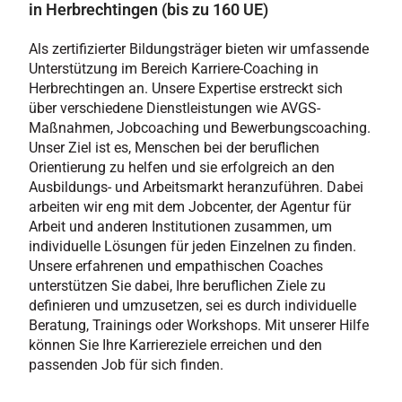
in Herbrechtingen (bis zu 160 UE)
Als zertifizierter Bildungsträger bieten wir umfassende
Unterstützung im Bereich Karriere-Coaching in
Herbrechtingen an. Unsere Expertise erstreckt sich
über verschiedene Dienstleistungen wie AVGS-
Maßnahmen, Jobcoaching und Bewerbungscoaching.
Unser Ziel ist es, Menschen bei der beruflichen
Orientierung zu helfen und sie erfolgreich an den
Ausbildungs- und Arbeitsmarkt heranzuführen. Dabei
arbeiten wir eng mit dem Jobcenter, der Agentur für
Arbeit und anderen Institutionen zusammen, um
individuelle Lösungen für jeden Einzelnen zu finden.
Unsere erfahrenen und empathischen Coaches
unterstützen Sie dabei, Ihre beruflichen Ziele zu
definieren und umzusetzen, sei es durch individuelle
Beratung, Trainings oder Workshops. Mit unserer Hilfe
können Sie Ihre Karriereziele erreichen und den
passenden Job für sich finden.