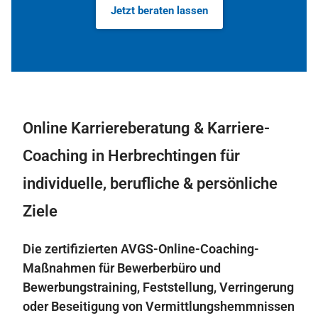
Jetzt beraten lassen
Online Karriereberatung & Karriere-
Coaching in Herbrechtingen für
individuelle, berufliche & persönliche
Ziele
Die zertifizierten AVGS-Online-Coaching-
Maßnahmen für Bewerberbüro und
Bewerbungstraining, Feststellung, Verringerung
oder Beseitigung von Vermittlungshemmnissen