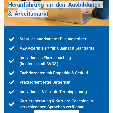
Heranführung an den Ausbildungs-
& Arbeitsmarkt
Staatlich anerkannter Bildungsträger
AZAV-zertifiziert für Qualität & Standards
Individuelles Einzelcoaching
(kostenlos mit AVGS)
Fachdozenten mit Empathie & Geduld
Praxisorientierter Unterricht
Individuelle & flexible Terminplanung
Karriereberatung & Karriere-Coaching in
verschiedenen Sprachen verfügbar