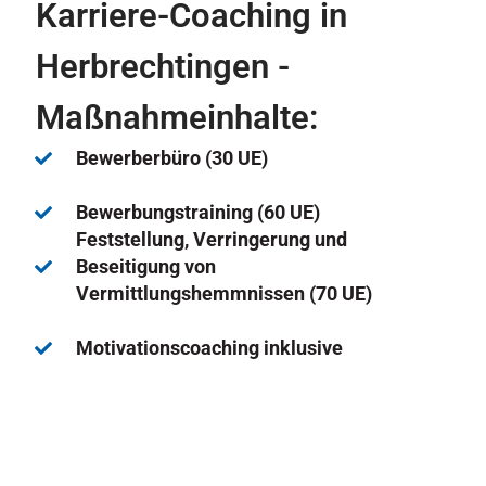
Karriere-Coaching in
Herbrechtingen -
Maßnahmeinhalte:
Bewerberbüro (30 UE)
Bewerbungstraining (60 UE)
Feststellung, Verringerung und
Beseitigung von
Vermittlungshemmnissen (70 UE)
Motivationscoaching inklusive