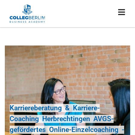
Karriereberatung & Karriere-
Coaching Herbrechtingen AVGS-
gefördertes Online-Einzelcoaching -