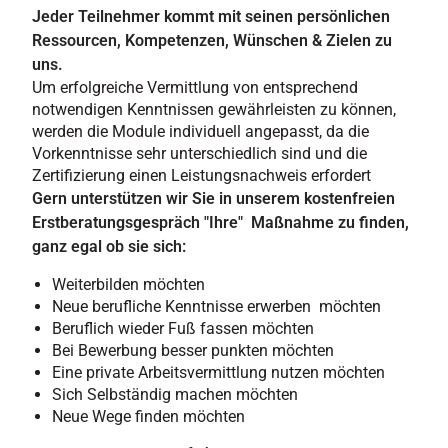
Jeder Teilnehmer kommt mit seinen persönlichen
Ressourcen, Kompetenzen, Wünschen & Zielen zu
uns.
Um erfolgreiche Vermittlung von entsprechend
notwendigen Kenntnissen gewährleisten zu können,
werden die Module individuell angepasst, da die
Vorkenntnisse sehr unterschiedlich sind und die
Zertifizierung einen Leistungsnachweis erfordert
Gern unterstützen wir Sie in unserem kostenfreien
Erstberatungsgespräch "Ihre" Maßnahme zu finden,
ganz egal ob sie sich:
Weiterbilden möchten
Neue berufliche Kenntnisse erwerben möchten
Beruflich wieder Fuß fassen möchten
Bei Bewerbung besser punkten möchten
Eine private Arbeitsvermittlung nutzen möchten
Sich Selbständig machen möchten
Neue Wege finden möchten