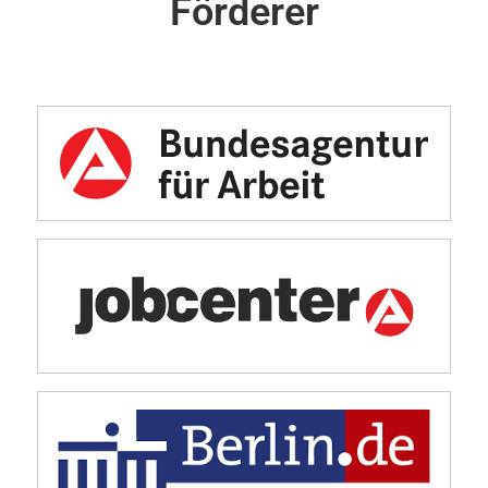
Förderer