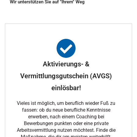
Wir unterstützen Sie auf "Ihrem" Weg
Aktivierungs- &
Vermittlungsgutschein (AVGS)
einlösbar!
Vieles ist möglich, um beruflich wieder Fuß zu
fassen: ob du neue berufliche Kenntnisse
erwerben, nach einem Coaching bei
Bewerbungen punkten oder eine private
Arbeitsvermittlung nutzen möchtest. Finde die
Maßnahme, die dir am meisten weiterhilft.