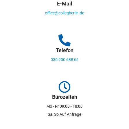
E-Mail
office@collegberlin.de
Telefon
030 200 688 66
Bürozeiten
Mo - Fr 09:00 - 18:00
Sa, So Auf Anfrage