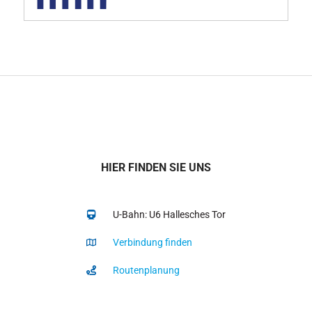
HIER FINDEN SIE UNS
U-Bahn: U6 Hallesches Tor
Verbindung finden
Routenplanung