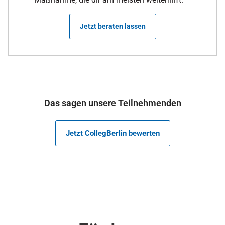
Jetzt beraten lassen
Das sagen unsere Teilnehmenden
Jetzt CollegBerlin bewerten