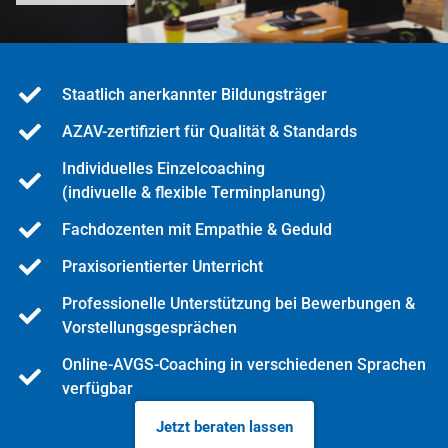
Staatlich anerkannter Bildungsträger
AZAV-zertifiziert für Qualität & Standards
Individuelles Einzelcoaching
(indivuelle & flexible Terminplanung)
Fachdozenten mit Empathie & Geduld
Praxisorientierter Unterricht
Professionelle Unterstützung bei Bewerbungen &
Vorstellungsgesprächen
Online-AVGS-Coaching in verschiedenen Sprachen
verfügbar
Jetzt beraten lassen