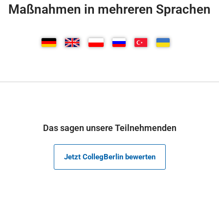
Maßnahmen in mehreren Sprachen
Das sagen unsere Teilnehmenden
Jetzt CollegBerlin bewerten