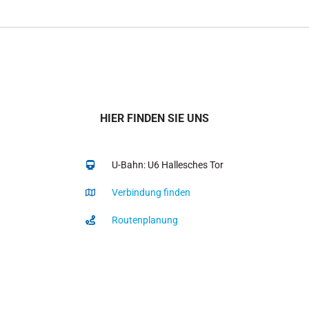
HIER FINDEN SIE UNS
U-Bahn: U6 Hallesches Tor
Verbindung finden
Routenplanung