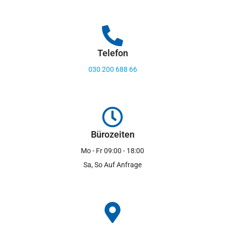
Telefon
030 200 688 66
Bürozeiten
Mo - Fr 09:00 - 18:00
Sa, So Auf Anfrage