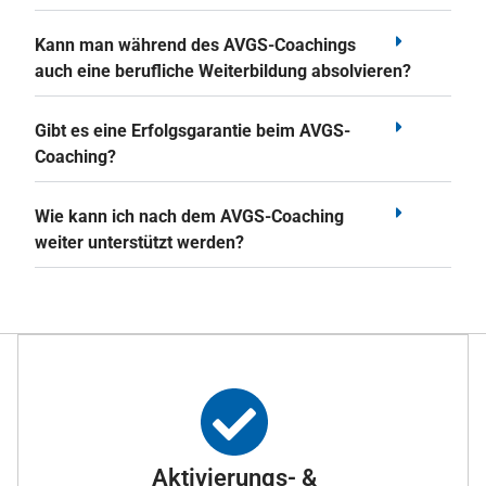
Kann man während des AVGS-Coachings
auch eine berufliche Weiterbildung absolvieren?
Gibt es eine Erfolgsgarantie beim AVGS-
Coaching?
Wie kann ich nach dem AVGS-Coaching
weiter unterstützt werden?
Aktivierungs- &