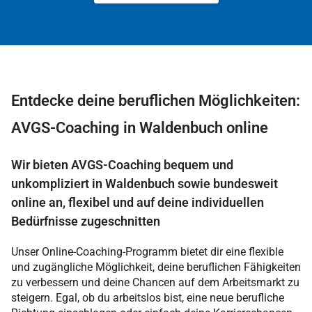
Entdecke deine beruflichen Möglichkeiten:
AVGS-Coaching in Waldenbuch online
Wir bieten AVGS-Coaching bequem und
unkompliziert in Waldenbuch sowie bundesweit
online an, flexibel und auf deine individuellen
Bedürfnisse zugeschnitten
Unser Online-Coaching-Programm bietet dir eine flexible
und zugängliche Möglichkeit, deine beruflichen Fähigkeiten
zu verbessern und deine Chancen auf dem Arbeitsmarkt zu
steigern. Egal, ob du arbeitslos bist, eine neue berufliche