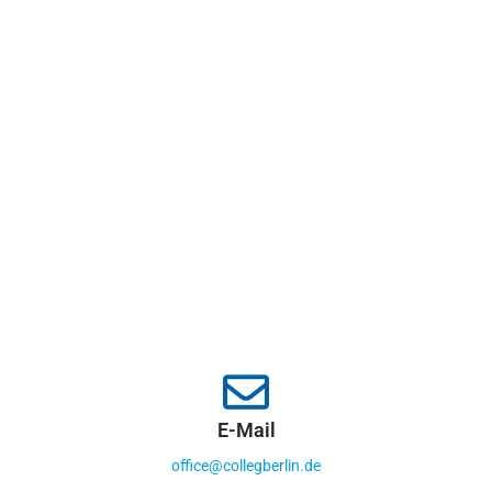
E-Mail
office@collegberlin.de