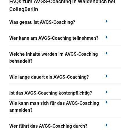
FAQs zum AVGS-Coaching in Waldenbuch bei
CollegBerlin
Was genau ist AVGS-Coaching?
Wer kann am AVGS-Coaching teilnehmen?
Welche Inhalte werden im AVGS-Coaching
behandelt?
Wie lange dauert ein AVGS-Coaching?
Ist das AVGS-Coaching kostenpflichtig?
Wie kann man sich für das AVGS-Coaching
anmelden?
Wer führt das AVGS-Coaching durch?