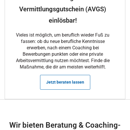
Vermittlungsgutschein (AVGS)
einlösbar!
Vieles ist möglich, um beruflich wieder Fuß zu
fassen: ob du neue berufliche Kenntnisse
erwerben, nach einem Coaching bei
Bewerbungen punkten oder eine private
Arbeitsvermittlung nutzen möchtest. Finde die
Maßnahme, die dir am meisten weiterhilft.
Jetzt beraten lassen
Wir bieten Beratung & Coaching-