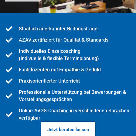
Staatlich anerkannter Bildungsträger
AZAV-zertifiziert für Qualität & Standards
Individuelles Einzelcoaching
(indivuelle & flexible Terminplanung)
Fachdozenten mit Empathie & Geduld
Praxisorientierter Unterricht
Professionelle Unterstützung bei Bewerbungen &
Vorstellungsgesprächen
Online-AVGS-Coaching in verschiedenen Sprachen
verfügbar
Jetzt beraten lassen