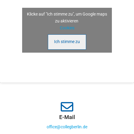
Klicke auf "Ich stimme zu", um Google maps
zu aktivieren
Cookies
Ich stimme zu
E-Mail
office@collegberlin.de