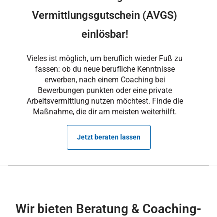
Vermittlungsgutschein (AVGS)
einlösbar!
Vieles ist möglich, um beruflich wieder Fuß zu
fassen: ob du neue berufliche Kenntnisse
erwerben, nach einem Coaching bei
Bewerbungen punkten oder eine private
Arbeitsvermittlung nutzen möchtest. Finde die
Maßnahme, die dir am meisten weiterhilft.
Jetzt beraten lassen
Wir bieten Beratung & Coaching-