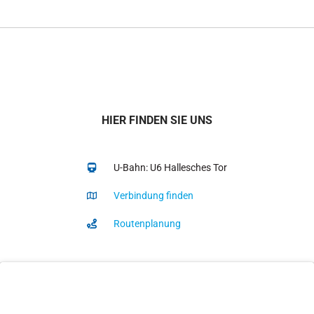
HIER FINDEN SIE UNS
U-Bahn: U6 Hallesches Tor
Verbindung finden
Routenplanung