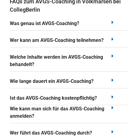
FAQs zum AVGS-Coaching in Volkmarsen bei
CollegBerlin
Was genau ist AVGS-Coaching?
Wer kann am AVGS-Coaching teilnehmen?
Welche Inhalte werden im AVGS-Coaching
behandelt?
Wie lange dauert ein AVGS-Coaching?
Ist das AVGS-Coaching kostenpflichtig?
Wie kann man sich für das AVGS-Coaching
anmelden?
Wer führt das AVGS-Coaching durch?