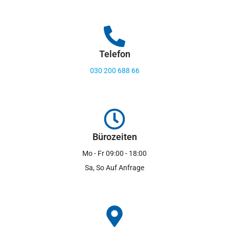
Telefon
030 200 688 66
Bürozeiten
Mo - Fr 09:00 - 18:00
Sa, So Auf Anfrage