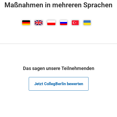
Maßnahmen in mehreren Sprachen
Das sagen unsere Teilnehmenden
Jetzt CollegBerlin bewerten