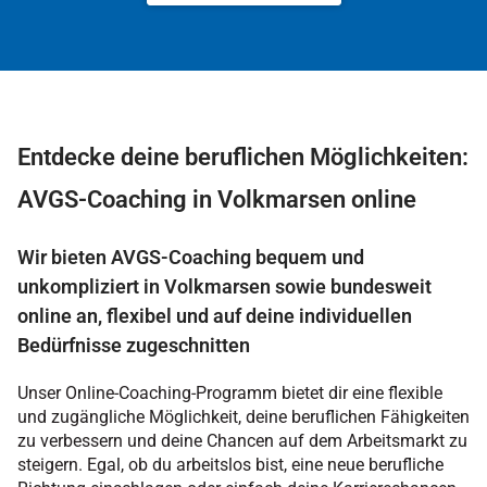
Entdecke deine beruflichen Möglichkeiten:
AVGS-Coaching in Volkmarsen online
Wir bieten AVGS-Coaching bequem und
unkompliziert in Volkmarsen sowie bundesweit
online an, flexibel und auf deine individuellen
Bedürfnisse zugeschnitten
Unser Online-Coaching-Programm bietet dir eine flexible
und zugängliche Möglichkeit, deine beruflichen Fähigkeiten
zu verbessern und deine Chancen auf dem Arbeitsmarkt zu
steigern. Egal, ob du arbeitslos bist, eine neue berufliche