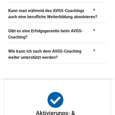
Kann man während des AVGS-Coachings
auch eine berufliche Weiterbildung absolvieren?
Gibt es eine Erfolgsgarantie beim AVGS-
Coaching?
Wie kann ich nach dem AVGS-Coaching
weiter unterstützt werden?
Aktivierungs- &