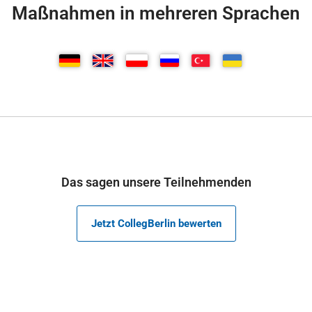
Maßnahmen in mehreren Sprachen
Das sagen unsere Teilnehmenden
Jetzt CollegBerlin bewerten