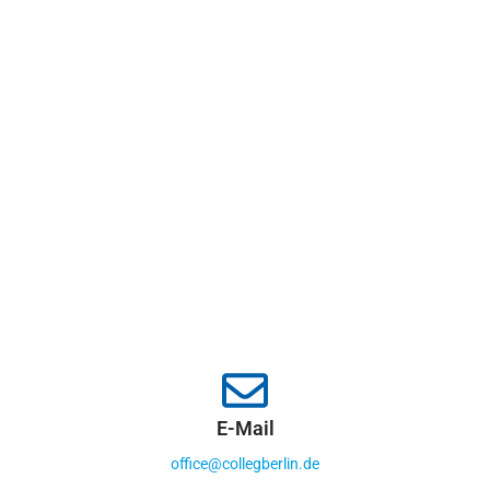
E-Mail
office@collegberlin.de