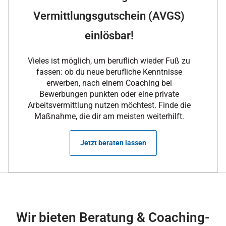
Vermittlungsgutschein (AVGS)
einlösbar!
Vieles ist möglich, um beruflich wieder Fuß zu
fassen: ob du neue berufliche Kenntnisse
erwerben, nach einem Coaching bei
Bewerbungen punkten oder eine private
Arbeitsvermittlung nutzen möchtest. Finde die
Maßnahme, die dir am meisten weiterhilft.
Jetzt beraten lassen
Wir bieten Beratung & Coaching-