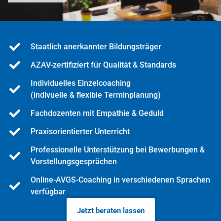
Staatlich anerkannter Bildungsträger
AZAV-zertifiziert für Qualität & Standards
Individuelles Einzelcoaching
(indivuelle & flexible Terminplanung)
Fachdozenten mit Empathie & Geduld
Praxisorientierter Unterricht
Professionelle Unterstützung bei Bewerbungen &
Vorstellungsgesprächen
Online-AVGS-Coaching in verschiedenen Sprachen
verfügbar
Jetzt beraten lassen