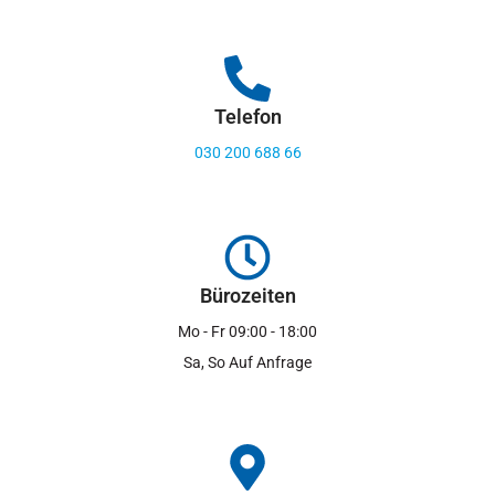
Telefon
030 200 688 66
Bürozeiten
Mo - Fr 09:00 - 18:00
Sa, So Auf Anfrage