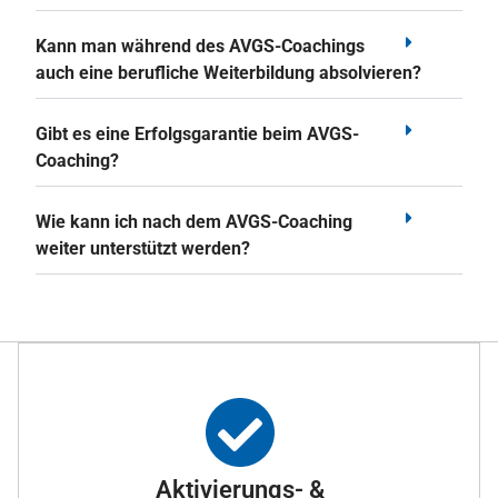
Kann man während des AVGS-Coachings
auch eine berufliche Weiterbildung absolvieren?
Gibt es eine Erfolgsgarantie beim AVGS-
Coaching?
Wie kann ich nach dem AVGS-Coaching
weiter unterstützt werden?
Aktivierungs- &