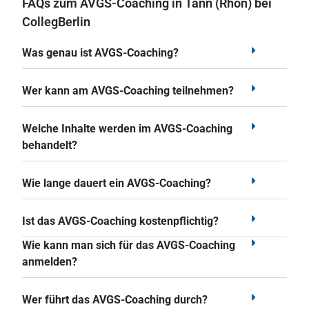
FAQs zum AVGS-Coaching in Tann (Rhön) bei
CollegBerlin
Was genau ist AVGS-Coaching?
Wer kann am AVGS-Coaching teilnehmen?
Welche Inhalte werden im AVGS-Coaching
behandelt?
Wie lange dauert ein AVGS-Coaching?
Ist das AVGS-Coaching kostenpflichtig?
Wie kann man sich für das AVGS-Coaching
anmelden?
Wer führt das AVGS-Coaching durch?