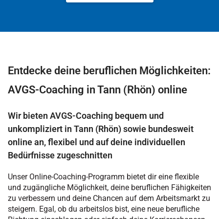
Entdecke deine beruflichen Möglichkeiten:
AVGS-Coaching in Tann (Rhön) online
Wir bieten AVGS-Coaching bequem und
unkompliziert in Tann (Rhön) sowie bundesweit
online an, flexibel und auf deine individuellen
Bedürfnisse zugeschnitten
Unser Online-Coaching-Programm bietet dir eine flexible
und zugängliche Möglichkeit, deine beruflichen Fähigkeiten
zu verbessern und deine Chancen auf dem Arbeitsmarkt zu
steigern. Egal, ob du arbeitslos bist, eine neue berufliche