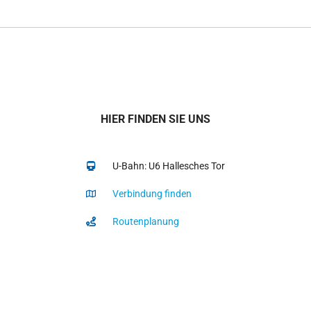
HIER FINDEN SIE UNS
U-Bahn: U6 Hallesches Tor
Verbindung finden
Routenplanung