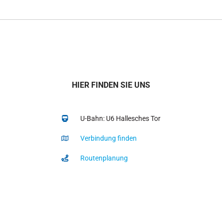
HIER FINDEN SIE UNS
U-Bahn: U6 Hallesches Tor
Verbindung finden
Routenplanung