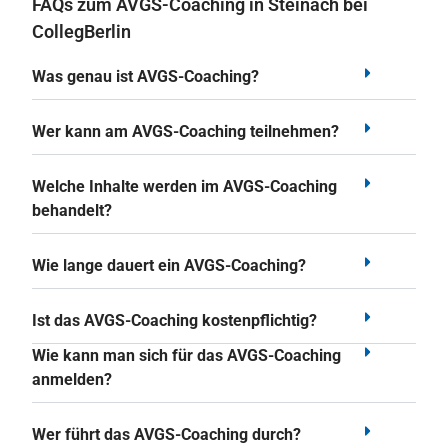
FAQs zum AVGS-Coaching in Steinach bei
CollegBerlin
Was genau ist AVGS-Coaching?
Wer kann am AVGS-Coaching teilnehmen?
Welche Inhalte werden im AVGS-Coaching
behandelt?
Wie lange dauert ein AVGS-Coaching?
Ist das AVGS-Coaching kostenpflichtig?
Wie kann man sich für das AVGS-Coaching
anmelden?
Wer führt das AVGS-Coaching durch?