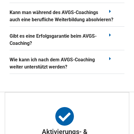
Kann man während des AVGS-Coachings
auch eine berufliche Weiterbildung absolvieren?
Gibt es eine Erfolgsgarantie beim AVGS-
Coaching?
Wie kann ich nach dem AVGS-Coaching
weiter unterstützt werden?
Aktivierungs- &