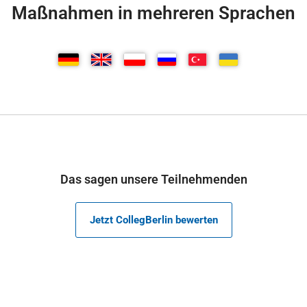
Maßnahmen in mehreren Sprachen
Das sagen unsere Teilnehmenden
Jetzt CollegBerlin bewerten