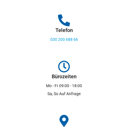
Telefon
030 200 688 66
Bürozeiten
Mo - Fr 09:00 - 18:00
Sa, So Auf Anfrage