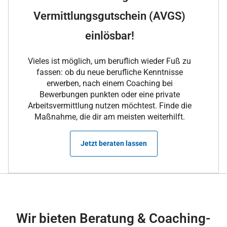
Vermittlungsgutschein (AVGS)
einlösbar!
Vieles ist möglich, um beruflich wieder Fuß zu
fassen: ob du neue berufliche Kenntnisse
erwerben, nach einem Coaching bei
Bewerbungen punkten oder eine private
Arbeitsvermittlung nutzen möchtest. Finde die
Maßnahme, die dir am meisten weiterhilft.
Jetzt beraten lassen
Wir bieten Beratung & Coaching-