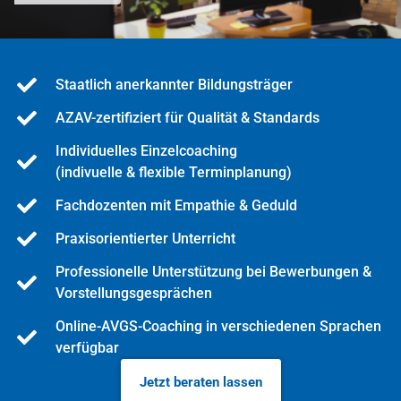
Staatlich anerkannter Bildungsträger
AZAV-zertifiziert für Qualität & Standards
Individuelles Einzelcoaching
(indivuelle & flexible Terminplanung)
Fachdozenten mit Empathie & Geduld
Praxisorientierter Unterricht
Professionelle Unterstützung bei Bewerbungen &
Vorstellungsgesprächen
Online-AVGS-Coaching in verschiedenen Sprachen
verfügbar
Jetzt beraten lassen