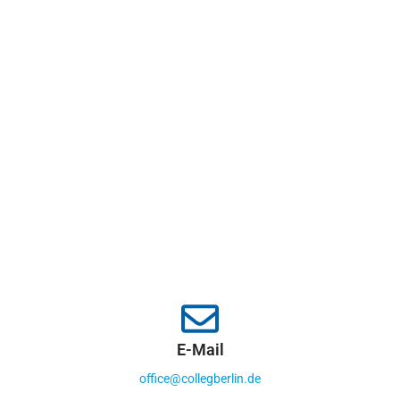
E-Mail
office@collegberlin.de