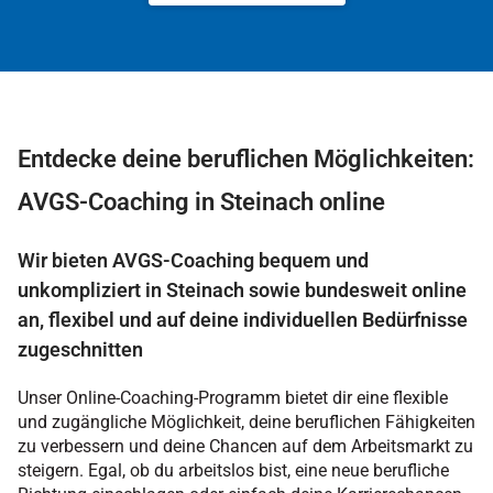
Entdecke deine beruflichen Möglichkeiten:
AVGS-Coaching in Steinach online
Wir bieten AVGS-Coaching bequem und
unkompliziert in Steinach sowie bundesweit online
an, flexibel und auf deine individuellen Bedürfnisse
zugeschnitten
Unser Online-Coaching-Programm bietet dir eine flexible
und zugängliche Möglichkeit, deine beruflichen Fähigkeiten
zu verbessern und deine Chancen auf dem Arbeitsmarkt zu
steigern. Egal, ob du arbeitslos bist, eine neue berufliche