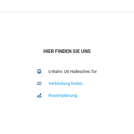
HIER FINDEN SIE UNS
U-Bahn: U6 Hallesches Tor
Verbindung finden
Routenplanung