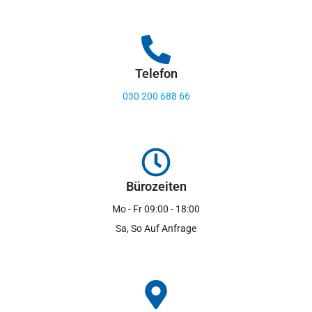
Telefon
030 200 688 66
Bürozeiten
Mo - Fr 09:00 - 18:00
Sa, So Auf Anfrage