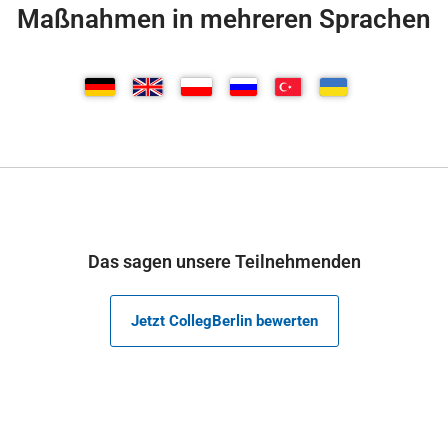
Maßnahmen in mehreren Sprachen
Das sagen unsere Teilnehmenden
Jetzt CollegBerlin bewerten