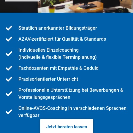
Staatlich anerkannter Bildungsträger
AZAV-zertifiziert für Qualität & Standards
Individuelles Einzelcoaching
(indivuelle & flexible Terminplanung)
Fachdozenten mit Empathie & Geduld
Praxisorientierter Unterricht
Professionelle Unterstützung bei Bewerbungen &
Vorstellungsgesprächen
Online-AVGS-Coaching in verschiedenen Sprachen
verfügbar
Jetzt beraten lassen