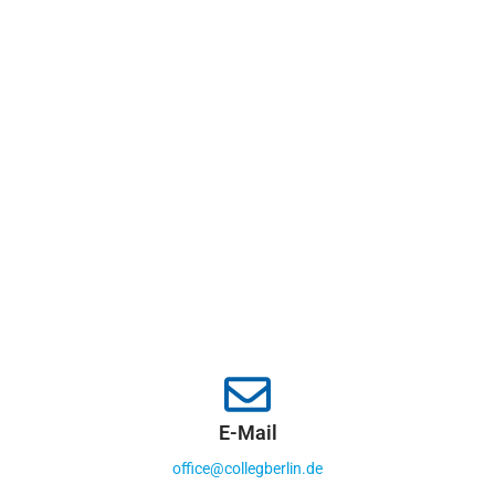
E-Mail
office@collegberlin.de