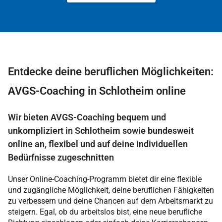
Entdecke deine beruflichen Möglichkeiten:
AVGS-Coaching in Schlotheim online
Wir bieten AVGS-Coaching bequem und
unkompliziert in Schlotheim sowie bundesweit
online an, flexibel und auf deine individuellen
Bedürfnisse zugeschnitten
Unser Online-Coaching-Programm bietet dir eine flexible
und zugängliche Möglichkeit, deine beruflichen Fähigkeiten
zu verbessern und deine Chancen auf dem Arbeitsmarkt zu
steigern. Egal, ob du arbeitslos bist, eine neue berufliche