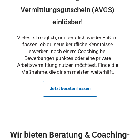
Vermittlungsgutschein (AVGS)
einlösbar!
Vieles ist möglich, um beruflich wieder Fuß zu
fassen: ob du neue berufliche Kenntnisse
erwerben, nach einem Coaching bei
Bewerbungen punkten oder eine private
Arbeitsvermittlung nutzen möchtest. Finde die
Maßnahme, die dir am meisten weiterhilft.
Jetzt beraten lassen
Wir bieten Beratung & Coaching-