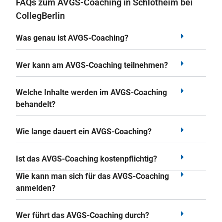
FAQs zum AVGS-Coaching in Schlotheim bei
CollegBerlin
Was genau ist AVGS-Coaching?
Wer kann am AVGS-Coaching teilnehmen?
Welche Inhalte werden im AVGS-Coaching
behandelt?
Wie lange dauert ein AVGS-Coaching?
Ist das AVGS-Coaching kostenpflichtig?
Wie kann man sich für das AVGS-Coaching
anmelden?
Wer führt das AVGS-Coaching durch?