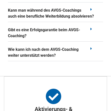
Kann man während des AVGS-Coachings
auch eine berufliche Weiterbildung absolvieren?
Gibt es eine Erfolgsgarantie beim AVGS-
Coaching?
Wie kann ich nach dem AVGS-Coaching
weiter unterstützt werden?
Aktivierungs- &