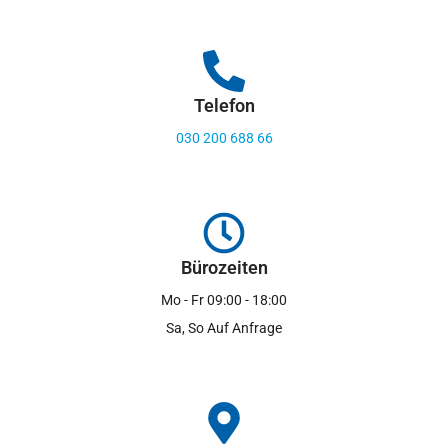
Telefon
030 200 688 66
Bürozeiten
Mo - Fr 09:00 - 18:00
Sa, So Auf Anfrage