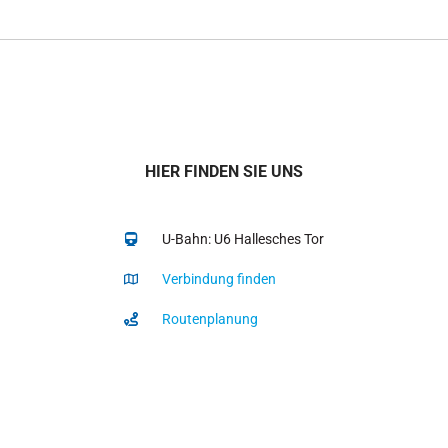
HIER FINDEN SIE UNS
U-Bahn: U6 Hallesches Tor
Verbindung finden
Routenplanung