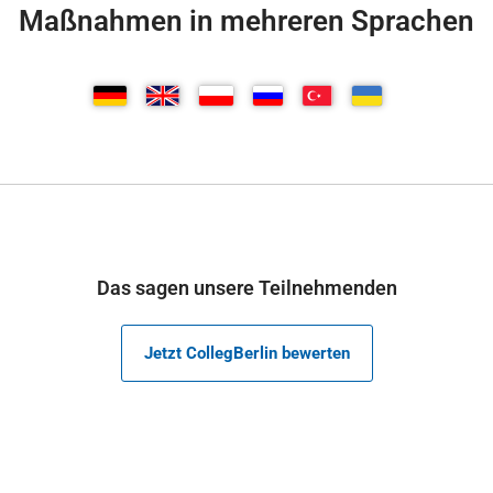
Maßnahmen in mehreren Sprachen
Das sagen unsere Teilnehmenden
Jetzt CollegBerlin bewerten