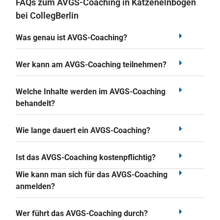
FAQs zum AVGS-Coaching in Katzenelnbogen
bei CollegBerlin
Was genau ist AVGS-Coaching?
Wer kann am AVGS-Coaching teilnehmen?
Welche Inhalte werden im AVGS-Coaching
behandelt?
Wie lange dauert ein AVGS-Coaching?
Ist das AVGS-Coaching kostenpflichtig?
Wie kann man sich für das AVGS-Coaching
anmelden?
Wer führt das AVGS-Coaching durch?