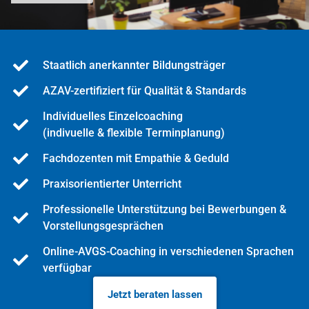
Staatlich anerkannter Bildungsträger
AZAV-zertifiziert für Qualität & Standards
Individuelles Einzelcoaching
(indivuelle & flexible Terminplanung)
Fachdozenten mit Empathie & Geduld
Praxisorientierter Unterricht
Professionelle Unterstützung bei Bewerbungen &
Vorstellungsgesprächen
Online-AVGS-Coaching in verschiedenen Sprachen
verfügbar
Jetzt beraten lassen