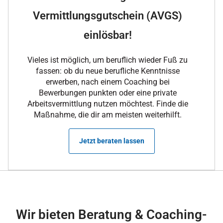
Vermittlungsgutschein (AVGS)
einlösbar!
Vieles ist möglich, um beruflich wieder Fuß zu
fassen: ob du neue berufliche Kenntnisse
erwerben, nach einem Coaching bei
Bewerbungen punkten oder eine private
Arbeitsvermittlung nutzen möchtest. Finde die
Maßnahme, die dir am meisten weiterhilft.
Jetzt beraten lassen
Wir bieten Beratung & Coaching-