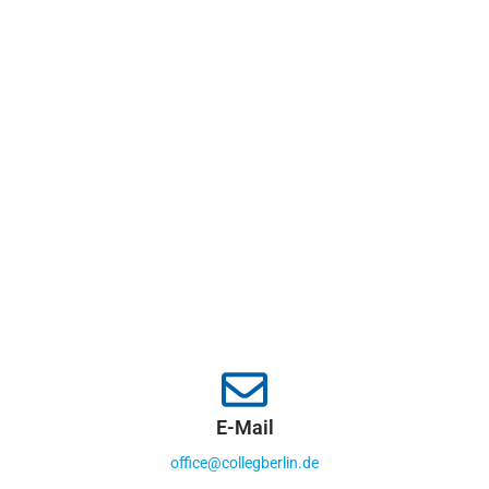
E-Mail
office@collegberlin.de