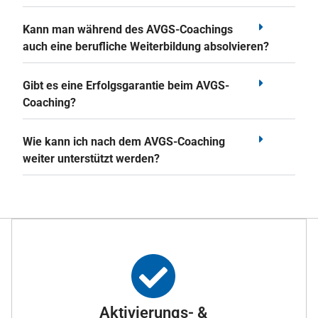
Kann man während des AVGS-Coachings
auch eine berufliche Weiterbildung absolvieren?
Gibt es eine Erfolgsgarantie beim AVGS-
Coaching?
Wie kann ich nach dem AVGS-Coaching
weiter unterstützt werden?
Aktivierungs- &