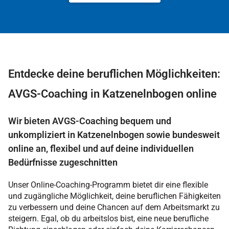
Entdecke deine beruflichen Möglichkeiten:
AVGS-Coaching in Katzenelnbogen online
Wir bieten AVGS-Coaching bequem und
unkompliziert in Katzenelnbogen sowie bundesweit
online an, flexibel und auf deine individuellen
Bedürfnisse zugeschnitten
Unser Online-Coaching-Programm bietet dir eine flexible
und zugängliche Möglichkeit, deine beruflichen Fähigkeiten
zu verbessern und deine Chancen auf dem Arbeitsmarkt zu
steigern. Egal, ob du arbeitslos bist, eine neue berufliche