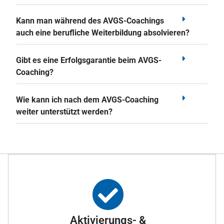
Kann man während des AVGS-Coachings
auch eine berufliche Weiterbildung absolvieren?
Gibt es eine Erfolgsgarantie beim AVGS-
Coaching?
Wie kann ich nach dem AVGS-Coaching
weiter unterstützt werden?
Aktivierungs- &