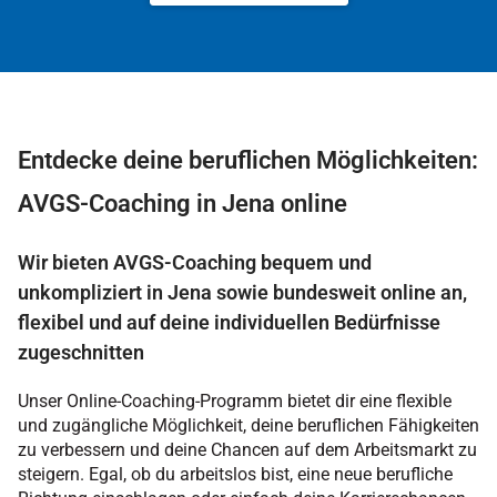
Entdecke deine beruflichen Möglichkeiten:
AVGS-Coaching in Jena online
Wir bieten AVGS-Coaching bequem und
unkompliziert in Jena sowie bundesweit online an,
flexibel und auf deine individuellen Bedürfnisse
zugeschnitten
Unser Online-Coaching-Programm bietet dir eine flexible
und zugängliche Möglichkeit, deine beruflichen Fähigkeiten
zu verbessern und deine Chancen auf dem Arbeitsmarkt zu
steigern. Egal, ob du arbeitslos bist, eine neue berufliche