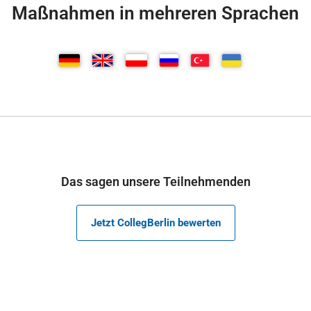
Maßnahmen in mehreren Sprachen
Das sagen unsere Teilnehmenden
Jetzt CollegBerlin bewerten