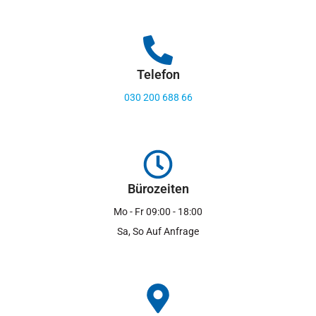
Telefon
030 200 688 66
Bürozeiten
Mo - Fr 09:00 - 18:00
Sa, So Auf Anfrage