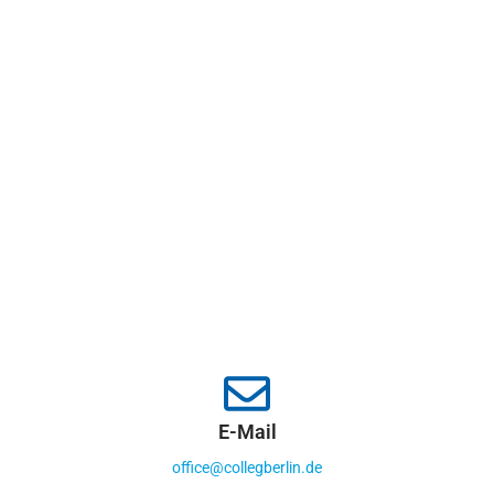
E-Mail
office@collegberlin.de