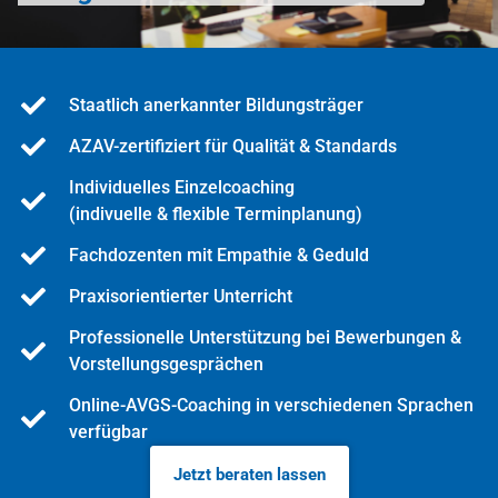
Staatlich anerkannter Bildungsträger
AZAV-zertifiziert für Qualität & Standards
Individuelles Einzelcoaching
(indivuelle & flexible Terminplanung)
Fachdozenten mit Empathie & Geduld
Praxisorientierter Unterricht
Professionelle Unterstützung bei Bewerbungen &
Vorstellungsgesprächen
Online-AVGS-Coaching in verschiedenen Sprachen
verfügbar
Jetzt beraten lassen