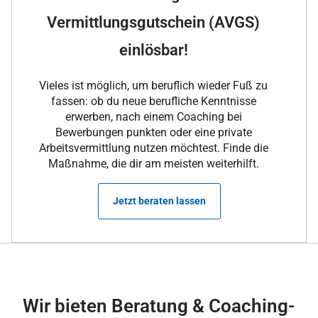
Vermittlungsgutschein (AVGS)
einlösbar!
Vieles ist möglich, um beruflich wieder Fuß zu
fassen: ob du neue berufliche Kenntnisse
erwerben, nach einem Coaching bei
Bewerbungen punkten oder eine private
Arbeitsvermittlung nutzen möchtest. Finde die
Maßnahme, die dir am meisten weiterhilft.
Jetzt beraten lassen
Wir bieten Beratung & Coaching-