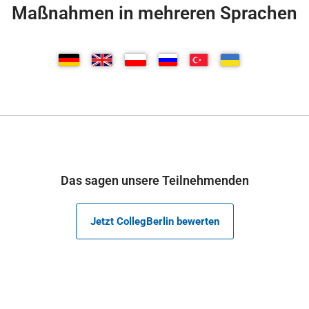
Maßnahmen in mehreren Sprachen
Das sagen unsere Teilnehmenden
Jetzt CollegBerlin bewerten