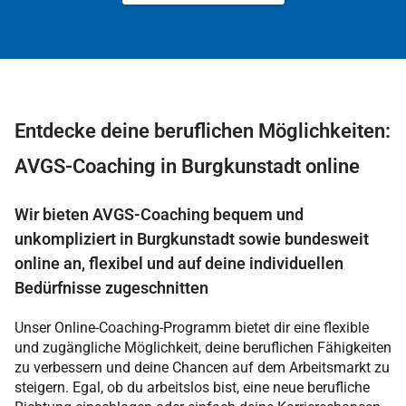
Entdecke deine beruflichen Möglichkeiten:
AVGS-Coaching in Burgkunstadt online
Wir bieten AVGS-Coaching bequem und
unkompliziert in Burgkunstadt sowie bundesweit
online an, flexibel und auf deine individuellen
Bedürfnisse zugeschnitten
Unser Online-Coaching-Programm bietet dir eine flexible
und zugängliche Möglichkeit, deine beruflichen Fähigkeiten
zu verbessern und deine Chancen auf dem Arbeitsmarkt zu
steigern. Egal, ob du arbeitslos bist, eine neue berufliche