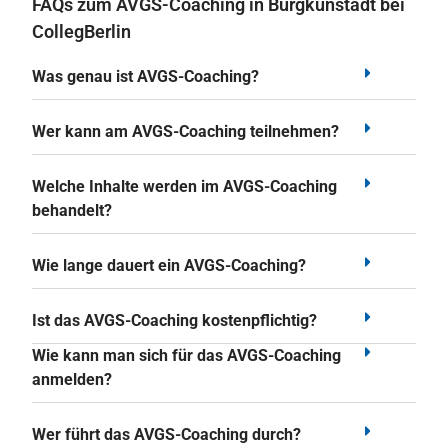
FAQs zum AVGS-Coaching in Burgkunstadt bei
CollegBerlin
Was genau ist AVGS-Coaching?
Wer kann am AVGS-Coaching teilnehmen?
Welche Inhalte werden im AVGS-Coaching
behandelt?
Wie lange dauert ein AVGS-Coaching?
Ist das AVGS-Coaching kostenpflichtig?
Wie kann man sich für das AVGS-Coaching
anmelden?
Wer führt das AVGS-Coaching durch?