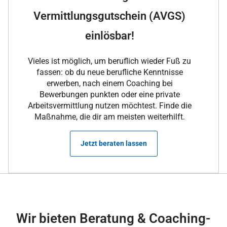
Vermittlungsgutschein (AVGS)
einlösbar!
Vieles ist möglich, um beruflich wieder Fuß zu
fassen: ob du neue berufliche Kenntnisse
erwerben, nach einem Coaching bei
Bewerbungen punkten oder eine private
Arbeitsvermittlung nutzen möchtest. Finde die
Maßnahme, die dir am meisten weiterhilft.
Jetzt beraten lassen
Wir bieten Beratung & Coaching-