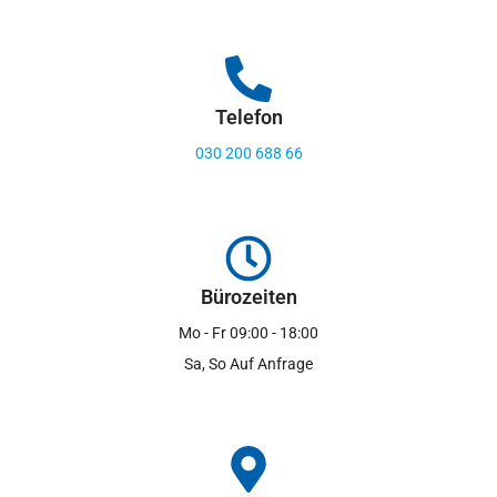
Telefon
030 200 688 66
Bürozeiten
Mo - Fr 09:00 - 18:00
Sa, So Auf Anfrage