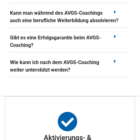
Kann man während des AVGS-Coachings
auch eine berufliche Weiterbildung absolvieren?
Gibt es eine Erfolgsgarantie beim AVGS-
Coaching?
Wie kann ich nach dem AVGS-Coaching
weiter unterstützt werden?
Aktivierungs- &