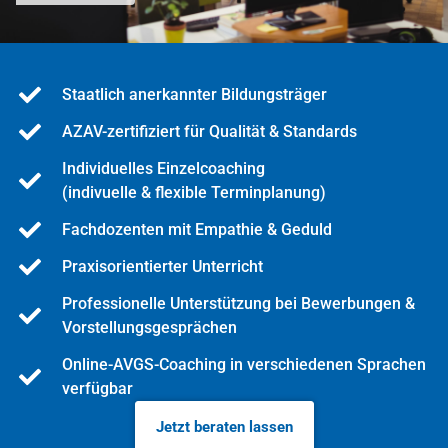
Staatlich anerkannter Bildungsträger
AZAV-zertifiziert für Qualität & Standards
Individuelles Einzelcoaching
(indivuelle & flexible Terminplanung)
Fachdozenten mit Empathie & Geduld
Praxisorientierter Unterricht
Professionelle Unterstützung bei Bewerbungen &
Vorstellungsgesprächen
Online-AVGS-Coaching in verschiedenen Sprachen
verfügbar
Jetzt beraten lassen