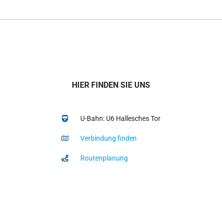
HIER FINDEN SIE UNS
U-Bahn: U6 Hallesches Tor
Verbindung finden
Routenplanung