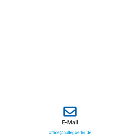
E-Mail
office@collegberlin.de