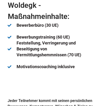
Woldegk -
Maßnahmeinhalte:
Bewerberbüro (30 UE)
Bewerbungstraining (60 UE)
Feststellung, Verringerung und
Beseitigung von
Vermittlungshemmnissen (70 UE)
Motivationscoaching inklusive
Jeder Teilnehmer kommt mit seinen persönlichen