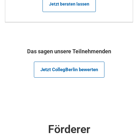
Jetzt beraten lassen
Das sagen unsere Teilnehmenden
Jetzt CollegBerlin bewerten
Förderer