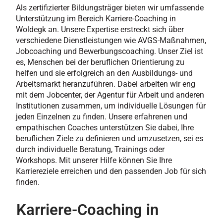
Als zertifizierter Bildungsträger bieten wir umfassende
Unterstützung im Bereich Karriere-Coaching in
Woldegk an. Unsere Expertise erstreckt sich über
verschiedene Dienstleistungen wie AVGS-Maßnahmen,
Jobcoaching und Bewerbungscoaching. Unser Ziel ist
es, Menschen bei der beruflichen Orientierung zu
helfen und sie erfolgreich an den Ausbildungs- und
Arbeitsmarkt heranzuführen. Dabei arbeiten wir eng
mit dem Jobcenter, der Agentur für Arbeit und anderen
Institutionen zusammen, um individuelle Lösungen für
jeden Einzelnen zu finden. Unsere erfahrenen und
empathischen Coaches unterstützen Sie dabei, Ihre
beruflichen Ziele zu definieren und umzusetzen, sei es
durch individuelle Beratung, Trainings oder
Workshops. Mit unserer Hilfe können Sie Ihre
Karriereziele erreichen und den passenden Job für sich
finden.
Karriere-Coaching in