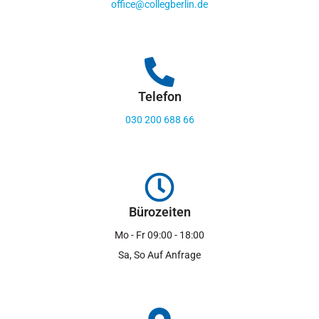
office@collegberlin.de
Telefon
030 200 688 66
Bürozeiten
Mo - Fr 09:00 - 18:00
Sa, So Auf Anfrage