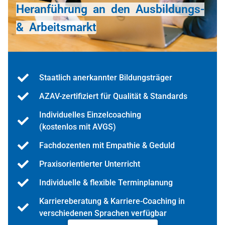
Heranführung an den Ausbildungs-
& Arbeitsmarkt
Staatlich anerkannter Bildungsträger
AZAV-zertifiziert für Qualität & Standards
Individuelles Einzelcoaching
(kostenlos mit AVGS)
Fachdozenten mit Empathie & Geduld
Praxisorientierter Unterricht
Individuelle & flexible Terminplanung
Karriereberatung & Karriere-Coaching in
verschiedenen Sprachen verfügbar