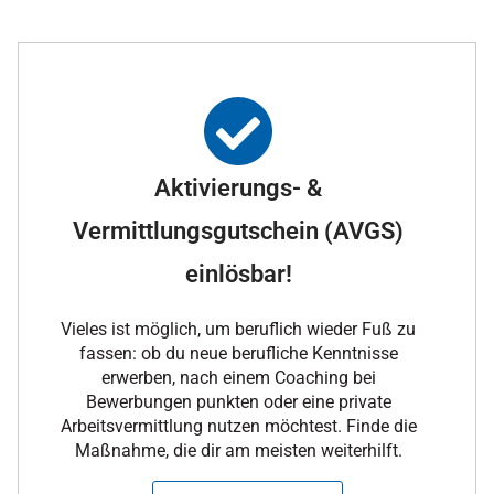
Aktivierungs- &
Vermittlungsgutschein (AVGS)
einlösbar!
Vieles ist möglich, um beruflich wieder Fuß zu
fassen: ob du neue berufliche Kenntnisse
erwerben, nach einem Coaching bei
Bewerbungen punkten oder eine private
Arbeitsvermittlung nutzen möchtest. Finde die
Maßnahme, die dir am meisten weiterhilft.