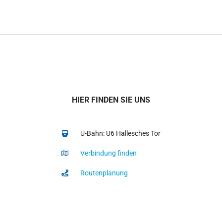
HIER FINDEN SIE UNS
U-Bahn: U6 Hallesches Tor
Verbindung finden
Routenplanung