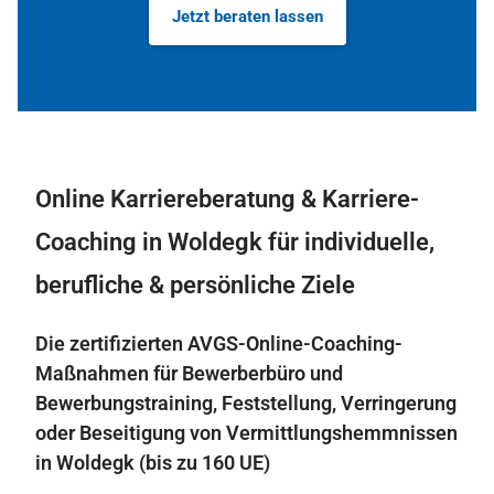
Jetzt beraten lassen
Online Karriereberatung & Karriere-
Coaching in Woldegk für individuelle,
berufliche & persönliche Ziele
Die zertifizierten AVGS-Online-Coaching-
Maßnahmen für Bewerberbüro und
Bewerbungstraining, Feststellung, Verringerung
oder Beseitigung von Vermittlungshemmnissen
in Woldegk (bis zu 160 UE)