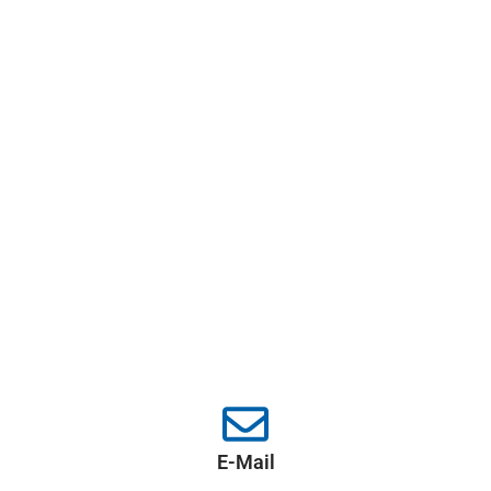
E-Mail