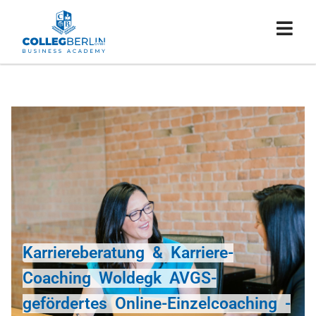
Karriereberatung & Karriere-
Coaching Woldegk AVGS-
gefördertes Online-Einzelcoaching -