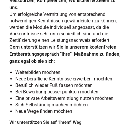
Ressourcen, Kompetenzen, Wünschen & Zielen zu
uns.
Um erfolgreiche Vermittlung von entsprechend
notwendigen Kenntnissen gewährleisten zu können,
werden die Module individuell angepasst, da die
Vorkenntnisse sehr unterschiedlich sind und die
Zertifizierung einen Leistungsnachweis erfordert
Gern unterstützen wir Sie in unserem kostenfreien
Erstberatungsgespräch "Ihre" Maßnahme zu finden,
ganz egal ob sie sich:
Weiterbilden möchten
Neue berufliche Kenntnisse erwerben möchten
Beruflich wieder Fuß fassen möchten
Bei Bewerbung besser punkten möchten
Eine private Arbeitsvermittlung nutzen möchten
Sich Selbständig machen möchten
Neue Wege finden möchten
Wir unterstützen Sie auf "Ihrem" Weg