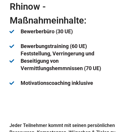
Rhinow -
Maßnahmeinhalte:
Bewerberbüro (30 UE)
Bewerbungstraining (60 UE)
Feststellung, Verringerung und
Beseitigung von
Vermittlungshemmnissen (70 UE)
Motivationscoaching inklusive
Jeder Teilnehmer kommt mit seinen persönlichen