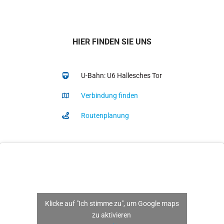
HIER FINDEN SIE UNS
U-Bahn: U6 Hallesches Tor
Verbindung finden
Routenplanung
Klicke auf "Ich stimme zu", um Google maps
zu aktivieren