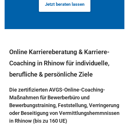
Jetzt beraten lassen
Online Karriereberatung & Karriere-
Coaching in Rhinow für individuelle,
berufliche & persönliche Ziele
Die zertifizierten AVGS-Online-Coaching-
Maßnahmen für Bewerberbüro und
Bewerbungstraining, Feststellung, Verringerung
oder Beseitigung von Vermittlungshemmnissen
in Rhinow (bis zu 160 UE)