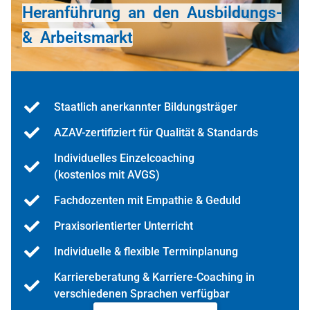
Heranführung an den Ausbildungs-
& Arbeitsmarkt
Staatlich anerkannter Bildungsträger
AZAV-zertifiziert für Qualität & Standards
Individuelles Einzelcoaching
(kostenlos mit AVGS)
Fachdozenten mit Empathie & Geduld
Praxisorientierter Unterricht
Individuelle & flexible Terminplanung
Karriereberatung & Karriere-Coaching in
verschiedenen Sprachen verfügbar