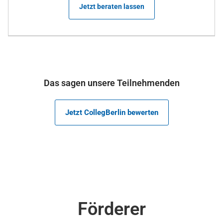
Jetzt beraten lassen
Das sagen unsere Teilnehmenden
Jetzt CollegBerlin bewerten
Förderer