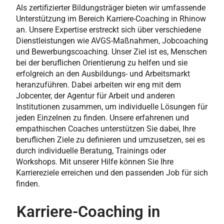
Als zertifizierter Bildungsträger bieten wir umfassende
Unterstützung im Bereich Karriere-Coaching in Rhinow
an. Unsere Expertise erstreckt sich über verschiedene
Dienstleistungen wie AVGS-Maßnahmen, Jobcoaching
und Bewerbungscoaching. Unser Ziel ist es, Menschen
bei der beruflichen Orientierung zu helfen und sie
erfolgreich an den Ausbildungs- und Arbeitsmarkt
heranzuführen. Dabei arbeiten wir eng mit dem
Jobcenter, der Agentur für Arbeit und anderen
Institutionen zusammen, um individuelle Lösungen für
jeden Einzelnen zu finden. Unsere erfahrenen und
empathischen Coaches unterstützen Sie dabei, Ihre
beruflichen Ziele zu definieren und umzusetzen, sei es
durch individuelle Beratung, Trainings oder
Workshops. Mit unserer Hilfe können Sie Ihre
Karriereziele erreichen und den passenden Job für sich
finden.
Karriere-Coaching in