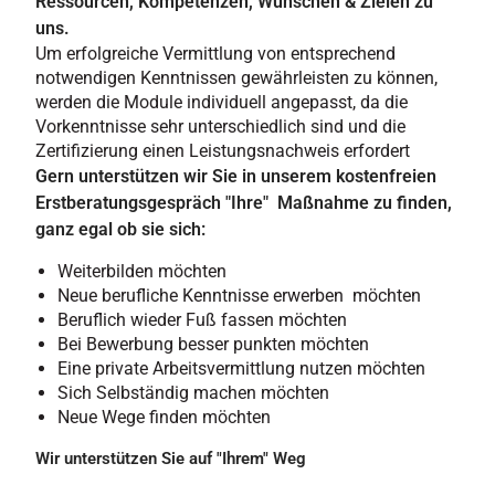
Ressourcen, Kompetenzen, Wünschen & Zielen zu
uns.
Um erfolgreiche Vermittlung von entsprechend
notwendigen Kenntnissen gewährleisten zu können,
werden die Module individuell angepasst, da die
Vorkenntnisse sehr unterschiedlich sind und die
Zertifizierung einen Leistungsnachweis erfordert
Gern unterstützen wir Sie in unserem kostenfreien
Erstberatungsgespräch "Ihre" Maßnahme zu finden,
ganz egal ob sie sich:
Weiterbilden möchten
Neue berufliche Kenntnisse erwerben möchten
Beruflich wieder Fuß fassen möchten
Bei Bewerbung besser punkten möchten
Eine private Arbeitsvermittlung nutzen möchten
Sich Selbständig machen möchten
Neue Wege finden möchten
Wir unterstützen Sie auf "Ihrem" Weg