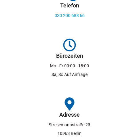
Telefon
030 200 688 66
Bürozeiten
Mo - Fr 09:00 - 18:00
Sa, So Auf Anfrage
Adresse
Stresemannstraße 23
10963 Berlin