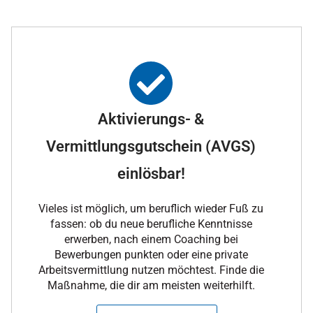
Aktivierungs- &
Vermittlungsgutschein (AVGS)
einlösbar!
Vieles ist möglich, um beruflich wieder Fuß zu
fassen: ob du neue berufliche Kenntnisse
erwerben, nach einem Coaching bei
Bewerbungen punkten oder eine private
Arbeitsvermittlung nutzen möchtest. Finde die
Maßnahme, die dir am meisten weiterhilft.