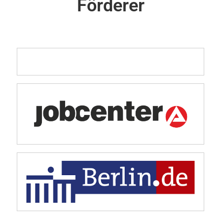
Förderer