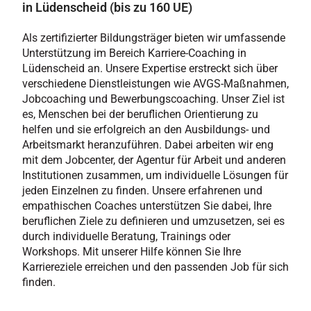
in Lüdenscheid (bis zu 160 UE)
Als zertifizierter Bildungsträger bieten wir umfassende
Unterstützung im Bereich Karriere-Coaching in
Lüdenscheid an. Unsere Expertise erstreckt sich über
verschiedene Dienstleistungen wie AVGS-Maßnahmen,
Jobcoaching und Bewerbungscoaching. Unser Ziel ist
es, Menschen bei der beruflichen Orientierung zu
helfen und sie erfolgreich an den Ausbildungs- und
Arbeitsmarkt heranzuführen. Dabei arbeiten wir eng
mit dem Jobcenter, der Agentur für Arbeit und anderen
Institutionen zusammen, um individuelle Lösungen für
jeden Einzelnen zu finden. Unsere erfahrenen und
empathischen Coaches unterstützen Sie dabei, Ihre
beruflichen Ziele zu definieren und umzusetzen, sei es
durch individuelle Beratung, Trainings oder
Workshops. Mit unserer Hilfe können Sie Ihre
Karriereziele erreichen und den passenden Job für sich
finden.