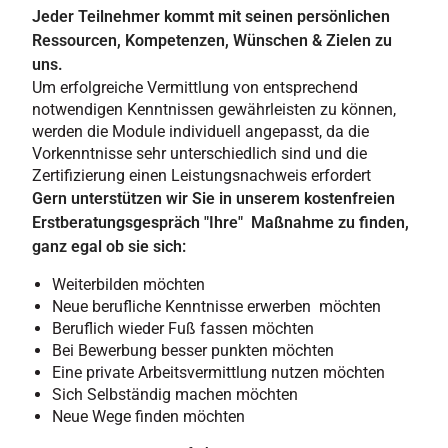
Jeder Teilnehmer kommt mit seinen persönlichen
Ressourcen, Kompetenzen, Wünschen & Zielen zu
uns.
Um erfolgreiche Vermittlung von entsprechend
notwendigen Kenntnissen gewährleisten zu können,
werden die Module individuell angepasst, da die
Vorkenntnisse sehr unterschiedlich sind und die
Zertifizierung einen Leistungsnachweis erfordert
Gern unterstützen wir Sie in unserem kostenfreien
Erstberatungsgespräch "Ihre" Maßnahme zu finden,
ganz egal ob sie sich:
Weiterbilden möchten
Neue berufliche Kenntnisse erwerben möchten
Beruflich wieder Fuß fassen möchten
Bei Bewerbung besser punkten möchten
Eine private Arbeitsvermittlung nutzen möchten
Sich Selbständig machen möchten
Neue Wege finden möchten