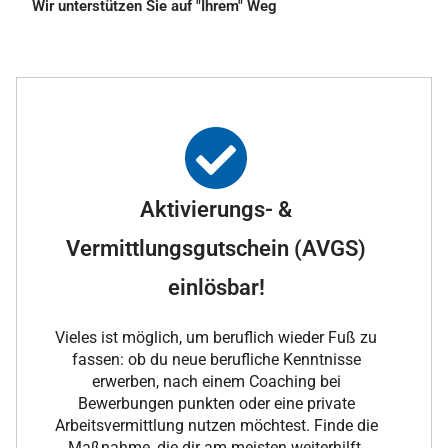
Wir unterstützen Sie auf "Ihrem" Weg
Aktivierungs- &
Vermittlungsgutschein (AVGS)
einlösbar!
Vieles ist möglich, um beruflich wieder Fuß zu
fassen: ob du neue berufliche Kenntnisse
erwerben, nach einem Coaching bei
Bewerbungen punkten oder eine private
Arbeitsvermittlung nutzen möchtest. Finde die
Maßnahme, die dir am meisten weiterhilft.