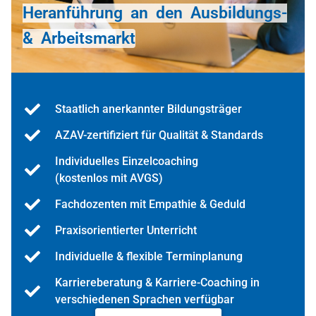
Heranführung an den Ausbildungs-
& Arbeitsmarkt
Staatlich anerkannter Bildungsträger
AZAV-zertifiziert für Qualität & Standards
Individuelles Einzelcoaching
(kostenlos mit AVGS)
Fachdozenten mit Empathie & Geduld
Praxisorientierter Unterricht
Individuelle & flexible Terminplanung
Karriereberatung & Karriere-Coaching in
verschiedenen Sprachen verfügbar