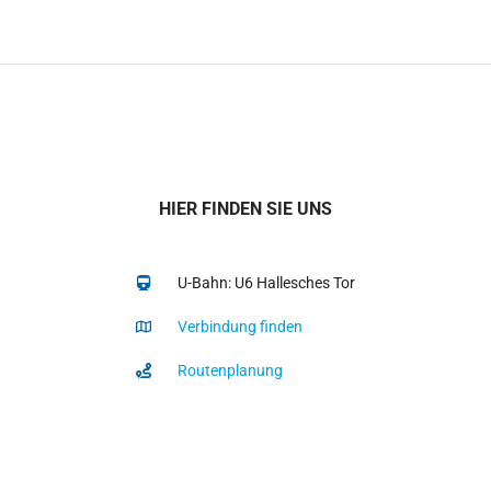
HIER FINDEN SIE UNS
U-Bahn: U6 Hallesches Tor
Verbindung finden
Routenplanung