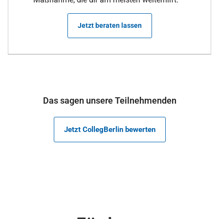
Jetzt beraten lassen
Das sagen unsere Teilnehmenden
Jetzt CollegBerlin bewerten