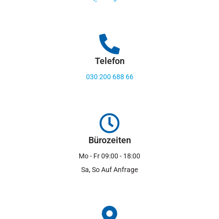
Telefon
030 200 688 66
Bürozeiten
Mo - Fr 09:00 - 18:00
Sa, So Auf Anfrage