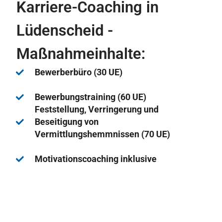
Karriere-Coaching in
Lüdenscheid -
Maßnahmeinhalte:
Bewerberbüro (30 UE)
Bewerbungstraining (60 UE)
Feststellung, Verringerung und
Beseitigung von
Vermittlungshemmnissen (70 UE)
Motivationscoaching inklusive