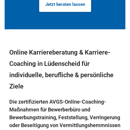
Jetzt beraten lassen
Online Karriereberatung & Karriere-
Coaching in Lüdenscheid für
individuelle, berufliche & persönliche
Ziele
Die zertifizierten AVGS-Online-Coaching-
Maßnahmen für Bewerberbüro und
Bewerbungstraining, Feststellung, Verringerung
oder Beseitigung von Vermittlungshemmnissen