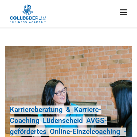
Karriereberatung & Karriere-
Coaching Lüdenscheid AVGS-
gefördertes Online-Einzelcoaching -