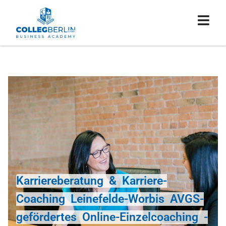
Karriereberatung & Karriere-
Coaching Leinefelde-Worbis AVGS-
gefördertes Online-Einzelcoaching -