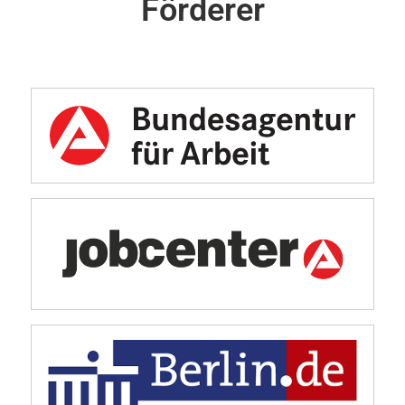
Förderer