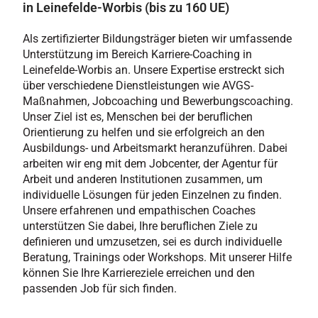
in Leinefelde-Worbis (bis zu 160 UE)
Als zertifizierter Bildungsträger bieten wir umfassende
Unterstützung im Bereich Karriere-Coaching in
Leinefelde-Worbis an. Unsere Expertise erstreckt sich
über verschiedene Dienstleistungen wie AVGS-
Maßnahmen, Jobcoaching und Bewerbungscoaching.
Unser Ziel ist es, Menschen bei der beruflichen
Orientierung zu helfen und sie erfolgreich an den
Ausbildungs- und Arbeitsmarkt heranzuführen. Dabei
arbeiten wir eng mit dem Jobcenter, der Agentur für
Arbeit und anderen Institutionen zusammen, um
individuelle Lösungen für jeden Einzelnen zu finden.
Unsere erfahrenen und empathischen Coaches
unterstützen Sie dabei, Ihre beruflichen Ziele zu
definieren und umzusetzen, sei es durch individuelle
Beratung, Trainings oder Workshops. Mit unserer Hilfe
können Sie Ihre Karriereziele erreichen und den
passenden Job für sich finden.