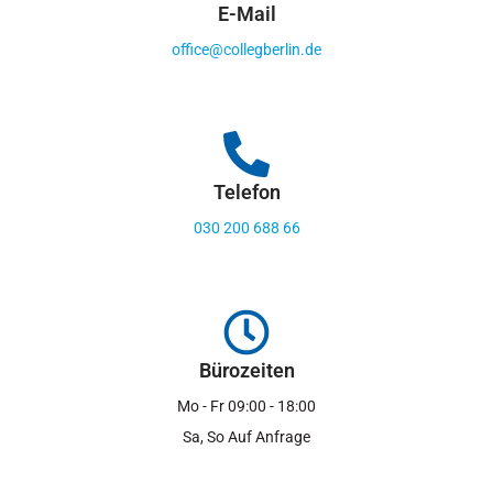
E-Mail
office@collegberlin.de
Telefon
030 200 688 66
Bürozeiten
Mo - Fr 09:00 - 18:00
Sa, So Auf Anfrage