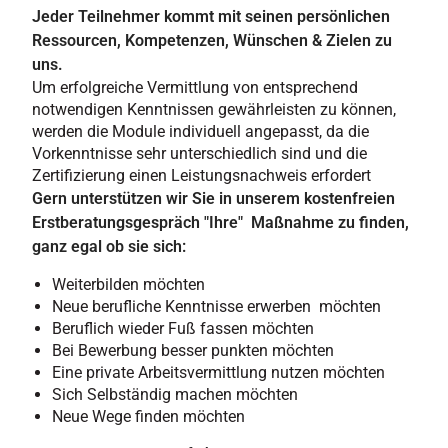
Jeder Teilnehmer kommt mit seinen persönlichen
Ressourcen, Kompetenzen, Wünschen & Zielen zu
uns.
Um erfolgreiche Vermittlung von entsprechend
notwendigen Kenntnissen gewährleisten zu können,
werden die Module individuell angepasst, da die
Vorkenntnisse sehr unterschiedlich sind und die
Zertifizierung einen Leistungsnachweis erfordert
Gern unterstützen wir Sie in unserem kostenfreien
Erstberatungsgespräch "Ihre" Maßnahme zu finden,
ganz egal ob sie sich:
Weiterbilden möchten
Neue berufliche Kenntnisse erwerben möchten
Beruflich wieder Fuß fassen möchten
Bei Bewerbung besser punkten möchten
Eine private Arbeitsvermittlung nutzen möchten
Sich Selbständig machen möchten
Neue Wege finden möchten