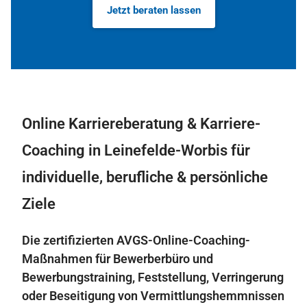
Jetzt beraten lassen
Online Karriereberatung & Karriere-
Coaching in Leinefelde-Worbis für
individuelle, berufliche & persönliche
Ziele
Die zertifizierten AVGS-Online-Coaching-
Maßnahmen für Bewerberbüro und
Bewerbungstraining, Feststellung, Verringerung
oder Beseitigung von Vermittlungshemmnissen