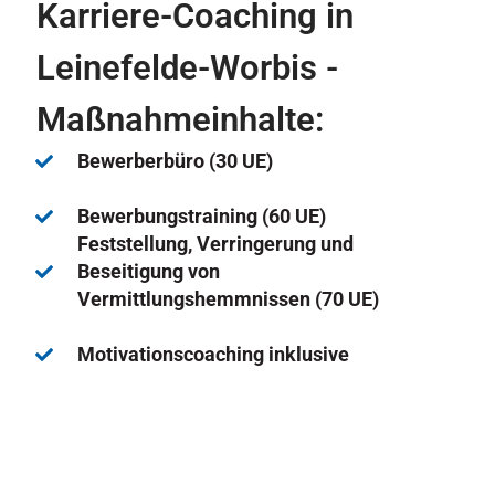
Karriere-Coaching in
Leinefelde-Worbis -
Maßnahmeinhalte:
Bewerberbüro (30 UE)
Bewerbungstraining (60 UE)
Feststellung, Verringerung und
Beseitigung von
Vermittlungshemmnissen (70 UE)
Motivationscoaching inklusive