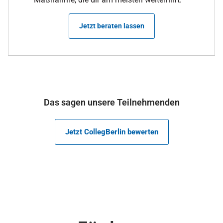
Jetzt beraten lassen
Das sagen unsere Teilnehmenden
Jetzt CollegBerlin bewerten