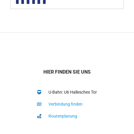
HIER FINDEN SIE UNS
U-Bahn: U6 Hallesches Tor
Verbindung finden
Routenplanung