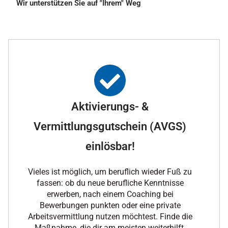
Wir unterstützen Sie auf "Ihrem" Weg
Aktivierungs- &
Vermittlungsgutschein (AVGS)
einlösbar!
Vieles ist möglich, um beruflich wieder Fuß zu
fassen: ob du neue berufliche Kenntnisse
erwerben, nach einem Coaching bei
Bewerbungen punkten oder eine private
Arbeitsvermittlung nutzen möchtest. Finde die
Maßnahme, die dir am meisten weiterhilft.