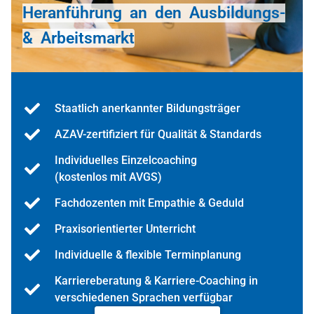
Heranführung an den Ausbildungs-
& Arbeitsmarkt
Staatlich anerkannter Bildungsträger
AZAV-zertifiziert für Qualität & Standards
Individuelles Einzelcoaching
(kostenlos mit AVGS)
Fachdozenten mit Empathie & Geduld
Praxisorientierter Unterricht
Individuelle & flexible Terminplanung
Karriereberatung & Karriere-Coaching in
verschiedenen Sprachen verfügbar