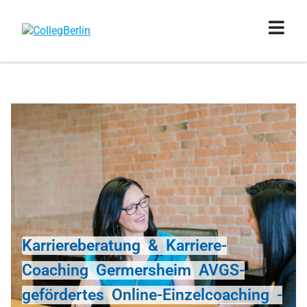
Karriereberatung & Karriere-
Coaching Germersheim AVGS-
gefördertes Online-Einzelcoaching -