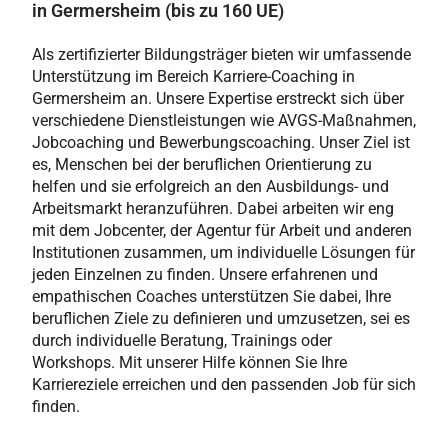
in Germersheim (bis zu 160 UE)
Als zertifizierter Bildungsträger bieten wir umfassende
Unterstützung im Bereich Karriere-Coaching in
Germersheim an. Unsere Expertise erstreckt sich über
verschiedene Dienstleistungen wie AVGS-Maßnahmen,
Jobcoaching und Bewerbungscoaching. Unser Ziel ist
es, Menschen bei der beruflichen Orientierung zu
helfen und sie erfolgreich an den Ausbildungs- und
Arbeitsmarkt heranzuführen. Dabei arbeiten wir eng
mit dem Jobcenter, der Agentur für Arbeit und anderen
Institutionen zusammen, um individuelle Lösungen für
jeden Einzelnen zu finden. Unsere erfahrenen und
empathischen Coaches unterstützen Sie dabei, Ihre
beruflichen Ziele zu definieren und umzusetzen, sei es
durch individuelle Beratung, Trainings oder
Workshops. Mit unserer Hilfe können Sie Ihre
Karriereziele erreichen und den passenden Job für sich
finden.