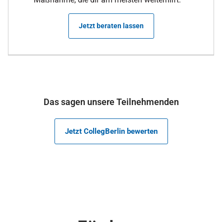
Jetzt beraten lassen
Das sagen unsere Teilnehmenden
Jetzt CollegBerlin bewerten