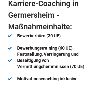
Karriere-Coaching in
Germersheim -
Maßnahmeinhalte:
Bewerberbüro (30 UE)
Bewerbungstraining (60 UE)
Feststellung, Verringerung und
Beseitigung von
Vermittlungshemmnissen (70 UE)
Motivationscoaching inklusive