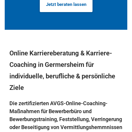
Jetzt beraten lassen
Online Karriereberatung & Karriere-
Coaching in Germersheim für
individuelle, berufliche & persönliche
Ziele
Die zertifizierten AVGS-Online-Coaching-
Maßnahmen für Bewerberbüro und
Bewerbungstraining, Feststellung, Verringerung
oder Beseitigung von Vermittlungshemmnissen