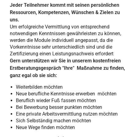
Jeder Teilnehmer kommt mit seinen persönlichen
Ressourcen, Kompetenzen, Wünschen & Zielen zu
uns.
Um erfolgreiche Vermittlung von entsprechend
notwendigen Kenntnissen gewährleisten zu können,
werden die Module individuell angepasst, da die
Vorkenntnisse sehr unterschiedlich sind und die
Zertifizierung einen Leistungsnachweis erfordert
Gern unterstützen wir Sie in unserem kostenfreien
Erstberatungsgespräch "Ihre" Maßnahme zu finden,
ganz egal ob sie sich:
Weiterbilden möchten
Neue berufliche Kenntnisse erwerben möchten
Beruflich wieder Fuß fassen möchten
Bei Bewerbung besser punkten möchten
Eine private Arbeitsvermittlung nutzen möchten
Sich Selbständig machen möchten
Neue Wege finden möchten