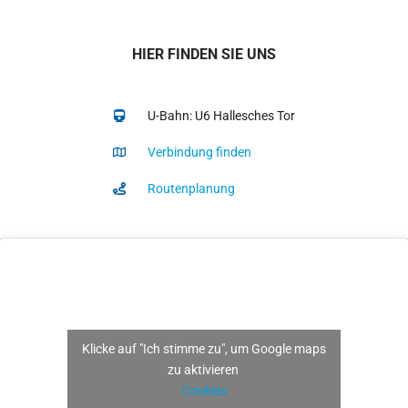
HIER FINDEN SIE UNS
U-Bahn: U6 Hallesches Tor
Verbindung finden
Routenplanung
Klicke auf "Ich stimme zu", um Google maps
zu aktivieren
Cookies