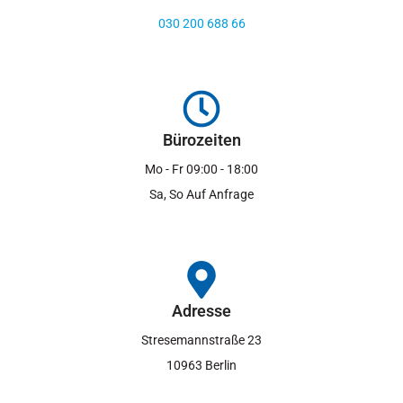
030 200 688 66
Bürozeiten
Mo - Fr 09:00 - 18:00
Sa, So Auf Anfrage
Adresse
Stresemannstraße 23
10963 Berlin