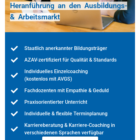
Heranführung an den Ausbildungs-
& Arbeitsmarkt
Staatlich anerkannter Bildungsträger
AZAV-zertifiziert für Qualität & Standards
Individuelles Einzelcoaching
(kostenlos mit AVGS)
Fachdozenten mit Empathie & Geduld
Praxisorientierter Unterricht
Individuelle & flexible Terminplanung
Karriereberatung & Karriere-Coaching in
verschiedenen Sprachen verfügbar