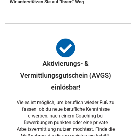
Wir unterstützen Sie auf "Ihrem" Weg
Aktivierungs- &
Vermittlungsgutschein (AVGS)
einlösbar!
Vieles ist möglich, um beruflich wieder Fuß zu
fassen: ob du neue berufliche Kenntnisse
erwerben, nach einem Coaching bei
Bewerbungen punkten oder eine private
Arbeitsvermittlung nutzen möchtest. Finde die
Maßnahme, die dir am meisten weiterhilft.