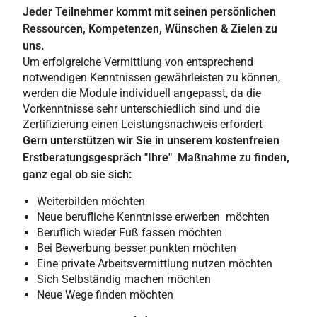
Jeder Teilnehmer kommt mit seinen persönlichen
Ressourcen, Kompetenzen, Wünschen & Zielen zu
uns.
Um erfolgreiche Vermittlung von entsprechend
notwendigen Kenntnissen gewährleisten zu können,
werden die Module individuell angepasst, da die
Vorkenntnisse sehr unterschiedlich sind und die
Zertifizierung einen Leistungsnachweis erfordert
Gern unterstützen wir Sie in unserem kostenfreien
Erstberatungsgespräch "Ihre" Maßnahme zu finden,
ganz egal ob sie sich:
Weiterbilden möchten
Neue berufliche Kenntnisse erwerben möchten
Beruflich wieder Fuß fassen möchten
Bei Bewerbung besser punkten möchten
Eine private Arbeitsvermittlung nutzen möchten
Sich Selbständig machen möchten
Neue Wege finden möchten