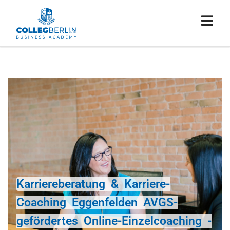
Karriereberatung & Karriere-
Coaching Eggenfelden AVGS-
gefördertes Online-Einzelcoaching -