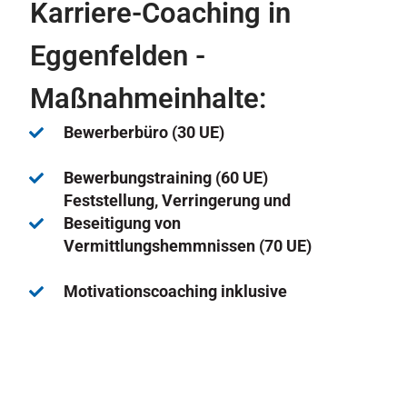
Karriere-Coaching in
Eggenfelden -
Maßnahmeinhalte:
Bewerberbüro (30 UE)
Bewerbungstraining (60 UE)
Feststellung, Verringerung und
Beseitigung von
Vermittlungshemmnissen (70 UE)
Motivationscoaching inklusive