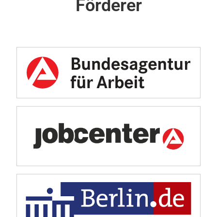
Förderer