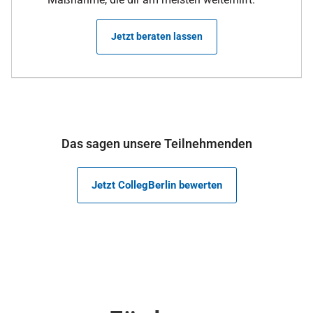
Jetzt beraten lassen
Das sagen unsere Teilnehmenden
Jetzt CollegBerlin bewerten