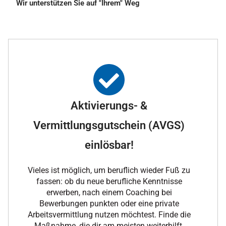
Wir unterstützen Sie auf "Ihrem" Weg
Aktivierungs- &
Vermittlungsgutschein (AVGS)
einlösbar!
Vieles ist möglich, um beruflich wieder Fuß zu
fassen: ob du neue berufliche Kenntnisse
erwerben, nach einem Coaching bei
Bewerbungen punkten oder eine private
Arbeitsvermittlung nutzen möchtest. Finde die
Maßnahme, die dir am meisten weiterhilft.