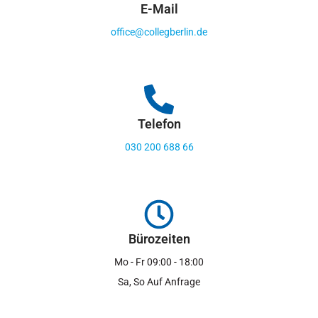
E-Mail
office@collegberlin.de
Telefon
030 200 688 66
Bürozeiten
Mo - Fr 09:00 - 18:00
Sa, So Auf Anfrage