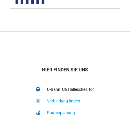
HIER FINDEN SIE UNS
U-Bahn: U6 Hallesches Tor
Verbindung finden
Routenplanung