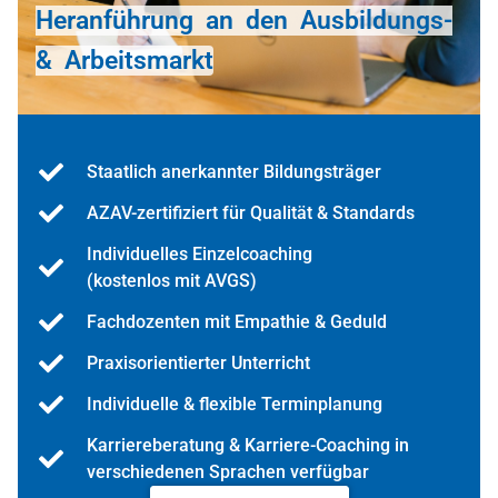
Heranführung an den Ausbildungs-
& Arbeitsmarkt
Staatlich anerkannter Bildungsträger
AZAV-zertifiziert für Qualität & Standards
Individuelles Einzelcoaching
(kostenlos mit AVGS)
Fachdozenten mit Empathie & Geduld
Praxisorientierter Unterricht
Individuelle & flexible Terminplanung
Karriereberatung & Karriere-Coaching in
verschiedenen Sprachen verfügbar