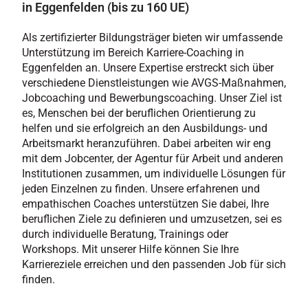
in Eggenfelden (bis zu 160 UE)
Als zertifizierter Bildungsträger bieten wir umfassende
Unterstützung im Bereich Karriere-Coaching in
Eggenfelden an. Unsere Expertise erstreckt sich über
verschiedene Dienstleistungen wie AVGS-Maßnahmen,
Jobcoaching und Bewerbungscoaching. Unser Ziel ist
es, Menschen bei der beruflichen Orientierung zu
helfen und sie erfolgreich an den Ausbildungs- und
Arbeitsmarkt heranzuführen. Dabei arbeiten wir eng
mit dem Jobcenter, der Agentur für Arbeit und anderen
Institutionen zusammen, um individuelle Lösungen für
jeden Einzelnen zu finden. Unsere erfahrenen und
empathischen Coaches unterstützen Sie dabei, Ihre
beruflichen Ziele zu definieren und umzusetzen, sei es
durch individuelle Beratung, Trainings oder
Workshops. Mit unserer Hilfe können Sie Ihre
Karriereziele erreichen und den passenden Job für sich
finden.