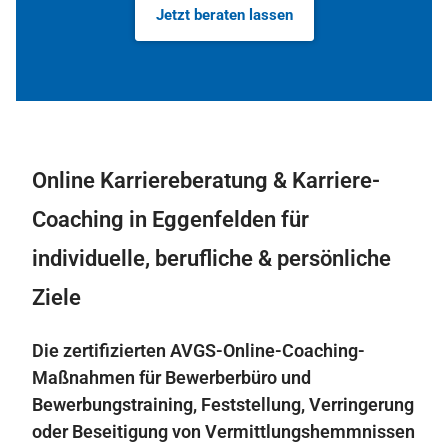
Jetzt beraten lassen
Online Karriereberatung & Karriere-
Coaching in Eggenfelden für
individuelle, berufliche & persönliche
Ziele
Die zertifizierten AVGS-Online-Coaching-
Maßnahmen für Bewerberbüro und
Bewerbungstraining, Feststellung, Verringerung
oder Beseitigung von Vermittlungshemmnissen