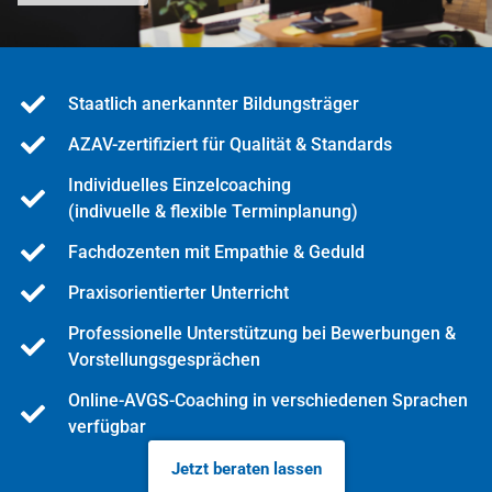
Staatlich anerkannter Bildungsträger
AZAV-zertifiziert für Qualität & Standards
Individuelles Einzelcoaching
(indivuelle & flexible Terminplanung)
Fachdozenten mit Empathie & Geduld
Praxisorientierter Unterricht
Professionelle Unterstützung bei Bewerbungen &
Vorstellungsgesprächen
Online-AVGS-Coaching in verschiedenen Sprachen
verfügbar
Jetzt beraten lassen