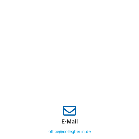
E-Mail
office@collegberlin.de