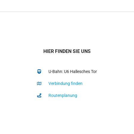
HIER FINDEN SIE UNS
U-Bahn: U6 Hallesches Tor
Verbindung finden
Routenplanung