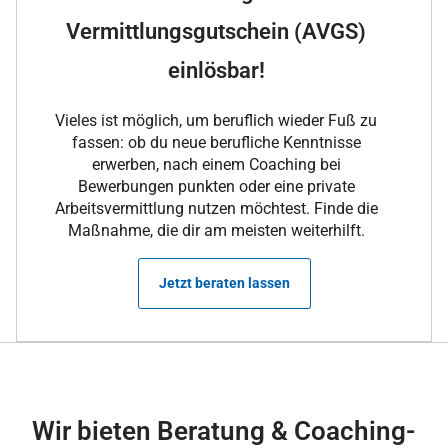
Vermittlungsgutschein (AVGS)
einlösbar!
Vieles ist möglich, um beruflich wieder Fuß zu
fassen: ob du neue berufliche Kenntnisse
erwerben, nach einem Coaching bei
Bewerbungen punkten oder eine private
Arbeitsvermittlung nutzen möchtest. Finde die
Maßnahme, die dir am meisten weiterhilft.
Jetzt beraten lassen
Wir bieten Beratung & Coaching-