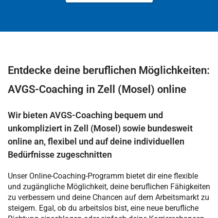
Entdecke deine beruflichen Möglichkeiten:
AVGS-Coaching in Zell (Mosel) online
Wir bieten AVGS-Coaching bequem und
unkompliziert in Zell (Mosel) sowie bundesweit
online an, flexibel und auf deine individuellen
Bedürfnisse zugeschnitten
Unser Online-Coaching-Programm bietet dir eine flexible
und zugängliche Möglichkeit, deine beruflichen Fähigkeiten
zu verbessern und deine Chancen auf dem Arbeitsmarkt zu
steigern. Egal, ob du arbeitslos bist, eine neue berufliche