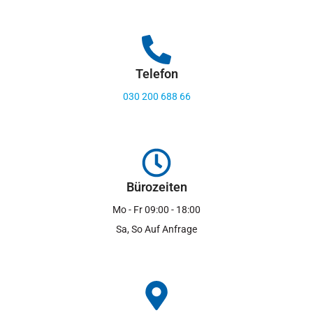
Telefon
030 200 688 66
Bürozeiten
Mo - Fr 09:00 - 18:00
Sa, So Auf Anfrage