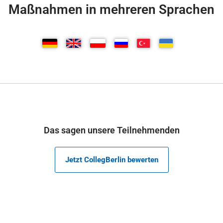
Maßnahmen in mehreren Sprachen
Das sagen unsere Teilnehmenden
Jetzt CollegBerlin bewerten