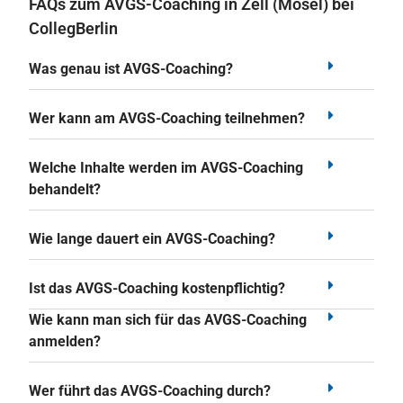
FAQs zum AVGS-Coaching in Zell (Mosel) bei
CollegBerlin
Was genau ist AVGS-Coaching?
Wer kann am AVGS-Coaching teilnehmen?
Welche Inhalte werden im AVGS-Coaching
behandelt?
Wie lange dauert ein AVGS-Coaching?
Ist das AVGS-Coaching kostenpflichtig?
Wie kann man sich für das AVGS-Coaching
anmelden?
Wer führt das AVGS-Coaching durch?