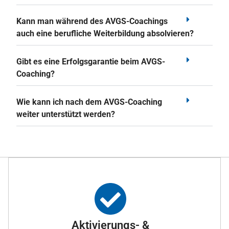
Kann man während des AVGS-Coachings
auch eine berufliche Weiterbildung absolvieren?
Gibt es eine Erfolgsgarantie beim AVGS-
Coaching?
Wie kann ich nach dem AVGS-Coaching
weiter unterstützt werden?
Aktivierungs- &