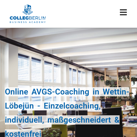
Online AVGS-Coaching in Wettin-
Löbejün - Einzelcoaching,
individuell, maßgeschneidert &
kostenfrei