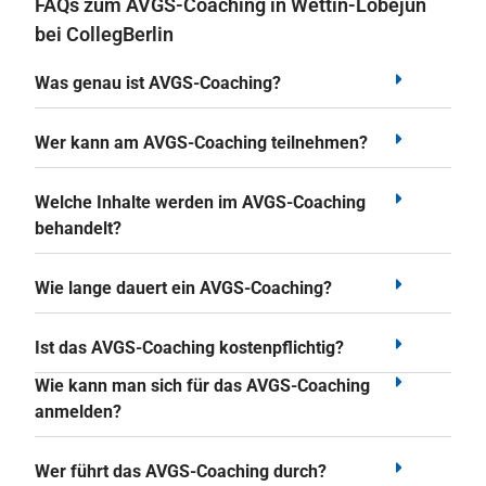
FAQs zum AVGS-Coaching in Wettin-Löbejün
bei CollegBerlin
Was genau ist AVGS-Coaching?
Wer kann am AVGS-Coaching teilnehmen?
Welche Inhalte werden im AVGS-Coaching
behandelt?
Wie lange dauert ein AVGS-Coaching?
Ist das AVGS-Coaching kostenpflichtig?
Wie kann man sich für das AVGS-Coaching
anmelden?
Wer führt das AVGS-Coaching durch?