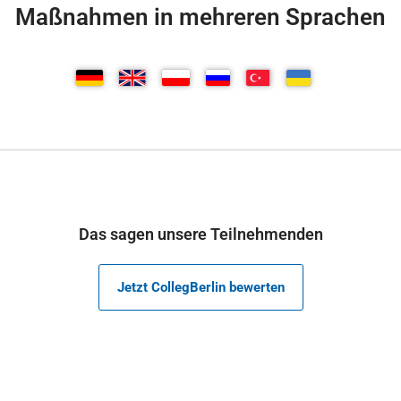
Maßnahmen in mehreren Sprachen
Das sagen unsere Teilnehmenden
Jetzt CollegBerlin bewerten