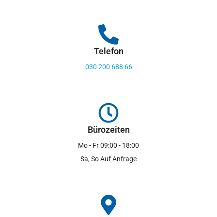
Telefon
030 200 688 66
Bürozeiten
Mo - Fr 09:00 - 18:00
Sa, So Auf Anfrage