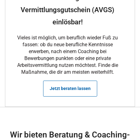
Vermittlungsgutschein (AVGS)
einlösbar!
Vieles ist möglich, um beruflich wieder Fuß zu
fassen: ob du neue berufliche Kenntnisse
erwerben, nach einem Coaching bei
Bewerbungen punkten oder eine private
Arbeitsvermittlung nutzen möchtest. Finde die
Maßnahme, die dir am meisten weiterhilft.
Jetzt beraten lassen
Wir bieten Beratung & Coaching-