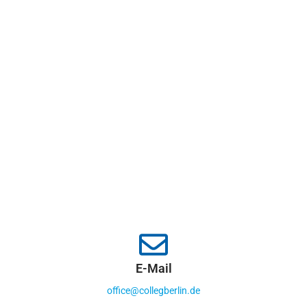
E-Mail
office@collegberlin.de