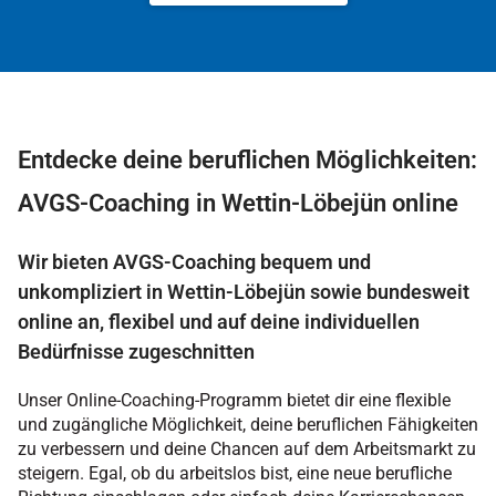
Entdecke deine beruflichen Möglichkeiten:
AVGS-Coaching in Wettin-Löbejün online
Wir bieten AVGS-Coaching bequem und
unkompliziert in Wettin-Löbejün sowie bundesweit
online an, flexibel und auf deine individuellen
Bedürfnisse zugeschnitten
Unser Online-Coaching-Programm bietet dir eine flexible
und zugängliche Möglichkeit, deine beruflichen Fähigkeiten
zu verbessern und deine Chancen auf dem Arbeitsmarkt zu
steigern. Egal, ob du arbeitslos bist, eine neue berufliche