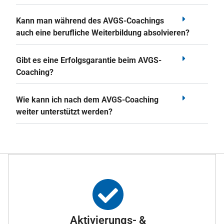
Kann man während des AVGS-Coachings
auch eine berufliche Weiterbildung absolvieren?
Gibt es eine Erfolgsgarantie beim AVGS-
Coaching?
Wie kann ich nach dem AVGS-Coaching
weiter unterstützt werden?
Aktivierungs- &