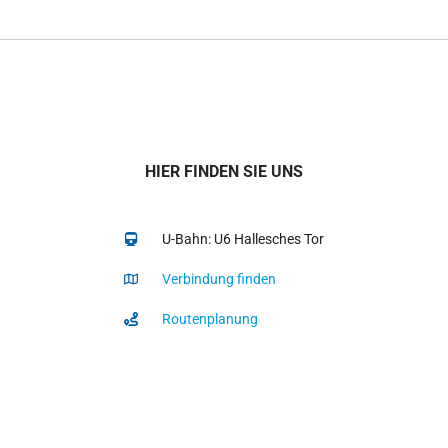
HIER FINDEN SIE UNS
U-Bahn: U6 Hallesches Tor
Verbindung finden
Routenplanung