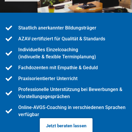
Staatlich anerkannter Bildungsträger
AZAV-zertifiziert für Qualität & Standards
Individuelles Einzelcoaching
(indivuelle & flexible Terminplanung)
Fachdozenten mit Empathie & Geduld
Praxisorientierter Unterricht
Professionelle Unterstützung bei Bewerbungen &
Vorstellungsgesprächen
Online-AVGS-Coaching in verschiedenen Sprachen
verfügbar
Jetzt beraten lassen