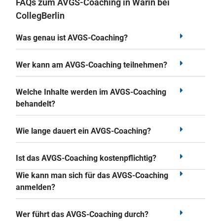
FAQs zum AVGS-Coaching in Warin bei
CollegBerlin
Was genau ist AVGS-Coaching?
Wer kann am AVGS-Coaching teilnehmen?
Welche Inhalte werden im AVGS-Coaching
behandelt?
Wie lange dauert ein AVGS-Coaching?
Ist das AVGS-Coaching kostenpflichtig?
Wie kann man sich für das AVGS-Coaching
anmelden?
Wer führt das AVGS-Coaching durch?