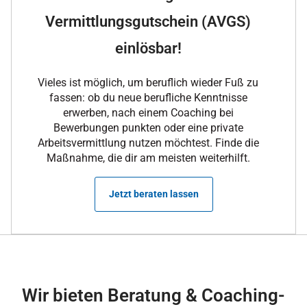
Vermittlungsgutschein (AVGS)
einlösbar!
Vieles ist möglich, um beruflich wieder Fuß zu
fassen: ob du neue berufliche Kenntnisse
erwerben, nach einem Coaching bei
Bewerbungen punkten oder eine private
Arbeitsvermittlung nutzen möchtest. Finde die
Maßnahme, die dir am meisten weiterhilft.
Jetzt beraten lassen
Wir bieten Beratung & Coaching-