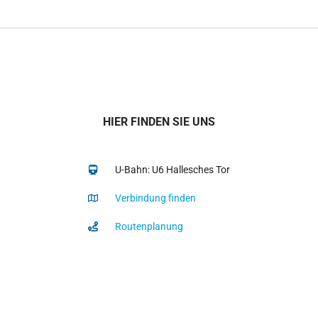
HIER FINDEN SIE UNS
U-Bahn: U6 Hallesches Tor
Verbindung finden
Routenplanung