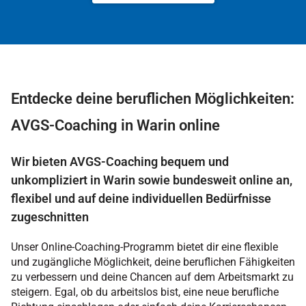
Entdecke deine beruflichen Möglichkeiten:
AVGS-Coaching in Warin online
Wir bieten AVGS-Coaching bequem und
unkompliziert in Warin sowie bundesweit online an,
flexibel und auf deine individuellen Bedürfnisse
zugeschnitten
Unser Online-Coaching-Programm bietet dir eine flexible
und zugängliche Möglichkeit, deine beruflichen Fähigkeiten
zu verbessern und deine Chancen auf dem Arbeitsmarkt zu
steigern. Egal, ob du arbeitslos bist, eine neue berufliche