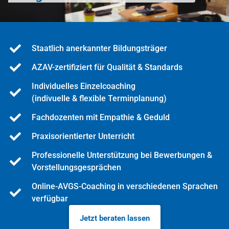
Staatlich anerkannter Bildungsträger
AZAV-zertifiziert für Qualität & Standards
Individuelles Einzelcoaching
(indivuelle & flexible Terminplanung)
Fachdozenten mit Empathie & Geduld
Praxisorientierter Unterricht
Professionelle Unterstützung bei Bewerbungen &
Vorstellungsgesprächen
Online-AVGS-Coaching in verschiedenen Sprachen
verfügbar
Jetzt beraten lassen