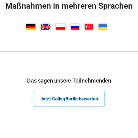
Maßnahmen in mehreren Sprachen
Das sagen unsere Teilnehmenden
Jetzt CollegBerlin bewerten