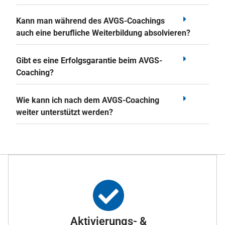
Kann man während des AVGS-Coachings
auch eine berufliche Weiterbildung absolvieren?
Gibt es eine Erfolgsgarantie beim AVGS-
Coaching?
Wie kann ich nach dem AVGS-Coaching
weiter unterstützt werden?
Aktivierungs- &