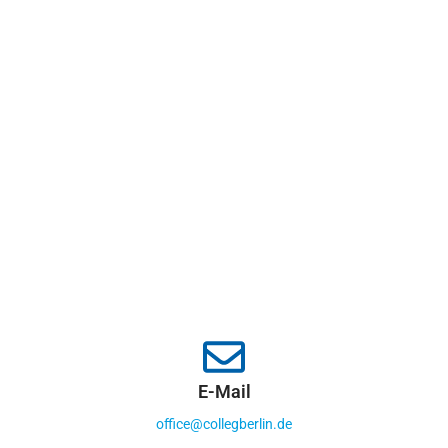
E-Mail
office@collegberlin.de