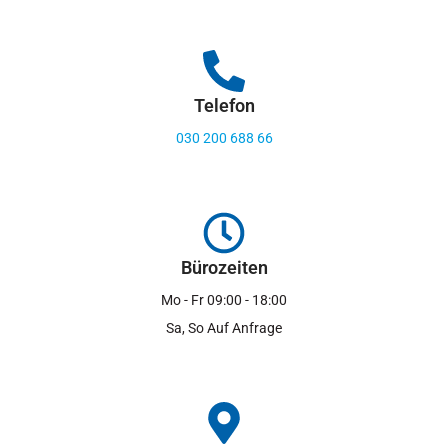
Telefon
030 200 688 66
Bürozeiten
Mo - Fr 09:00 - 18:00
Sa, So Auf Anfrage