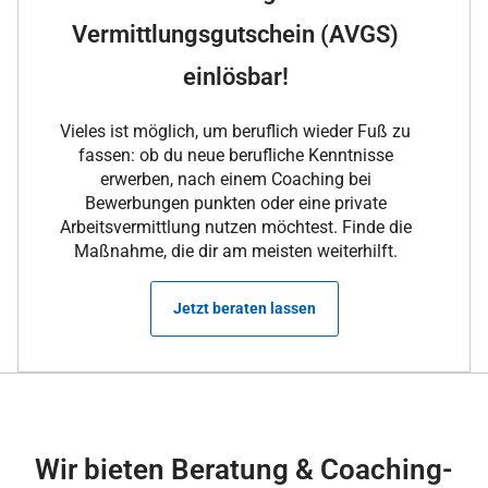
Vermittlungsgutschein (AVGS)
einlösbar!
Vieles ist möglich, um beruflich wieder Fuß zu
fassen: ob du neue berufliche Kenntnisse
erwerben, nach einem Coaching bei
Bewerbungen punkten oder eine private
Arbeitsvermittlung nutzen möchtest. Finde die
Maßnahme, die dir am meisten weiterhilft.
Jetzt beraten lassen
Wir bieten Beratung & Coaching-