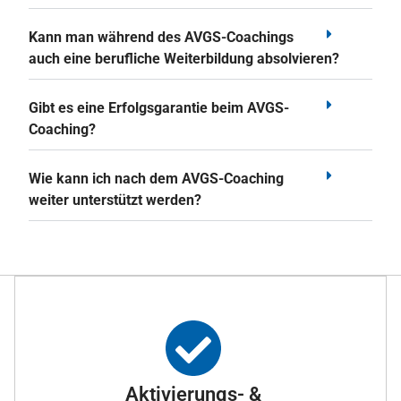
Kann man während des AVGS-Coachings
auch eine berufliche Weiterbildung absolvieren?
Gibt es eine Erfolgsgarantie beim AVGS-
Coaching?
Wie kann ich nach dem AVGS-Coaching
weiter unterstützt werden?
Aktivierungs- &