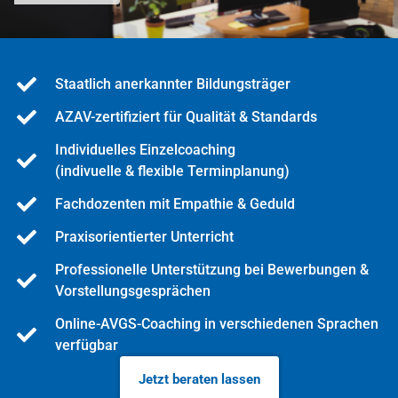
Staatlich anerkannter Bildungsträger
AZAV-zertifiziert für Qualität & Standards
Individuelles Einzelcoaching
(indivuelle & flexible Terminplanung)
Fachdozenten mit Empathie & Geduld
Praxisorientierter Unterricht
Professionelle Unterstützung bei Bewerbungen &
Vorstellungsgesprächen
Online-AVGS-Coaching in verschiedenen Sprachen
verfügbar
Jetzt beraten lassen