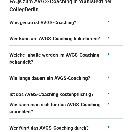
FAQs zum AVGS-Coaching in Wahlstedt bei
CollegBerlin
Was genau ist AVGS-Coaching?
Wer kann am AVGS-Coaching teilnehmen?
Welche Inhalte werden im AVGS-Coaching
behandelt?
Wie lange dauert ein AVGS-Coaching?
Ist das AVGS-Coaching kostenpflichtig?
Wie kann man sich für das AVGS-Coaching
anmelden?
Wer führt das AVGS-Coaching durch?