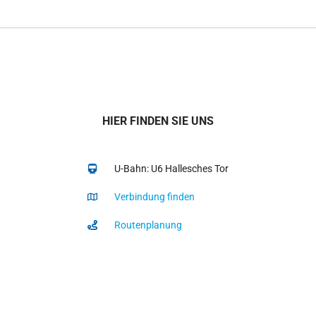
HIER FINDEN SIE UNS
U-Bahn: U6 Hallesches Tor
Verbindung finden
Routenplanung