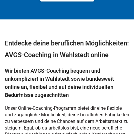
Entdecke deine beruflichen Möglichkeiten:
AVGS-Coaching in Wahlstedt online
Wir bieten AVGS-Coaching bequem und
unkompliziert in Wahlstedt sowie bundesweit
online an, flexibel und auf deine individuellen
Bedürfnisse zugeschnitten
Unser Online-Coaching-Programm bietet dir eine flexible
und zugängliche Möglichkeit, deine beruflichen Fähigkeiten
zu verbessern und deine Chancen auf dem Arbeitsmarkt zu
steigern. Egal, ob du arbeitslos bist, eine neue berufliche