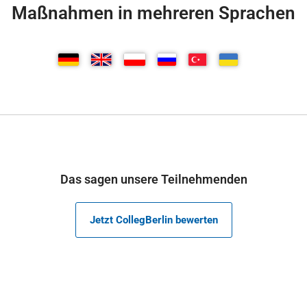
Maßnahmen in mehreren Sprachen
Das sagen unsere Teilnehmenden
Jetzt CollegBerlin bewerten