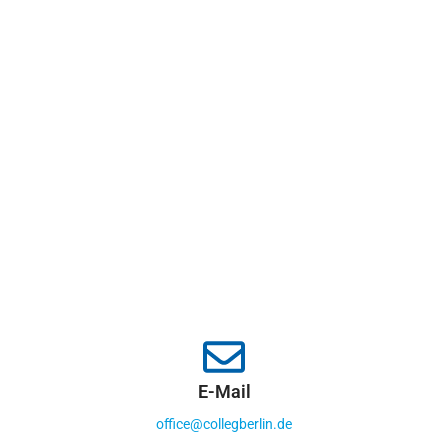
E-Mail
office@collegberlin.de