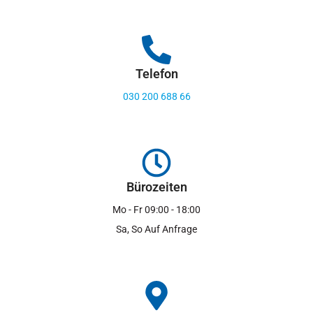
Telefon
030 200 688 66
Bürozeiten
Mo - Fr 09:00 - 18:00
Sa, So Auf Anfrage