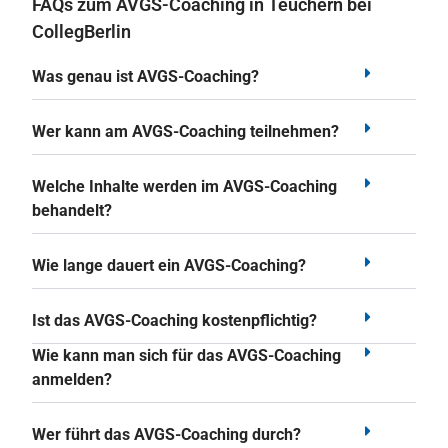
FAQs zum AVGS-Coaching in Teuchern bei
CollegBerlin
Was genau ist AVGS-Coaching?
Wer kann am AVGS-Coaching teilnehmen?
Welche Inhalte werden im AVGS-Coaching
behandelt?
Wie lange dauert ein AVGS-Coaching?
Ist das AVGS-Coaching kostenpflichtig?
Wie kann man sich für das AVGS-Coaching
anmelden?
Wer führt das AVGS-Coaching durch?