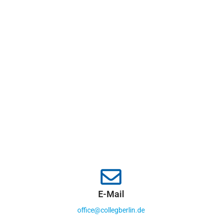
E-Mail
office@collegberlin.de