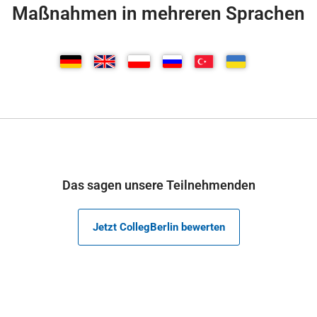
Maßnahmen in mehreren Sprachen
Das sagen unsere Teilnehmenden
Jetzt CollegBerlin bewerten