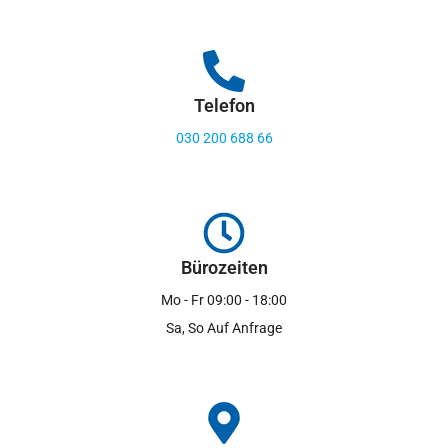
Telefon
030 200 688 66
Bürozeiten
Mo - Fr 09:00 - 18:00
Sa, So Auf Anfrage