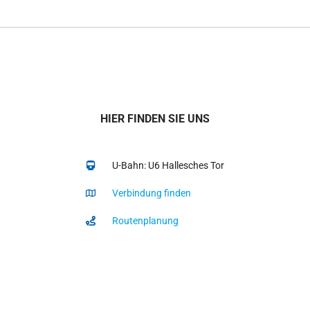
HIER FINDEN SIE UNS
U-Bahn: U6 Hallesches Tor
Verbindung finden
Routenplanung