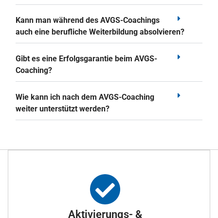
Kann man während des AVGS-Coachings
auch eine berufliche Weiterbildung absolvieren?
Gibt es eine Erfolgsgarantie beim AVGS-
Coaching?
Wie kann ich nach dem AVGS-Coaching
weiter unterstützt werden?
Aktivierungs- &