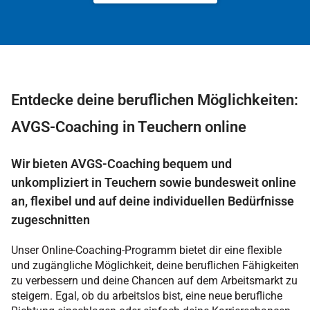
Entdecke deine beruflichen Möglichkeiten:
AVGS-Coaching in Teuchern online
Wir bieten AVGS-Coaching bequem und
unkompliziert in Teuchern sowie bundesweit online
an, flexibel und auf deine individuellen Bedürfnisse
zugeschnitten
Unser Online-Coaching-Programm bietet dir eine flexible
und zugängliche Möglichkeit, deine beruflichen Fähigkeiten
zu verbessern und deine Chancen auf dem Arbeitsmarkt zu
steigern. Egal, ob du arbeitslos bist, eine neue berufliche