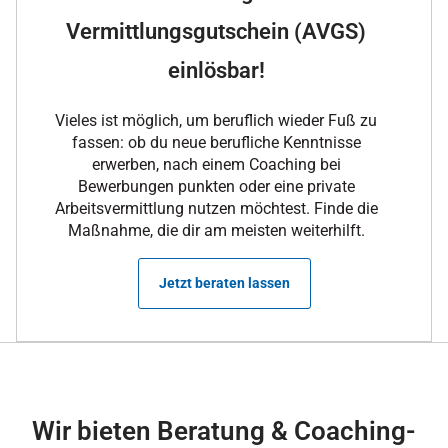
Vermittlungsgutschein (AVGS)
einlösbar!
Vieles ist möglich, um beruflich wieder Fuß zu
fassen: ob du neue berufliche Kenntnisse
erwerben, nach einem Coaching bei
Bewerbungen punkten oder eine private
Arbeitsvermittlung nutzen möchtest. Finde die
Maßnahme, die dir am meisten weiterhilft.
Jetzt beraten lassen
Wir bieten Beratung & Coaching-