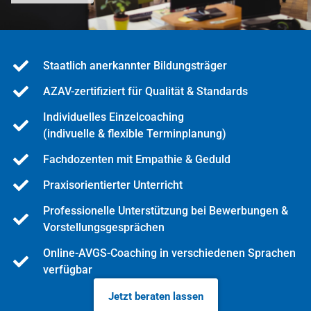
Staatlich anerkannter Bildungsträger
AZAV-zertifiziert für Qualität & Standards
Individuelles Einzelcoaching
(indivuelle & flexible Terminplanung)
Fachdozenten mit Empathie & Geduld
Praxisorientierter Unterricht
Professionelle Unterstützung bei Bewerbungen &
Vorstellungsgesprächen
Online-AVGS-Coaching in verschiedenen Sprachen
verfügbar
Jetzt beraten lassen