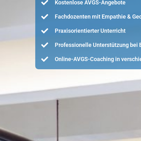
Kostenlose AVGS-Angebote
Fachdozenten mit Empathie & Ge
Praxisorientierter Unterricht
Professionelle Unterstützung be
Online-AVGS-Coaching in verschi