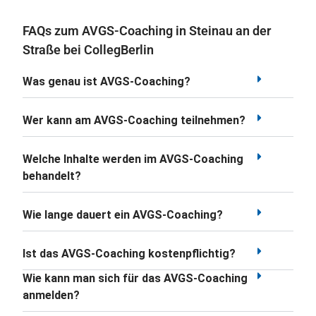
FAQs zum AVGS-Coaching in Steinau an der
Straße bei CollegBerlin
Was genau ist AVGS-Coaching?
Wer kann am AVGS-Coaching teilnehmen?
Welche Inhalte werden im AVGS-Coaching
behandelt?
Wie lange dauert ein AVGS-Coaching?
Ist das AVGS-Coaching kostenpflichtig?
Wie kann man sich für das AVGS-Coaching
anmelden?