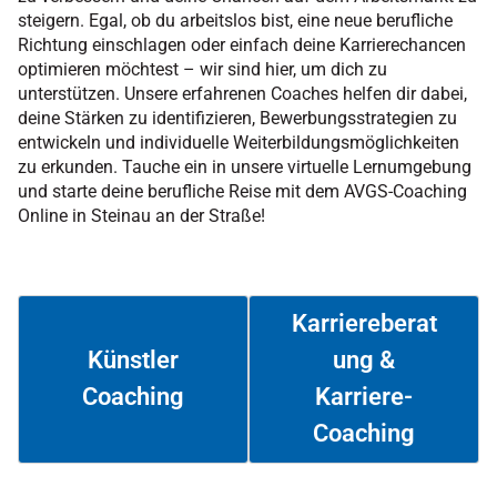
steigern. Egal, ob du arbeitslos bist, eine neue berufliche
Richtung einschlagen oder einfach deine Karrierechancen
optimieren möchtest – wir sind hier, um dich zu
unterstützen. Unsere erfahrenen Coaches helfen dir dabei,
deine Stärken zu identifizieren, Bewerbungsstrategien zu
entwickeln und individuelle Weiterbildungsmöglichkeiten
zu erkunden. Tauche ein in unsere virtuelle Lernumgebung
und starte deine berufliche Reise mit dem AVGS-Coaching
Online in Steinau an der Straße!
Karriereberat
ung &
Künstler
Coaching
Karriere-
Weiterlesen
Weiterlesen
Coaching