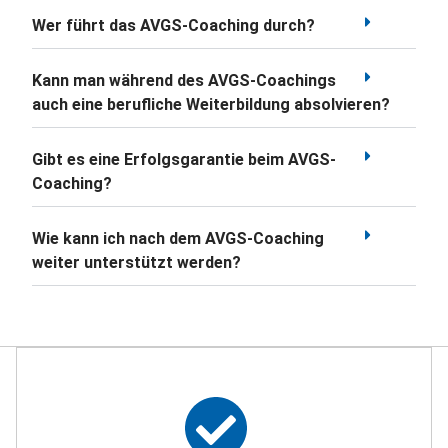
Wer führt das AVGS-Coaching durch?
Kann man während des AVGS-Coachings
auch eine berufliche Weiterbildung absolvieren?
Gibt es eine Erfolgsgarantie beim AVGS-
Coaching?
Wie kann ich nach dem AVGS-Coaching
weiter unterstützt werden?