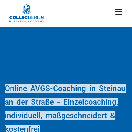
Online AVGS-Coaching in Steinau
an der Straße - Einzelcoaching,
individuell, maßgeschneidert &
kostenfrei