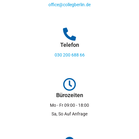
office@collegberlin.de
Telefon
030 200 688 66
Bürozeiten
Mo - Fr 09:00 - 18:00
Sa, So Auf Anfrage