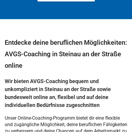
Entdecke deine beruflichen Möglichkeiten:
AVGS-Coaching in Steinau an der Straße
online
Wir bieten AVGS-Coaching bequem und
unkompliziert in Steinau an der Straße sowie
bundesweit online an, flexibel und auf deine
individuellen Bedürfnisse zugeschnitten
Unser Online-Coaching-Programm bietet dir eine flexible
und zugängliche Möglichkeit, deine beruflichen Fähigkeiten
zu verbessern und deine Chancen auf dem Arbeitsmarkt zu