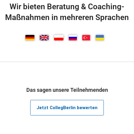
Wir bieten Beratung & Coaching-
Maßnahmen in mehreren Sprachen
Das sagen unsere Teilnehmenden
Jetzt CollegBerlin bewerten