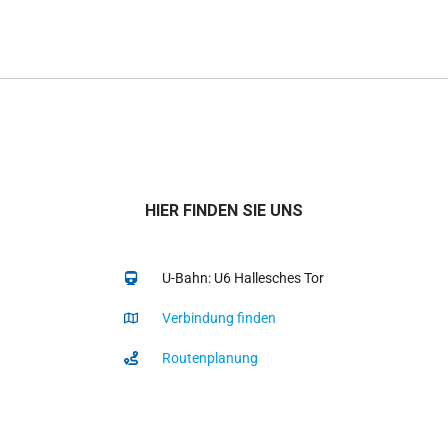
HIER FINDEN SIE UNS
U-Bahn: U6 Hallesches Tor
Verbindung finden
Routenplanung