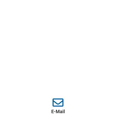
E-Mail