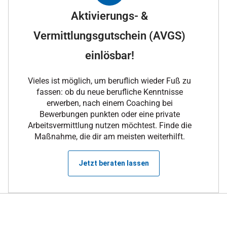
Aktivierungs- &
Vermittlungsgutschein (AVGS)
einlösbar!
Vieles ist möglich, um beruflich wieder Fuß zu
fassen: ob du neue berufliche Kenntnisse
erwerben, nach einem Coaching bei
Bewerbungen punkten oder eine private
Arbeitsvermittlung nutzen möchtest. Finde die
Maßnahme, die dir am meisten weiterhilft.
Jetzt beraten lassen