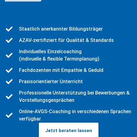
Staatlich anerkannter Bildungsträger
AZAV-zertifiziert für Qualität & Standards
Individuelles Einzelcoaching
(indivuelle & flexible Terminplanung)
Fachdozenten mit Empathie & Geduld
Praxisorientierter Unterricht
Professionelle Unterstützung bei Bewerbungen &
Vorstellungsgesprächen
Online-AVGS-Coaching in verschiedenen Sprachen
verfügbar
Jetzt beraten lassen