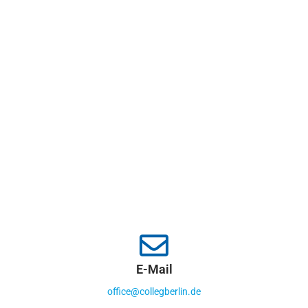
E-Mail
office@collegberlin.de