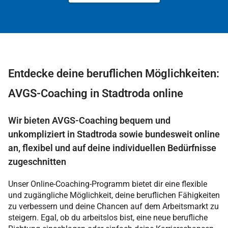
Entdecke deine beruflichen Möglichkeiten:
AVGS-Coaching in Stadtroda online
Wir bieten AVGS-Coaching bequem und
unkompliziert in Stadtroda sowie bundesweit online
an, flexibel und auf deine individuellen Bedürfnisse
zugeschnitten
Unser Online-Coaching-Programm bietet dir eine flexible
und zugängliche Möglichkeit, deine beruflichen Fähigkeiten
zu verbessern und deine Chancen auf dem Arbeitsmarkt zu
steigern. Egal, ob du arbeitslos bist, eine neue berufliche