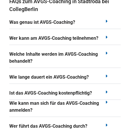
FAQs zum AVGS-Coaching in Stadtroda bei
CollegBerlin
Was genau ist AVGS-Coaching?
Wer kann am AVGS-Coaching teilnehmen?
Welche Inhalte werden im AVGS-Coaching
behandelt?
Wie lange dauert ein AVGS-Coaching?
Ist das AVGS-Coaching kostenpflichtig?
Wie kann man sich für das AVGS-Coaching
anmelden?
Wer führt das AVGS-Coaching durch?