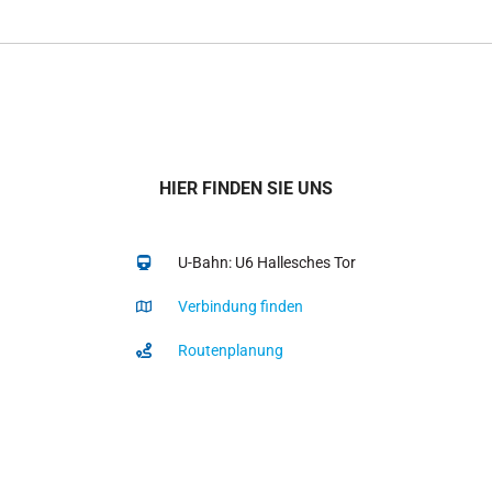
HIER FINDEN SIE UNS
U-Bahn: U6 Hallesches Tor
Verbindung finden
Routenplanung