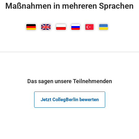
Maßnahmen in mehreren Sprachen
Das sagen unsere Teilnehmenden
Jetzt CollegBerlin bewerten