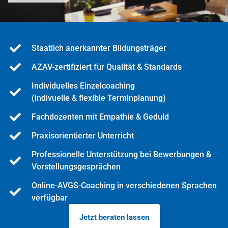
Staatlich anerkannter Bildungsträger
AZAV-zertifiziert für Qualität & Standards
Individuelles Einzelcoaching
(indivuelle & flexible Terminplanung)
Fachdozenten mit Empathie & Geduld
Praxisorientierter Unterricht
Professionelle Unterstützung bei Bewerbungen &
Vorstellungsgesprächen
Online-AVGS-Coaching in verschiedenen Sprachen
verfügbar
Jetzt beraten lassen