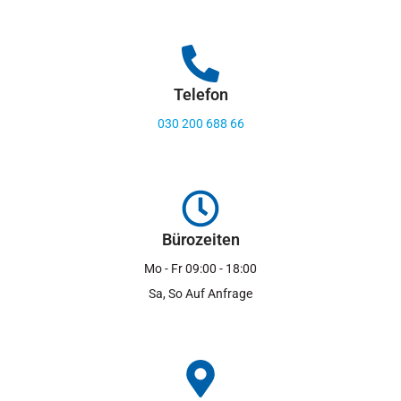
Telefon
030 200 688 66
Bürozeiten
Mo - Fr 09:00 - 18:00
Sa, So Auf Anfrage