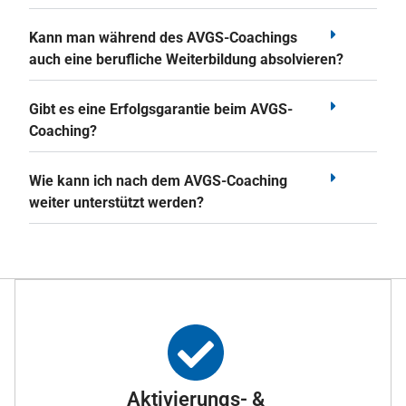
Kann man während des AVGS-Coachings
auch eine berufliche Weiterbildung absolvieren?
Gibt es eine Erfolgsgarantie beim AVGS-
Coaching?
Wie kann ich nach dem AVGS-Coaching
weiter unterstützt werden?
Aktivierungs- &