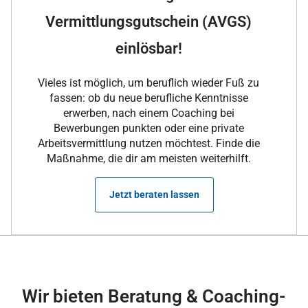
Vermittlungsgutschein (AVGS)
einlösbar!
Vieles ist möglich, um beruflich wieder Fuß zu
fassen: ob du neue berufliche Kenntnisse
erwerben, nach einem Coaching bei
Bewerbungen punkten oder eine private
Arbeitsvermittlung nutzen möchtest. Finde die
Maßnahme, die dir am meisten weiterhilft.
Jetzt beraten lassen
Wir bieten Beratung & Coaching-