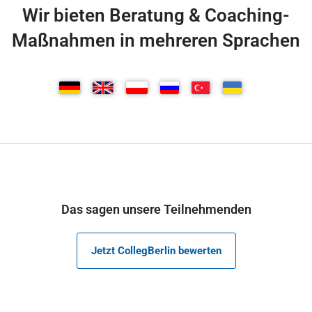
Wir bieten Beratung & Coaching-
Maßnahmen in mehreren Sprachen
Das sagen unsere Teilnehmenden
Jetzt CollegBerlin bewerten