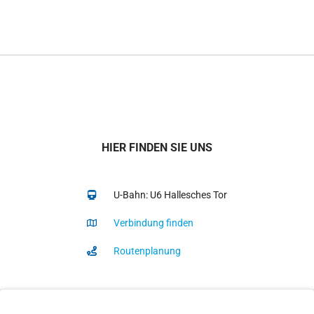
HIER FINDEN SIE UNS
U-Bahn: U6 Hallesches Tor
Verbindung finden
Routenplanung