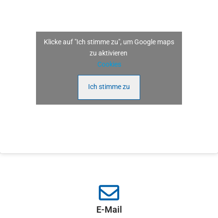
Klicke auf "Ich stimme zu", um Google maps
zu aktivieren
Cookies
Ich stimme zu
E-Mail