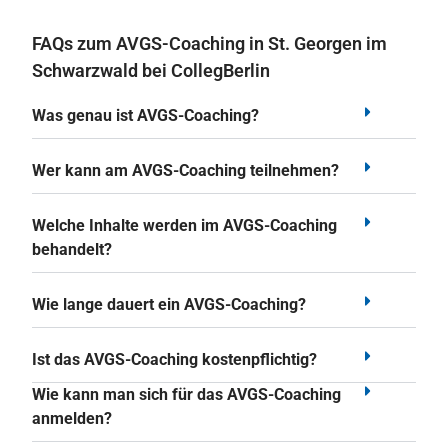
FAQs zum AVGS-Coaching in St. Georgen im
Schwarzwald bei CollegBerlin
Was genau ist AVGS-Coaching?
Wer kann am AVGS-Coaching teilnehmen?
Welche Inhalte werden im AVGS-Coaching
behandelt?
Wie lange dauert ein AVGS-Coaching?
Ist das AVGS-Coaching kostenpflichtig?
Wie kann man sich für das AVGS-Coaching
anmelden?