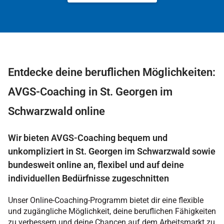
Entdecke deine beruflichen Möglichkeiten:
AVGS-Coaching in St. Georgen im
Schwarzwald online
Wir bieten AVGS-Coaching bequem und
unkompliziert in St. Georgen im Schwarzwald sowie
bundesweit online an, flexibel und auf deine
individuellen Bedürfnisse zugeschnitten
Unser Online-Coaching-Programm bietet dir eine flexible
und zugängliche Möglichkeit, deine beruflichen Fähigkeiten
zu verbessern und deine Chancen auf dem Arbeitsmarkt zu