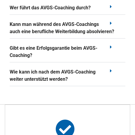
Wer führt das AVGS-Coaching durch?
Kann man während des AVGS-Coachings
auch eine berufliche Weiterbildung absolvieren?
Gibt es eine Erfolgsgarantie beim AVGS-
Coaching?
Wie kann ich nach dem AVGS-Coaching
weiter unterstützt werden?