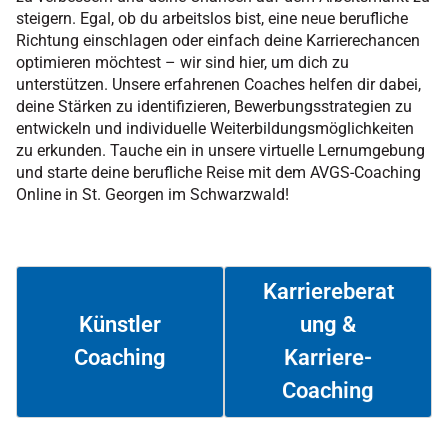
steigern. Egal, ob du arbeitslos bist, eine neue berufliche
Richtung einschlagen oder einfach deine Karrierechancen
optimieren möchtest – wir sind hier, um dich zu
unterstützen. Unsere erfahrenen Coaches helfen dir dabei,
deine Stärken zu identifizieren, Bewerbungsstrategien zu
entwickeln und individuelle Weiterbildungsmöglichkeiten
zu erkunden. Tauche ein in unsere virtuelle Lernumgebung
und starte deine berufliche Reise mit dem AVGS-Coaching
Online in St. Georgen im Schwarzwald!
Karriereberat
ung &
Künstler
Coaching
Karriere-
Weiterlesen
Weiterlesen
Coaching