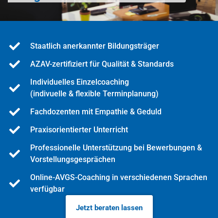
Staatlich anerkannter Bildungsträger
AZAV-zertifiziert für Qualität & Standards
Individuelles Einzelcoaching
(indivuelle & flexible Terminplanung)
Fachdozenten mit Empathie & Geduld
Praxisorientierter Unterricht
Professionelle Unterstützung bei Bewerbungen &
Vorstellungsgesprächen
Online-AVGS-Coaching in verschiedenen Sprachen
verfügbar
Jetzt beraten lassen