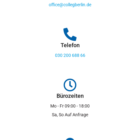
office@collegberlin.de
Telefon
030 200 688 66
Bürozeiten
Mo - Fr 09:00 - 18:00
Sa, So Auf Anfrage