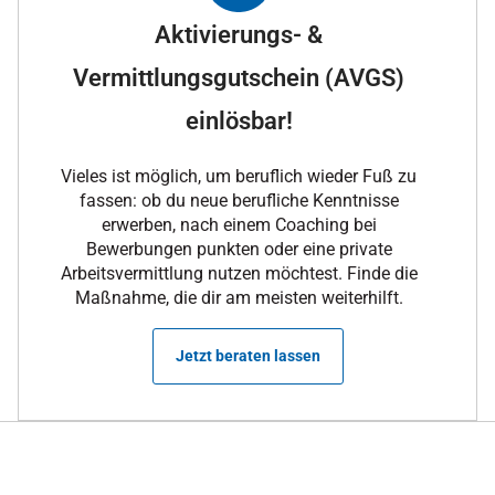
Aktivierungs- &
Vermittlungsgutschein (AVGS)
einlösbar!
Vieles ist möglich, um beruflich wieder Fuß zu
fassen: ob du neue berufliche Kenntnisse
erwerben, nach einem Coaching bei
Bewerbungen punkten oder eine private
Arbeitsvermittlung nutzen möchtest. Finde die
Maßnahme, die dir am meisten weiterhilft.
Jetzt beraten lassen