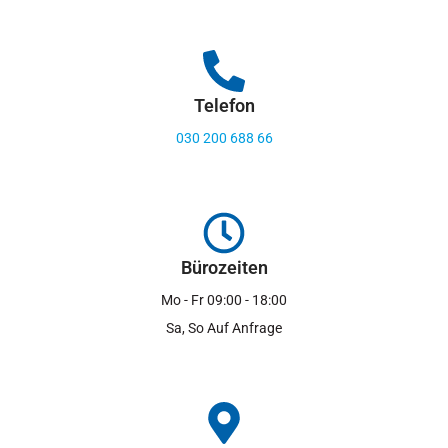
Telefon
030 200 688 66
Bürozeiten
Mo - Fr 09:00 - 18:00
Sa, So Auf Anfrage