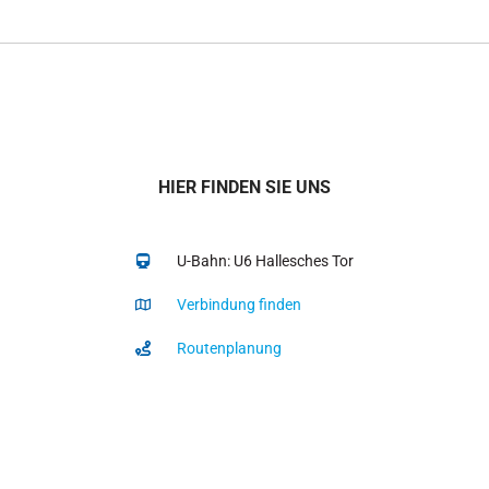
HIER FINDEN SIE UNS
U-Bahn: U6 Hallesches Tor
Verbindung finden
Routenplanung