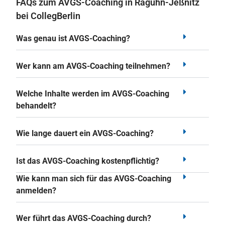
FAQs zum AVGS-Coaching in Raguhn-Jeßnitz
bei CollegBerlin
Was genau ist AVGS-Coaching?
Wer kann am AVGS-Coaching teilnehmen?
Welche Inhalte werden im AVGS-Coaching
behandelt?
Wie lange dauert ein AVGS-Coaching?
Ist das AVGS-Coaching kostenpflichtig?
Wie kann man sich für das AVGS-Coaching
anmelden?
Wer führt das AVGS-Coaching durch?