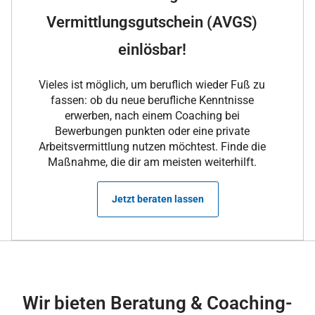
Vermittlungsgutschein (AVGS)
einlösbar!
Vieles ist möglich, um beruflich wieder Fuß zu
fassen: ob du neue berufliche Kenntnisse
erwerben, nach einem Coaching bei
Bewerbungen punkten oder eine private
Arbeitsvermittlung nutzen möchtest. Finde die
Maßnahme, die dir am meisten weiterhilft.
Jetzt beraten lassen
Wir bieten Beratung & Coaching-