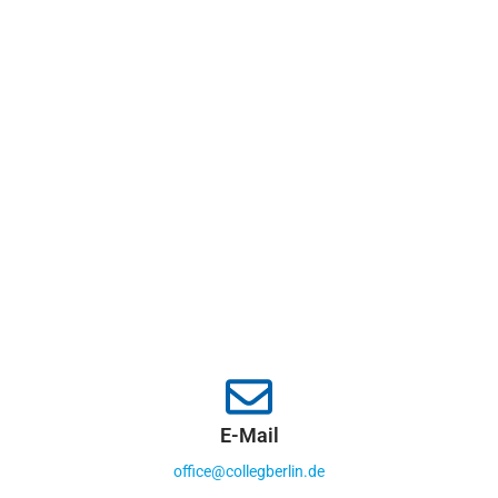
E-Mail
office@collegberlin.de