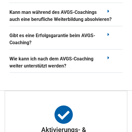
Kann man während des AVGS-Coachings
auch eine berufliche Weiterbildung absolvieren?
Gibt es eine Erfolgsgarantie beim AVGS-
Coaching?
Wie kann ich nach dem AVGS-Coaching
weiter unterstützt werden?
Aktivierungs- &