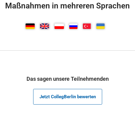
Maßnahmen in mehreren Sprachen
Das sagen unsere Teilnehmenden
Jetzt CollegBerlin bewerten