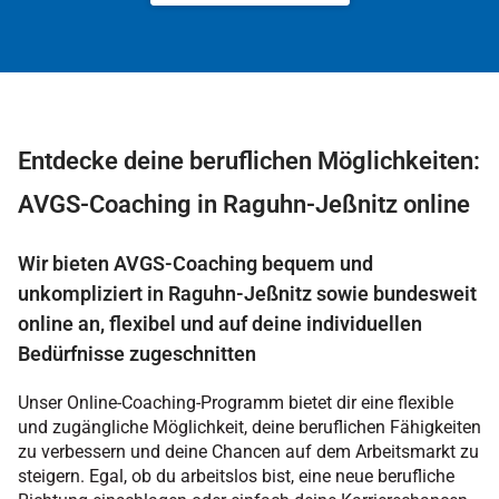
Entdecke deine beruflichen Möglichkeiten:
AVGS-Coaching in Raguhn-Jeßnitz online
Wir bieten AVGS-Coaching bequem und
unkompliziert in Raguhn-Jeßnitz sowie bundesweit
online an, flexibel und auf deine individuellen
Bedürfnisse zugeschnitten
Unser Online-Coaching-Programm bietet dir eine flexible
und zugängliche Möglichkeit, deine beruflichen Fähigkeiten
zu verbessern und deine Chancen auf dem Arbeitsmarkt zu
steigern. Egal, ob du arbeitslos bist, eine neue berufliche