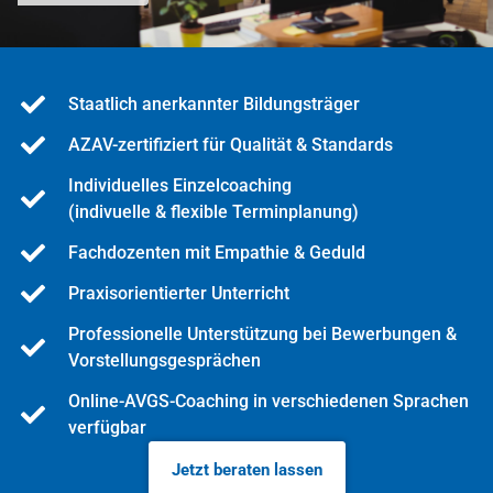
Staatlich anerkannter Bildungsträger
AZAV-zertifiziert für Qualität & Standards
Individuelles Einzelcoaching
(indivuelle & flexible Terminplanung)
Fachdozenten mit Empathie & Geduld
Praxisorientierter Unterricht
Professionelle Unterstützung bei Bewerbungen &
Vorstellungsgesprächen
Online-AVGS-Coaching in verschiedenen Sprachen
verfügbar
Jetzt beraten lassen