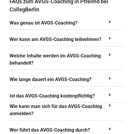
FAQs zum AVGS-Coaching in Pfreimd bei
CollegBerlin
Was genau ist AVGS-Coaching?
Wer kann am AVGS-Coaching teilnehmen?
Welche Inhalte werden im AVGS-Coaching
behandelt?
Wie lange dauert ein AVGS-Coaching?
Ist das AVGS-Coaching kostenpflichtig?
Wie kann man sich für das AVGS-Coaching
anmelden?
Wer führt das AVGS-Coaching durch?