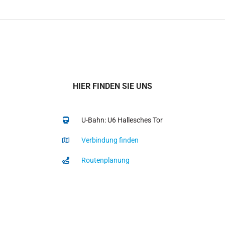
HIER FINDEN SIE UNS
U-Bahn: U6 Hallesches Tor
Verbindung finden
Routenplanung