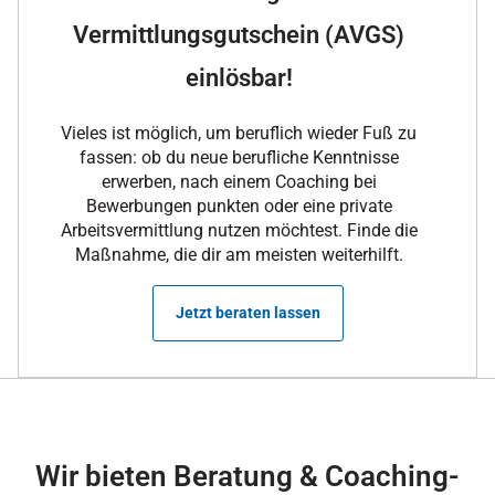
Vermittlungsgutschein (AVGS)
einlösbar!
Vieles ist möglich, um beruflich wieder Fuß zu
fassen: ob du neue berufliche Kenntnisse
erwerben, nach einem Coaching bei
Bewerbungen punkten oder eine private
Arbeitsvermittlung nutzen möchtest. Finde die
Maßnahme, die dir am meisten weiterhilft.
Jetzt beraten lassen
Wir bieten Beratung & Coaching-