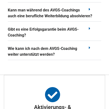
Kann man während des AVGS-Coachings
auch eine berufliche Weiterbildung absolvieren?
Gibt es eine Erfolgsgarantie beim AVGS-
Coaching?
Wie kann ich nach dem AVGS-Coaching
weiter unterstützt werden?
Aktivierungs- &