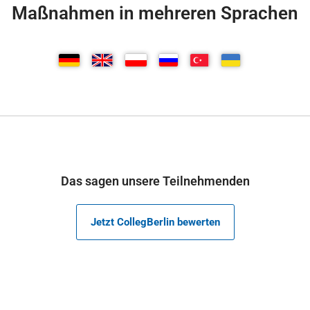
Maßnahmen in mehreren Sprachen
Das sagen unsere Teilnehmenden
Jetzt CollegBerlin bewerten