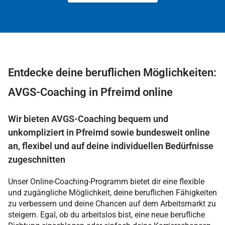
Entdecke deine beruflichen Möglichkeiten:
AVGS-Coaching in Pfreimd online
Wir bieten AVGS-Coaching bequem und
unkompliziert in Pfreimd sowie bundesweit online
an, flexibel und auf deine individuellen Bedürfnisse
zugeschnitten
Unser Online-Coaching-Programm bietet dir eine flexible
und zugängliche Möglichkeit, deine beruflichen Fähigkeiten
zu verbessern und deine Chancen auf dem Arbeitsmarkt zu
steigern. Egal, ob du arbeitslos bist, eine neue berufliche