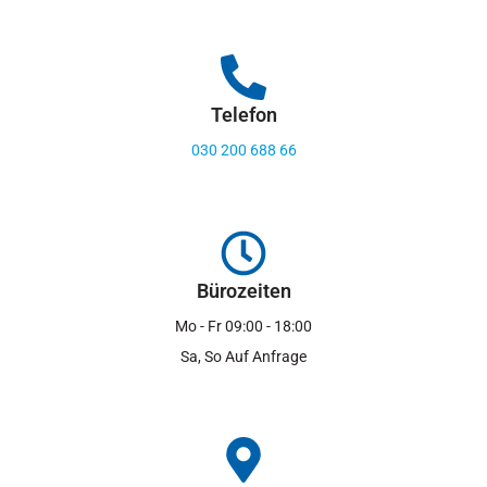
Telefon
030 200 688 66
Bürozeiten
Mo - Fr 09:00 - 18:00
Sa, So Auf Anfrage