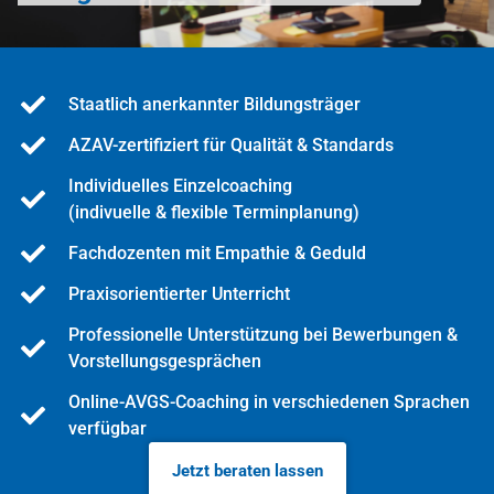
Staatlich anerkannter Bildungsträger
AZAV-zertifiziert für Qualität & Standards
Individuelles Einzelcoaching
(indivuelle & flexible Terminplanung)
Fachdozenten mit Empathie & Geduld
Praxisorientierter Unterricht
Professionelle Unterstützung bei Bewerbungen &
Vorstellungsgesprächen
Online-AVGS-Coaching in verschiedenen Sprachen
verfügbar
Jetzt beraten lassen