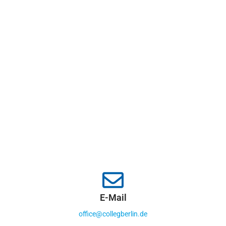
E-Mail
office@collegberlin.de