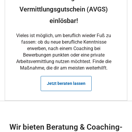
Vermittlungsgutschein (AVGS)
einlösbar!
Vieles ist möglich, um beruflich wieder Fuß zu
fassen: ob du neue berufliche Kenntnisse
erwerben, nach einem Coaching bei
Bewerbungen punkten oder eine private
Arbeitsvermittlung nutzen möchtest. Finde die
Maßnahme, die dir am meisten weiterhilft.
Jetzt beraten lassen
Wir bieten Beratung & Coaching-