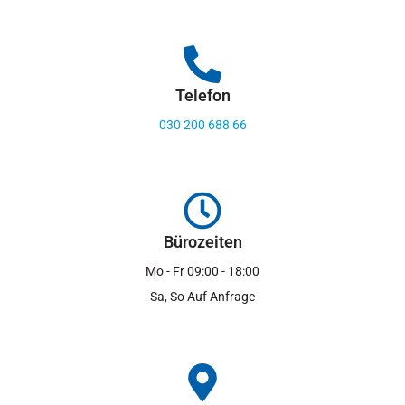
Telefon
030 200 688 66
Bürozeiten
Mo - Fr 09:00 - 18:00
Sa, So Auf Anfrage