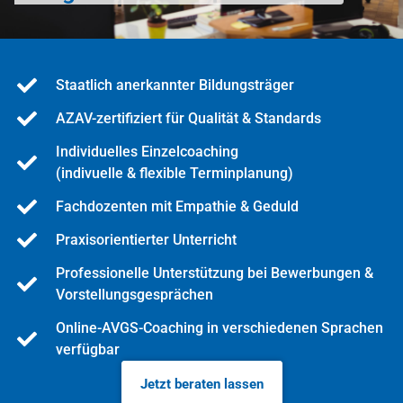
Staatlich anerkannter Bildungsträger
AZAV-zertifiziert für Qualität & Standards
Individuelles Einzelcoaching
(indivuelle & flexible Terminplanung)
Fachdozenten mit Empathie & Geduld
Praxisorientierter Unterricht
Professionelle Unterstützung bei Bewerbungen &
Vorstellungsgesprächen
Online-AVGS-Coaching in verschiedenen Sprachen
verfügbar
Jetzt beraten lassen