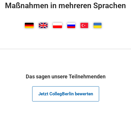
Maßnahmen in mehreren Sprachen
Das sagen unsere Teilnehmenden
Jetzt CollegBerlin bewerten