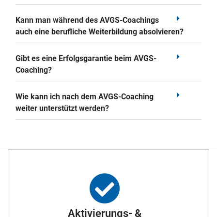
Kann man während des AVGS-Coachings
auch eine berufliche Weiterbildung absolvieren?
Gibt es eine Erfolgsgarantie beim AVGS-
Coaching?
Wie kann ich nach dem AVGS-Coaching
weiter unterstützt werden?
Aktivierungs- &