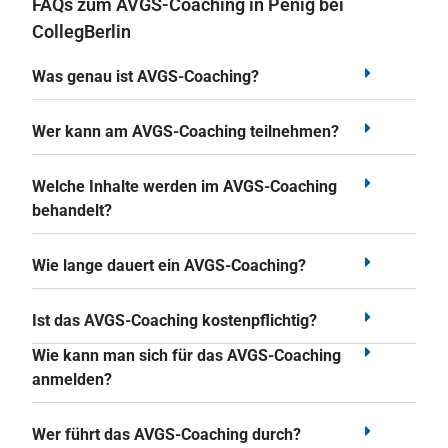
FAQs zum AVGS-Coaching in Penig bei
CollegBerlin
Was genau ist AVGS-Coaching?
Wer kann am AVGS-Coaching teilnehmen?
Welche Inhalte werden im AVGS-Coaching
behandelt?
Wie lange dauert ein AVGS-Coaching?
Ist das AVGS-Coaching kostenpflichtig?
Wie kann man sich für das AVGS-Coaching
anmelden?
Wer führt das AVGS-Coaching durch?