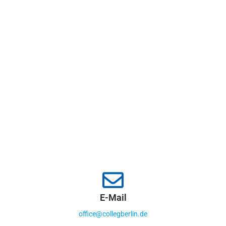
E-Mail
office@collegberlin.de