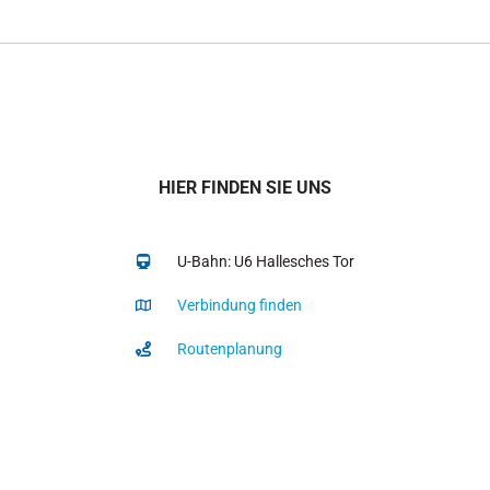
HIER FINDEN SIE UNS
U-Bahn: U6 Hallesches Tor
Verbindung finden
Routenplanung