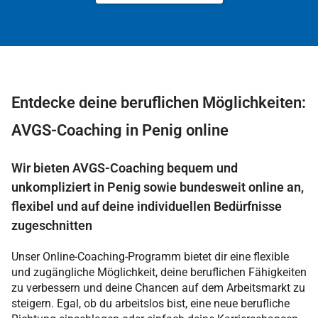
Entdecke deine beruflichen Möglichkeiten:
AVGS-Coaching in Penig online
Wir bieten AVGS-Coaching bequem und
unkompliziert in Penig sowie bundesweit online an,
flexibel und auf deine individuellen Bedürfnisse
zugeschnitten
Unser Online-Coaching-Programm bietet dir eine flexible
und zugängliche Möglichkeit, deine beruflichen Fähigkeiten
zu verbessern und deine Chancen auf dem Arbeitsmarkt zu
steigern. Egal, ob du arbeitslos bist, eine neue berufliche