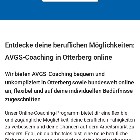
Entdecke deine beruflichen Möglichkeiten:
AVGS-Coaching in Otterberg online
Wir bieten AVGS-Coaching bequem und
unkompliziert in Otterberg sowie bundesweit online
an, flexibel und auf deine individuellen Bedürfnisse
zugeschnitten
Unser Online-Coaching-Programm bietet dir eine flexible
und zugängliche Möglichkeit, deine beruflichen Fähigkeiten
zu verbessern und deine Chancen auf dem Arbeitsmarkt zu
steigern. Egal, ob du arbeitslos bist, eine neue berufliche