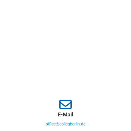
E-Mail
office@collegberlin.de