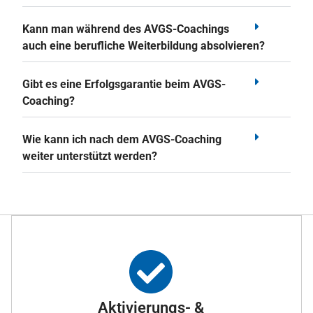
Kann man während des AVGS-Coachings
auch eine berufliche Weiterbildung absolvieren?
Gibt es eine Erfolgsgarantie beim AVGS-
Coaching?
Wie kann ich nach dem AVGS-Coaching
weiter unterstützt werden?
Aktivierungs- &