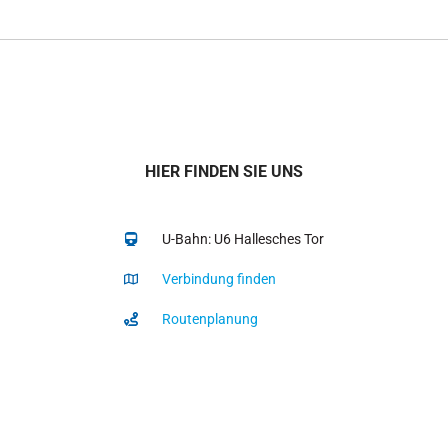
HIER FINDEN SIE UNS
U-Bahn: U6 Hallesches Tor
Verbindung finden
Routenplanung