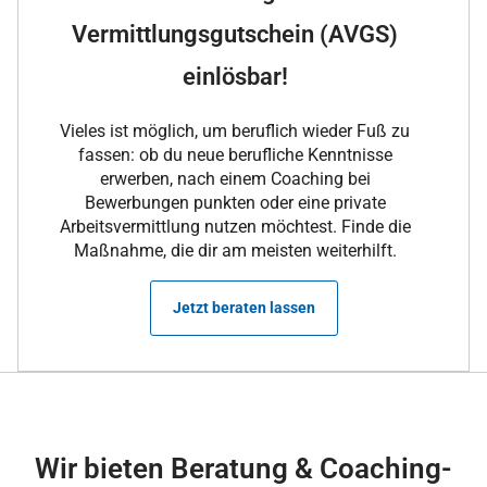
Vermittlungsgutschein (AVGS)
einlösbar!
Vieles ist möglich, um beruflich wieder Fuß zu
fassen: ob du neue berufliche Kenntnisse
erwerben, nach einem Coaching bei
Bewerbungen punkten oder eine private
Arbeitsvermittlung nutzen möchtest. Finde die
Maßnahme, die dir am meisten weiterhilft.
Jetzt beraten lassen
Wir bieten Beratung & Coaching-