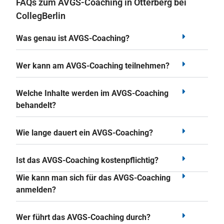
FAQs zum AVGS-Coaching in Otterberg bei
CollegBerlin
Was genau ist AVGS-Coaching?
Wer kann am AVGS-Coaching teilnehmen?
Welche Inhalte werden im AVGS-Coaching
behandelt?
Wie lange dauert ein AVGS-Coaching?
Ist das AVGS-Coaching kostenpflichtig?
Wie kann man sich für das AVGS-Coaching
anmelden?
Wer führt das AVGS-Coaching durch?