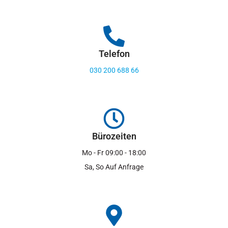
Telefon
030 200 688 66
Bürozeiten
Mo - Fr 09:00 - 18:00
Sa, So Auf Anfrage