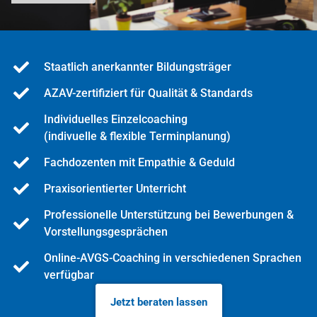
Staatlich anerkannter Bildungsträger
AZAV-zertifiziert für Qualität & Standards
Individuelles Einzelcoaching
(indivuelle & flexible Terminplanung)
Fachdozenten mit Empathie & Geduld
Praxisorientierter Unterricht
Professionelle Unterstützung bei Bewerbungen &
Vorstellungsgesprächen
Online-AVGS-Coaching in verschiedenen Sprachen
verfügbar
Jetzt beraten lassen