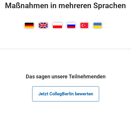
Maßnahmen in mehreren Sprachen
Das sagen unsere Teilnehmenden
Jetzt CollegBerlin bewerten