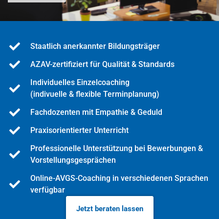
Staatlich anerkannter Bildungsträger
AZAV-zertifiziert für Qualität & Standards
Individuelles Einzelcoaching
(indivuelle & flexible Terminplanung)
Fachdozenten mit Empathie & Geduld
Praxisorientierter Unterricht
Professionelle Unterstützung bei Bewerbungen &
Vorstellungsgesprächen
Online-AVGS-Coaching in verschiedenen Sprachen
verfügbar
Jetzt beraten lassen