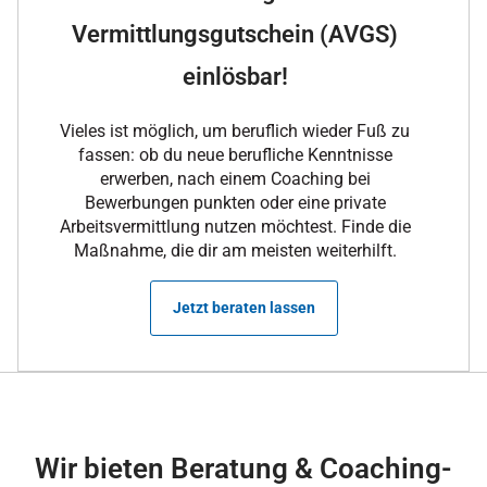
Vermittlungsgutschein (AVGS)
einlösbar!
Vieles ist möglich, um beruflich wieder Fuß zu
fassen: ob du neue berufliche Kenntnisse
erwerben, nach einem Coaching bei
Bewerbungen punkten oder eine private
Arbeitsvermittlung nutzen möchtest. Finde die
Maßnahme, die dir am meisten weiterhilft.
Jetzt beraten lassen
Wir bieten Beratung & Coaching-