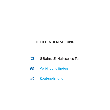
HIER FINDEN SIE UNS
U-Bahn: U6 Hallesches Tor
Verbindung finden
Routenplanung