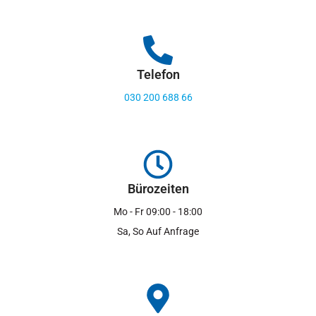
Telefon
030 200 688 66
Bürozeiten
Mo - Fr 09:00 - 18:00
Sa, So Auf Anfrage