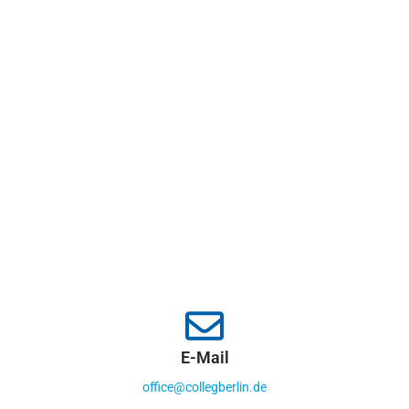
E-Mail
office@collegberlin.de