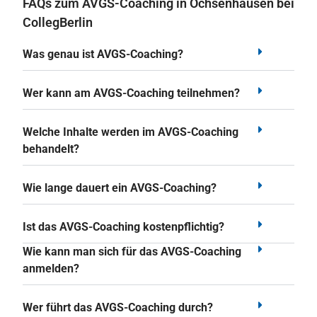
FAQs zum AVGS-Coaching in Ochsenhausen bei
CollegBerlin
Was genau ist AVGS-Coaching?
Wer kann am AVGS-Coaching teilnehmen?
Welche Inhalte werden im AVGS-Coaching
behandelt?
Wie lange dauert ein AVGS-Coaching?
Ist das AVGS-Coaching kostenpflichtig?
Wie kann man sich für das AVGS-Coaching
anmelden?
Wer führt das AVGS-Coaching durch?