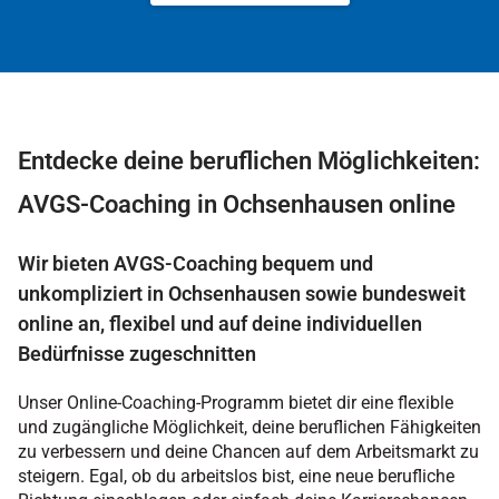
Entdecke deine beruflichen Möglichkeiten:
AVGS-Coaching in Ochsenhausen online
Wir bieten AVGS-Coaching bequem und
unkompliziert in Ochsenhausen sowie bundesweit
online an, flexibel und auf deine individuellen
Bedürfnisse zugeschnitten
Unser Online-Coaching-Programm bietet dir eine flexible
und zugängliche Möglichkeit, deine beruflichen Fähigkeiten
zu verbessern und deine Chancen auf dem Arbeitsmarkt zu
steigern. Egal, ob du arbeitslos bist, eine neue berufliche