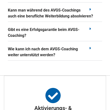
Kann man während des AVGS-Coachings
auch eine berufliche Weiterbildung absolvieren?
Gibt es eine Erfolgsgarantie beim AVGS-
Coaching?
Wie kann ich nach dem AVGS-Coaching
weiter unterstützt werden?
Aktivierungs- &