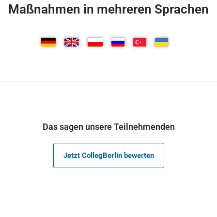
Maßnahmen in mehreren Sprachen
Das sagen unsere Teilnehmenden
Jetzt CollegBerlin bewerten