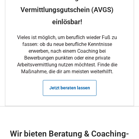
Vermittlungsgutschein (AVGS)
einlösbar!
Vieles ist möglich, um beruflich wieder Fuß zu
fassen: ob du neue berufliche Kenntnisse
erwerben, nach einem Coaching bei
Bewerbungen punkten oder eine private
Arbeitsvermittlung nutzen möchtest. Finde die
Maßnahme, die dir am meisten weiterhilft.
Jetzt beraten lassen
Wir bieten Beratung & Coaching-