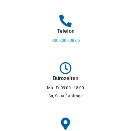
Telefon
030 200 688 66
Bürozeiten
Mo - Fr 09:00 - 18:00
Sa, So Auf Anfrage