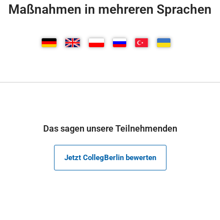
Maßnahmen in mehreren Sprachen
Das sagen unsere Teilnehmenden
Jetzt CollegBerlin bewerten