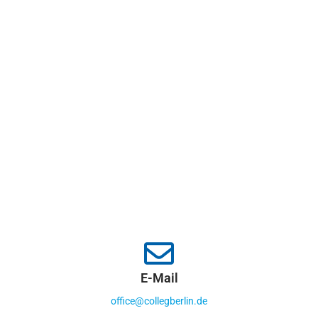
E-Mail
office@collegberlin.de