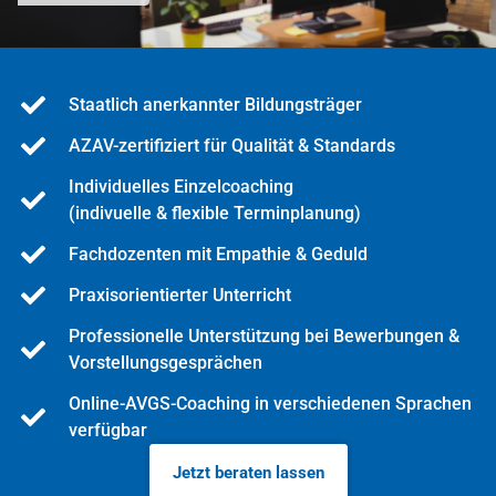
Staatlich anerkannter Bildungsträger
AZAV-zertifiziert für Qualität & Standards
Individuelles Einzelcoaching
(indivuelle & flexible Terminplanung)
Fachdozenten mit Empathie & Geduld
Praxisorientierter Unterricht
Professionelle Unterstützung bei Bewerbungen &
Vorstellungsgesprächen
Online-AVGS-Coaching in verschiedenen Sprachen
verfügbar
Jetzt beraten lassen