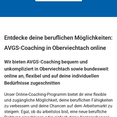
Entdecke deine beruflichen Möglichkeiten:
AVGS-Coaching in Oberviechtach online
Wir bieten AVGS-Coaching bequem und
unkompliziert in Oberviechtach sowie bundesweit
online an, flexibel und auf deine individuellen
Bedürfnisse zugeschnitten
Unser Online-Coaching-Programm bietet dir eine flexible
und zugängliche Möglichkeit, deine beruflichen Fähigkeiten
zu verbessern und deine Chancen auf dem Arbeitsmarkt zu
steigern. Egal, ob du arbeitslos bist, eine neue berufliche