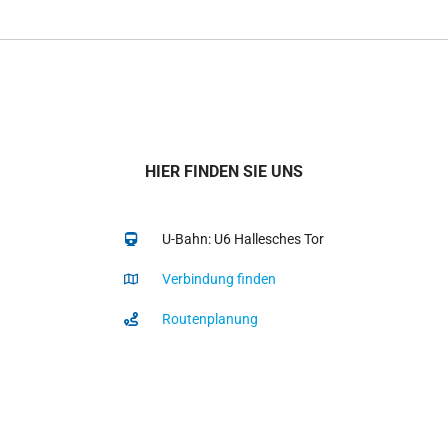
HIER FINDEN SIE UNS
U-Bahn: U6 Hallesches Tor
Verbindung finden
Routenplanung