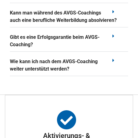
Kann man während des AVGS-Coachings
auch eine berufliche Weiterbildung absolvieren?
Gibt es eine Erfolgsgarantie beim AVGS-
Coaching?
Wie kann ich nach dem AVGS-Coaching
weiter unterstützt werden?
Aktivierungs- &