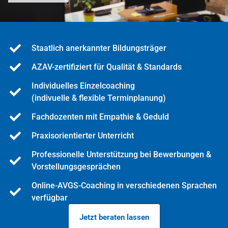
Staatlich anerkannter Bildungsträger
AZAV-zertifiziert für Qualität & Standards
Individuelles Einzelcoaching
(indivuelle & flexible Terminplanung)
Fachdozenten mit Empathie & Geduld
Praxisorientierter Unterricht
Professionelle Unterstützung bei Bewerbungen &
Vorstellungsgesprächen
Online-AVGS-Coaching in verschiedenen Sprachen
verfügbar
Jetzt beraten lassen