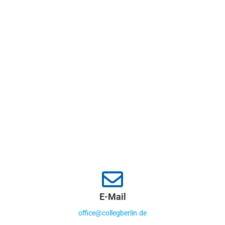
E-Mail
office@collegberlin.de