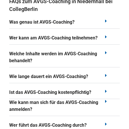
FAQs zum AVGS-Coaching in Niedernhall bei
CollegBerlin
Was genau ist AVGS-Coaching?
Wer kann am AVGS-Coaching teilnehmen?
Welche Inhalte werden im AVGS-Coaching
behandelt?
Wie lange dauert ein AVGS-Coaching?
Ist das AVGS-Coaching kostenpflichtig?
Wie kann man sich für das AVGS-Coaching
anmelden?
Wer führt das AVGS-Coaching durch?