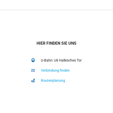
HIER FINDEN SIE UNS
U-Bahn: U6 Hallesches Tor
Verbindung finden
Routenplanung