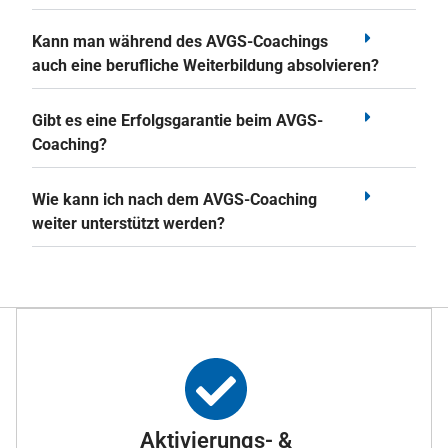
Kann man während des AVGS-Coachings
auch eine berufliche Weiterbildung absolvieren?
Gibt es eine Erfolgsgarantie beim AVGS-
Coaching?
Wie kann ich nach dem AVGS-Coaching
weiter unterstützt werden?
Aktivierungs- &