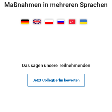
Maßnahmen in mehreren Sprachen
Das sagen unsere Teilnehmenden
Jetzt CollegBerlin bewerten