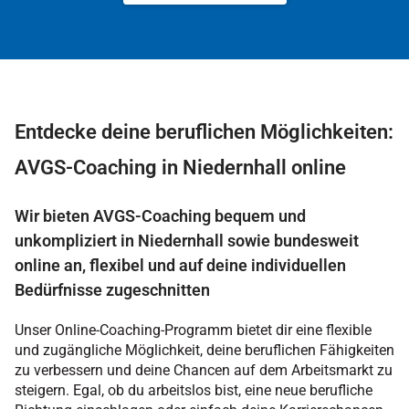
Entdecke deine beruflichen Möglichkeiten:
AVGS-Coaching in Niedernhall online
Wir bieten AVGS-Coaching bequem und
unkompliziert in Niedernhall sowie bundesweit
online an, flexibel und auf deine individuellen
Bedürfnisse zugeschnitten
Unser Online-Coaching-Programm bietet dir eine flexible
und zugängliche Möglichkeit, deine beruflichen Fähigkeiten
zu verbessern und deine Chancen auf dem Arbeitsmarkt zu
steigern. Egal, ob du arbeitslos bist, eine neue berufliche