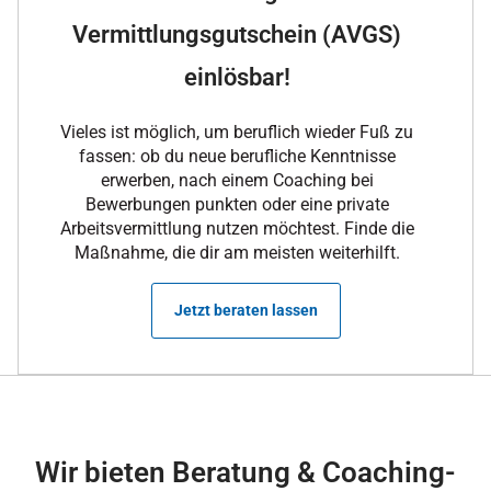
Vermittlungsgutschein (AVGS)
einlösbar!
Vieles ist möglich, um beruflich wieder Fuß zu
fassen: ob du neue berufliche Kenntnisse
erwerben, nach einem Coaching bei
Bewerbungen punkten oder eine private
Arbeitsvermittlung nutzen möchtest. Finde die
Maßnahme, die dir am meisten weiterhilft.
Jetzt beraten lassen
Wir bieten Beratung & Coaching-