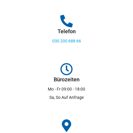
Telefon
030 200 688 66
Bürozeiten
Mo - Fr 09:00 - 18:00
Sa, So Auf Anfrage