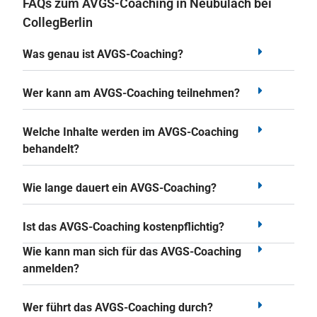
FAQs zum AVGS-Coaching in Neubulach bei
CollegBerlin
Was genau ist AVGS-Coaching?
Wer kann am AVGS-Coaching teilnehmen?
Welche Inhalte werden im AVGS-Coaching
behandelt?
Wie lange dauert ein AVGS-Coaching?
Ist das AVGS-Coaching kostenpflichtig?
Wie kann man sich für das AVGS-Coaching
anmelden?
Wer führt das AVGS-Coaching durch?