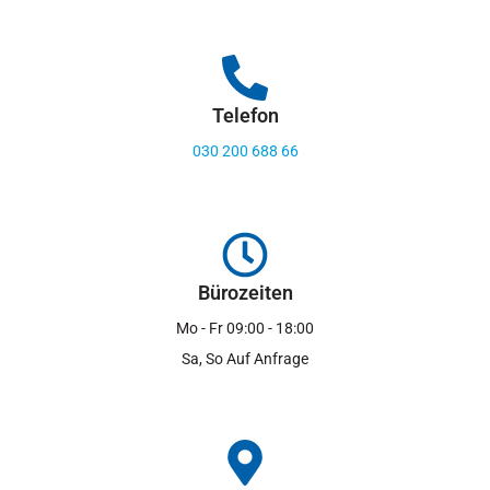
Telefon
030 200 688 66
Bürozeiten
Mo - Fr 09:00 - 18:00
Sa, So Auf Anfrage