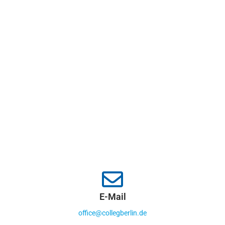
E-Mail
office@collegberlin.de