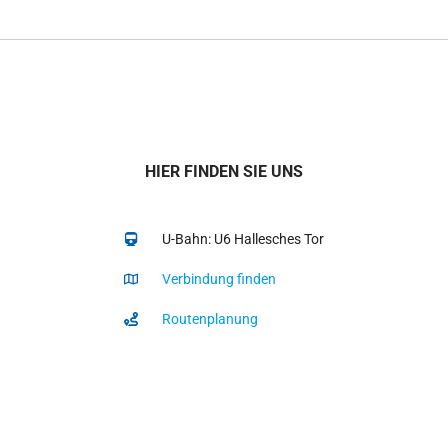
HIER FINDEN SIE UNS
U-Bahn: U6 Hallesches Tor
Verbindung finden
Routenplanung