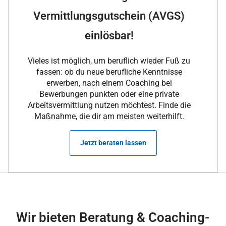
Vermittlungsgutschein (AVGS)
einlösbar!
Vieles ist möglich, um beruflich wieder Fuß zu
fassen: ob du neue berufliche Kenntnisse
erwerben, nach einem Coaching bei
Bewerbungen punkten oder eine private
Arbeitsvermittlung nutzen möchtest. Finde die
Maßnahme, die dir am meisten weiterhilft.
Jetzt beraten lassen
Wir bieten Beratung & Coaching-