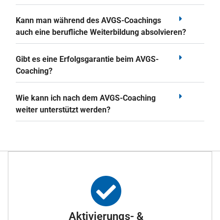
Kann man während des AVGS-Coachings
auch eine berufliche Weiterbildung absolvieren?
Gibt es eine Erfolgsgarantie beim AVGS-
Coaching?
Wie kann ich nach dem AVGS-Coaching
weiter unterstützt werden?
Aktivierungs- &