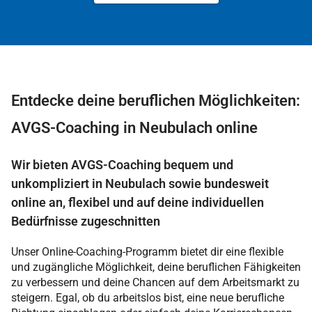
Entdecke deine beruflichen Möglichkeiten:
AVGS-Coaching in Neubulach online
Wir bieten AVGS-Coaching bequem und
unkompliziert in Neubulach sowie bundesweit
online an, flexibel und auf deine individuellen
Bedürfnisse zugeschnitten
Unser Online-Coaching-Programm bietet dir eine flexible
und zugängliche Möglichkeit, deine beruflichen Fähigkeiten
zu verbessern und deine Chancen auf dem Arbeitsmarkt zu
steigern. Egal, ob du arbeitslos bist, eine neue berufliche