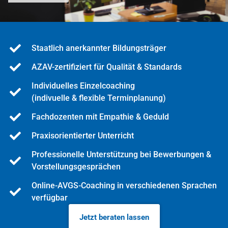
Staatlich anerkannter Bildungsträger
AZAV-zertifiziert für Qualität & Standards
Individuelles Einzelcoaching
(indivuelle & flexible Terminplanung)
Fachdozenten mit Empathie & Geduld
Praxisorientierter Unterricht
Professionelle Unterstützung bei Bewerbungen &
Vorstellungsgesprächen
Online-AVGS-Coaching in verschiedenen Sprachen
verfügbar
Jetzt beraten lassen