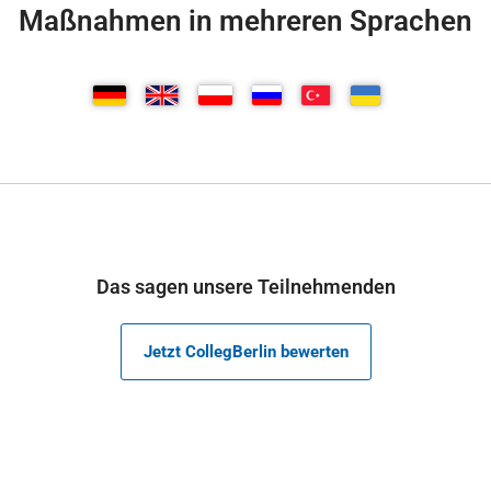
Maßnahmen in mehreren Sprachen
Das sagen unsere Teilnehmenden
Jetzt CollegBerlin bewerten