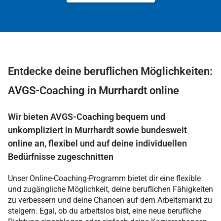
Entdecke deine beruflichen Möglichkeiten:
AVGS-Coaching in Murrhardt online
Wir bieten AVGS-Coaching bequem und
unkompliziert in Murrhardt sowie bundesweit
online an, flexibel und auf deine individuellen
Bedürfnisse zugeschnitten
Unser Online-Coaching-Programm bietet dir eine flexible
und zugängliche Möglichkeit, deine beruflichen Fähigkeiten
zu verbessern und deine Chancen auf dem Arbeitsmarkt zu
steigern. Egal, ob du arbeitslos bist, eine neue berufliche