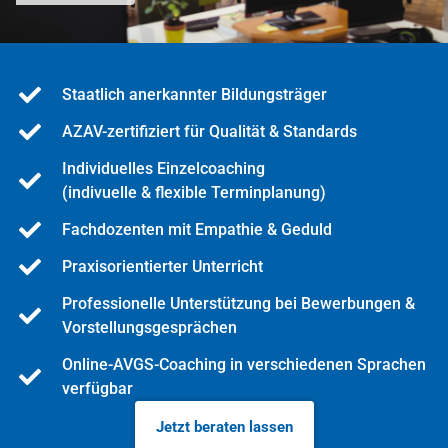
Staatlich anerkannter Bildungsträger
AZAV-zertifiziert für Qualität & Standards
Individuelles Einzelcoaching
(indivuelle & flexible Terminplanung)
Fachdozenten mit Empathie & Geduld
Praxisorientierter Unterricht
Professionelle Unterstützung bei Bewerbungen &
Vorstellungsgesprächen
Online-AVGS-Coaching in verschiedenen Sprachen
verfügbar
Jetzt beraten lassen