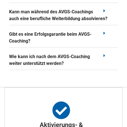
Kann man während des AVGS-Coachings
auch eine berufliche Weiterbildung absolvieren?
Gibt es eine Erfolgsgarantie beim AVGS-
Coaching?
Wie kann ich nach dem AVGS-Coaching
weiter unterstützt werden?
Aktivierungs- &