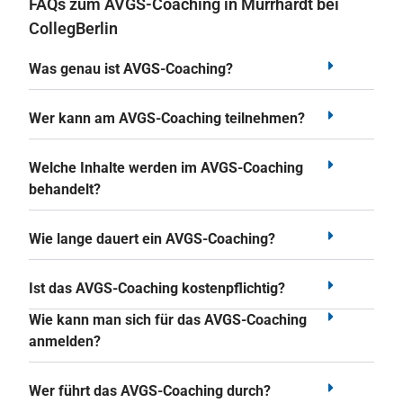
FAQs zum AVGS-Coaching in Murrhardt bei
CollegBerlin
Was genau ist AVGS-Coaching?
Wer kann am AVGS-Coaching teilnehmen?
Welche Inhalte werden im AVGS-Coaching
behandelt?
Wie lange dauert ein AVGS-Coaching?
Ist das AVGS-Coaching kostenpflichtig?
Wie kann man sich für das AVGS-Coaching
anmelden?
Wer führt das AVGS-Coaching durch?