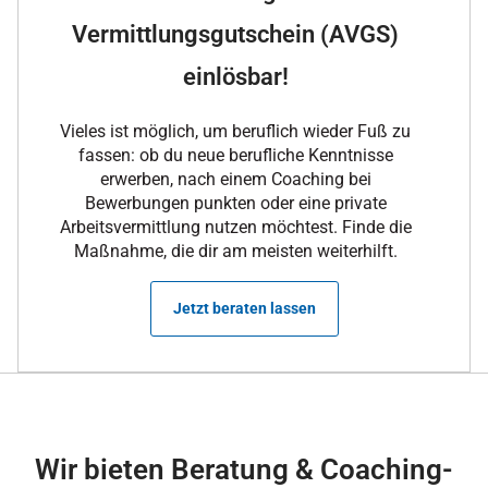
Vermittlungsgutschein (AVGS)
einlösbar!
Vieles ist möglich, um beruflich wieder Fuß zu
fassen: ob du neue berufliche Kenntnisse
erwerben, nach einem Coaching bei
Bewerbungen punkten oder eine private
Arbeitsvermittlung nutzen möchtest. Finde die
Maßnahme, die dir am meisten weiterhilft.
Jetzt beraten lassen
Wir bieten Beratung & Coaching-