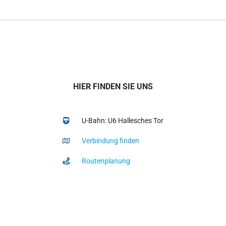
HIER FINDEN SIE UNS
U-Bahn: U6 Hallesches Tor
Verbindung finden
Routenplanung