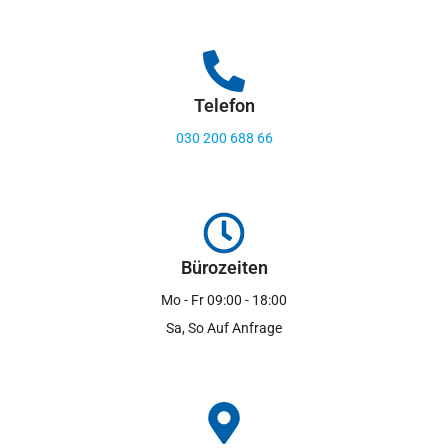
Telefon
030 200 688 66
Bürozeiten
Mo - Fr 09:00 - 18:00
Sa, So Auf Anfrage