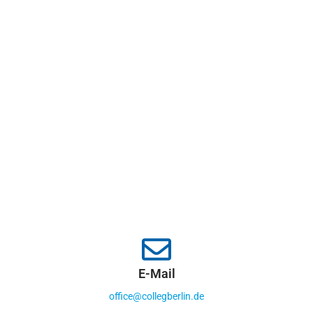
E-Mail
office@collegberlin.de