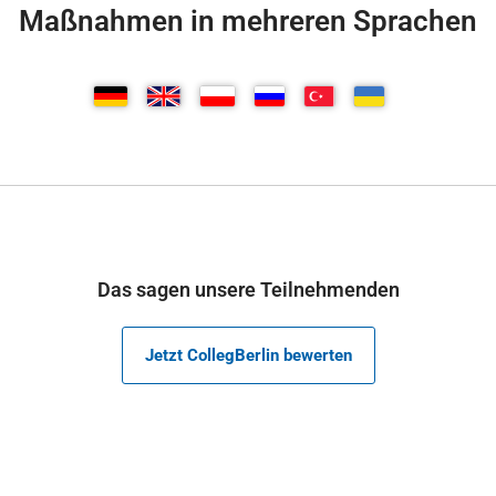
Maßnahmen in mehreren Sprachen
Das sagen unsere Teilnehmenden
Jetzt CollegBerlin bewerten