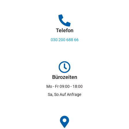
Telefon
030 200 688 66
Bürozeiten
Mo - Fr 09:00 - 18:00
Sa, So Auf Anfrage