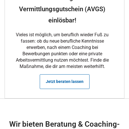
Vermittlungsgutschein (AVGS)
einlösbar!
Vieles ist möglich, um beruflich wieder Fuß zu
fassen: ob du neue berufliche Kenntnisse
erwerben, nach einem Coaching bei
Bewerbungen punkten oder eine private
Arbeitsvermittlung nutzen möchtest. Finde die
Maßnahme, die dir am meisten weiterhilft.
Jetzt beraten lassen
Wir bieten Beratung & Coaching-