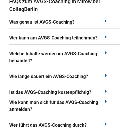
FAQs zum AVGS-Coaching in Mirow bei
CollegBerlin
Was genau ist AVGS-Coaching?
Wer kann am AVGS-Coaching teilnehmen?
Welche Inhalte werden im AVGS-Coaching
behandelt?
Wie lange dauert ein AVGS-Coaching?
Ist das AVGS-Coaching kostenpflichtig?
Wie kann man sich für das AVGS-Coaching
anmelden?
Wer führt das AVGS-Coaching durch?