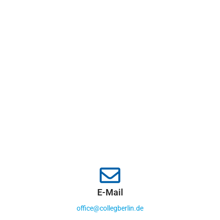
E-Mail
office@collegberlin.de