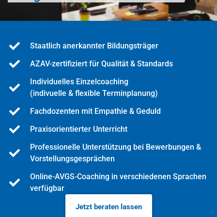
Staatlich anerkannter Bildungsträger
AZAV-zertifiziert für Qualität & Standards
Individuelles Einzelcoaching
(indivuelle & flexible Terminplanung)
Fachdozenten mit Empathie & Geduld
Praxisorientierter Unterricht
Professionelle Unterstützung bei Bewerbungen &
Vorstellungsgesprächen
Online-AVGS-Coaching in verschiedenen Sprachen
verfügbar
Jetzt beraten lassen