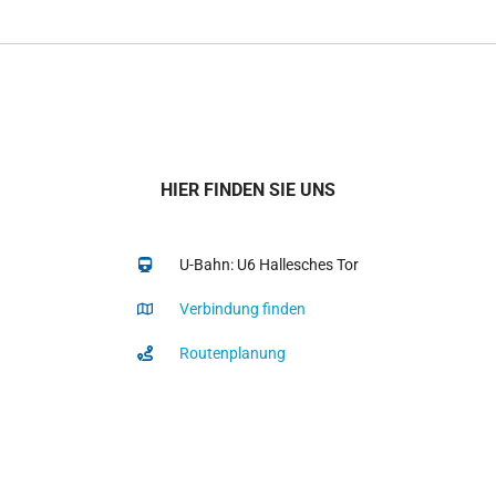
HIER FINDEN SIE UNS
U-Bahn: U6 Hallesches Tor
Verbindung finden
Routenplanung