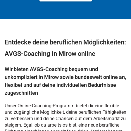
Entdecke deine beruflichen Möglichkeiten:
AVGS-Coaching in Mirow online
Wir bieten AVGS-Coaching bequem und
unkompliziert in Mirow sowie bundesweit online an,
flexibel und auf deine individuellen Bedürfnisse
zugeschnitten
Unser Online-Coaching-Programm bietet dir eine flexible
und zugängliche Möglichkeit, deine beruflichen Fähigkeiten
zu verbessern und deine Chancen auf dem Arbeitsmarkt zu
steigern. Egal, ob du arbeitslos bist, eine neue berufliche