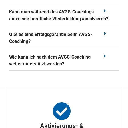
Kann man während des AVGS-Coachings
auch eine berufliche Weiterbildung absolvieren?
Gibt es eine Erfolgsgarantie beim AVGS-
Coaching?
Wie kann ich nach dem AVGS-Coaching
weiter unterstützt werden?
Aktivierungs- &