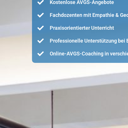
Kostenlose AVGS-Angebote
Fachdozenten mit Empathie & Ge
Praxisorientierter Unterricht
Professionelle Unterstützung be
Online-AVGS-Coaching in verschi