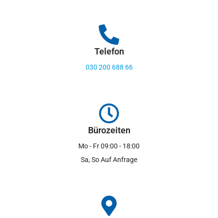
Telefon
030 200 688 66
Bürozeiten
Mo - Fr 09:00 - 18:00
Sa, So Auf Anfrage