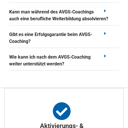
Kann man während des AVGS-Coachings
auch eine berufliche Weiterbildung absolvieren?
Gibt es eine Erfolgsgarantie beim AVGS-
Coaching?
Wie kann ich nach dem AVGS-Coaching
weiter unterstützt werden?
Aktivierungs- &