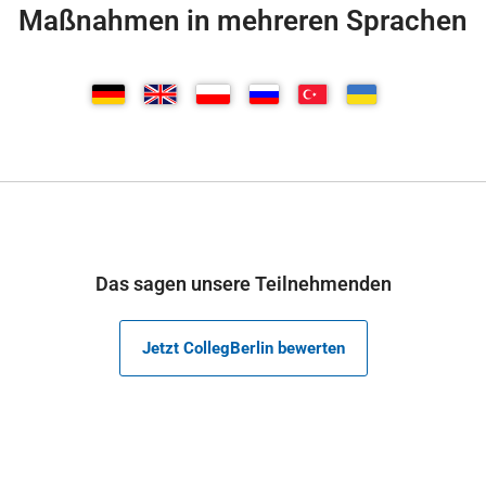
Maßnahmen in mehreren Sprachen
Das sagen unsere Teilnehmenden
Jetzt CollegBerlin bewerten