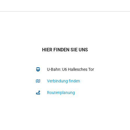
HIER FINDEN SIE UNS
U-Bahn: U6 Hallesches Tor
Verbindung finden
Routenplanung