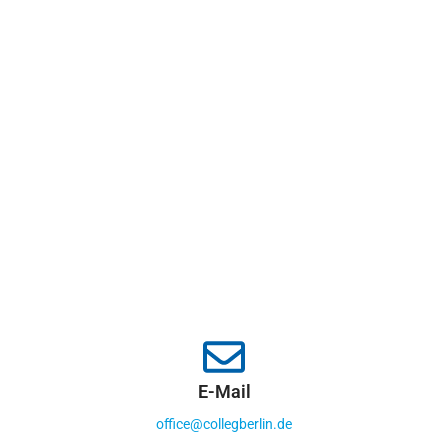
E-Mail
office@collegberlin.de