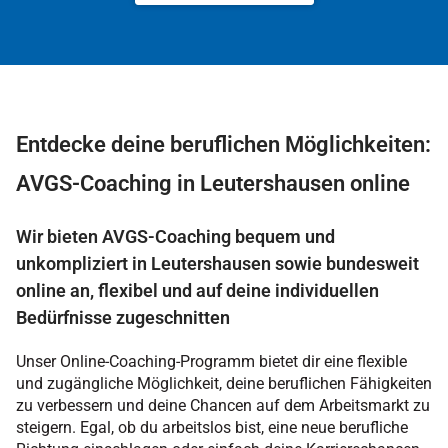
Entdecke deine beruflichen Möglichkeiten:
AVGS-Coaching in Leutershausen online
Wir bieten AVGS-Coaching bequem und
unkompliziert in Leutershausen sowie bundesweit
online an, flexibel und auf deine individuellen
Bedürfnisse zugeschnitten
Unser Online-Coaching-Programm bietet dir eine flexible
und zugängliche Möglichkeit, deine beruflichen Fähigkeiten
zu verbessern und deine Chancen auf dem Arbeitsmarkt zu
steigern. Egal, ob du arbeitslos bist, eine neue berufliche