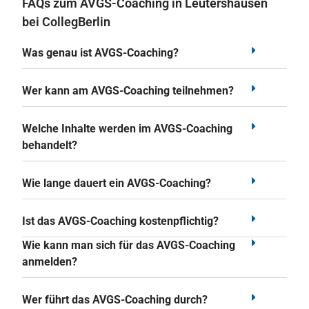
FAQs zum AVGS-Coaching in Leutershausen
bei CollegBerlin
Was genau ist AVGS-Coaching?
Wer kann am AVGS-Coaching teilnehmen?
Welche Inhalte werden im AVGS-Coaching
behandelt?
Wie lange dauert ein AVGS-Coaching?
Ist das AVGS-Coaching kostenpflichtig?
Wie kann man sich für das AVGS-Coaching
anmelden?
Wer führt das AVGS-Coaching durch?