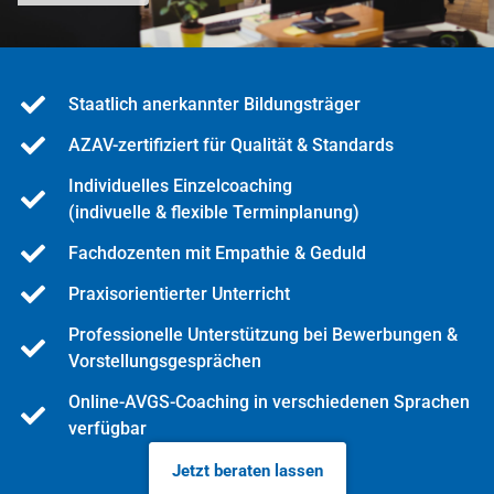
Staatlich anerkannter Bildungsträger
AZAV-zertifiziert für Qualität & Standards
Individuelles Einzelcoaching
(indivuelle & flexible Terminplanung)
Fachdozenten mit Empathie & Geduld
Praxisorientierter Unterricht
Professionelle Unterstützung bei Bewerbungen &
Vorstellungsgesprächen
Online-AVGS-Coaching in verschiedenen Sprachen
verfügbar
Jetzt beraten lassen