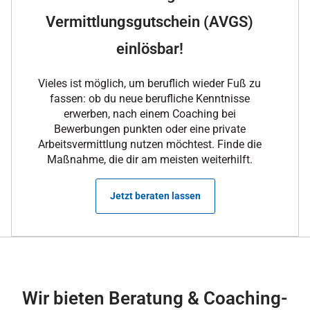
Vermittlungsgutschein (AVGS)
einlösbar!
Vieles ist möglich, um beruflich wieder Fuß zu
fassen: ob du neue berufliche Kenntnisse
erwerben, nach einem Coaching bei
Bewerbungen punkten oder eine private
Arbeitsvermittlung nutzen möchtest. Finde die
Maßnahme, die dir am meisten weiterhilft.
Jetzt beraten lassen
Wir bieten Beratung & Coaching-