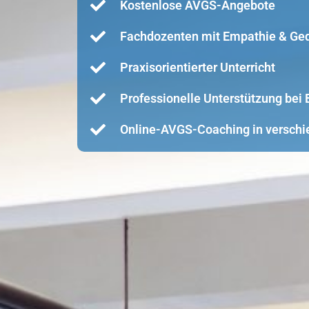
Kostenlose AVGS-Angebote
Fachdozenten mit Empathie & Ge
Praxisorientierter Unterricht
Professionelle Unterstützung be
Online-AVGS-Coaching in verschi