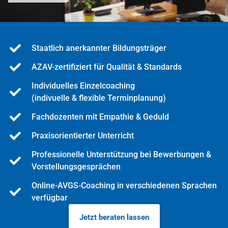
Staatlich anerkannter Bildungsträger
AZAV-zertifiziert für Qualität & Standards
Individuelles Einzelcoaching
(indivuelle & flexible Terminplanung)
Fachdozenten mit Empathie & Geduld
Praxisorientierter Unterricht
Professionelle Unterstützung bei Bewerbungen &
Vorstellungsgesprächen
Online-AVGS-Coaching in verschiedenen Sprachen
verfügbar
Jetzt beraten lassen