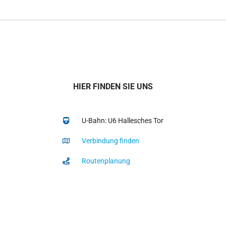
HIER FINDEN SIE UNS
U-Bahn: U6 Hallesches Tor
Verbindung finden
Routenplanung