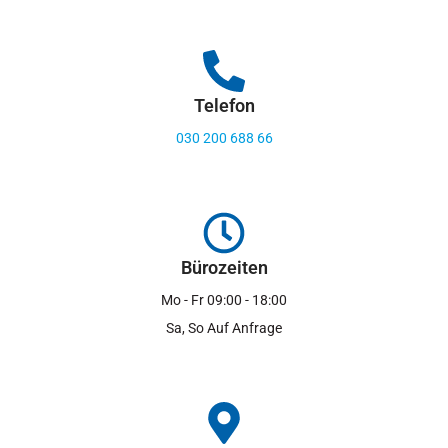
Telefon
030 200 688 66
Bürozeiten
Mo - Fr 09:00 - 18:00
Sa, So Auf Anfrage