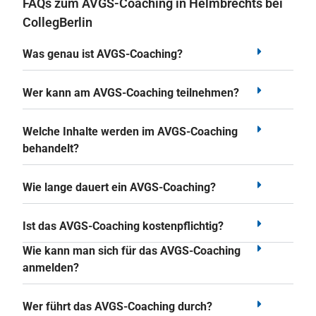
FAQs zum AVGS-Coaching in Helmbrechts bei
CollegBerlin
Was genau ist AVGS-Coaching?
Wer kann am AVGS-Coaching teilnehmen?
Welche Inhalte werden im AVGS-Coaching
behandelt?
Wie lange dauert ein AVGS-Coaching?
Ist das AVGS-Coaching kostenpflichtig?
Wie kann man sich für das AVGS-Coaching
anmelden?
Wer führt das AVGS-Coaching durch?