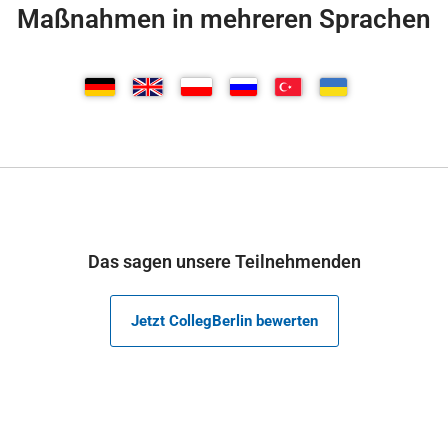
Maßnahmen in mehreren Sprachen
Das sagen unsere Teilnehmenden
Jetzt CollegBerlin bewerten