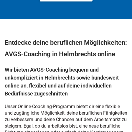
Entdecke deine beruflichen Möglichkeiten:
AVGS-Coaching in Helmbrechts online
Wir bieten AVGS-Coaching bequem und
unkompliziert in Helmbrechts sowie bundesweit
online an, flexibel und auf deine individuellen
Bedürfnisse zugeschnitten
Unser Online-Coaching-Programm bietet dir eine flexible
und zugängliche Möglichkeit, deine beruflichen Fähigkeiten
zu verbessern und deine Chancen auf dem Arbeitsmarkt zu
steigern. Egal, ob du arbeitslos bist, eine neue berufliche