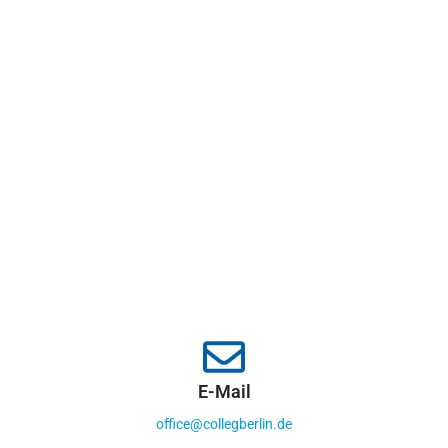
E-Mail
office@collegberlin.de