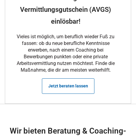
Vermittlungsgutschein (AVGS)
einlösbar!
Vieles ist möglich, um beruflich wieder Fuß zu
fassen: ob du neue berufliche Kenntnisse
erwerben, nach einem Coaching bei
Bewerbungen punkten oder eine private
Arbeitsvermittlung nutzen möchtest. Finde die
Maßnahme, die dir am meisten weiterhilft.
Jetzt beraten lassen
Wir bieten Beratung & Coaching-