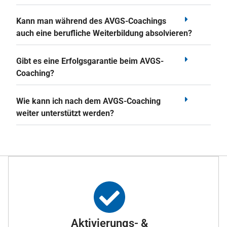
Kann man während des AVGS-Coachings
auch eine berufliche Weiterbildung absolvieren?
Gibt es eine Erfolgsgarantie beim AVGS-
Coaching?
Wie kann ich nach dem AVGS-Coaching
weiter unterstützt werden?
Aktivierungs- &