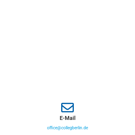
E-Mail
office@collegberlin.de