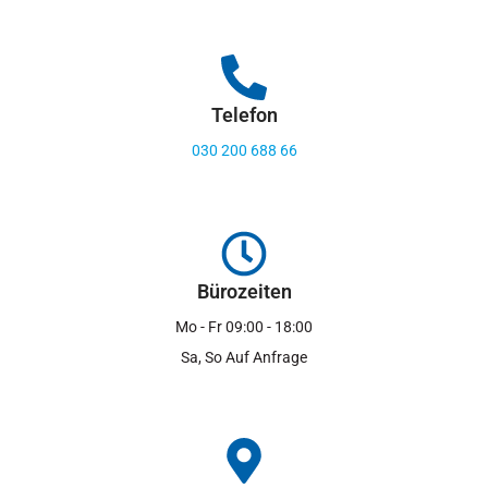
Telefon
030 200 688 66
Bürozeiten
Mo - Fr 09:00 - 18:00
Sa, So Auf Anfrage