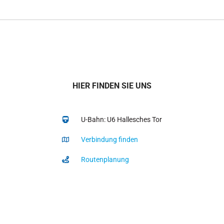
HIER FINDEN SIE UNS
U-Bahn: U6 Hallesches Tor
Verbindung finden
Routenplanung