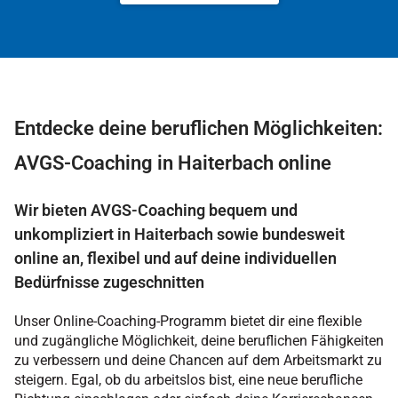
Entdecke deine beruflichen Möglichkeiten:
AVGS-Coaching in Haiterbach online
Wir bieten AVGS-Coaching bequem und
unkompliziert in Haiterbach sowie bundesweit
online an, flexibel und auf deine individuellen
Bedürfnisse zugeschnitten
Unser Online-Coaching-Programm bietet dir eine flexible
und zugängliche Möglichkeit, deine beruflichen Fähigkeiten
zu verbessern und deine Chancen auf dem Arbeitsmarkt zu
steigern. Egal, ob du arbeitslos bist, eine neue berufliche