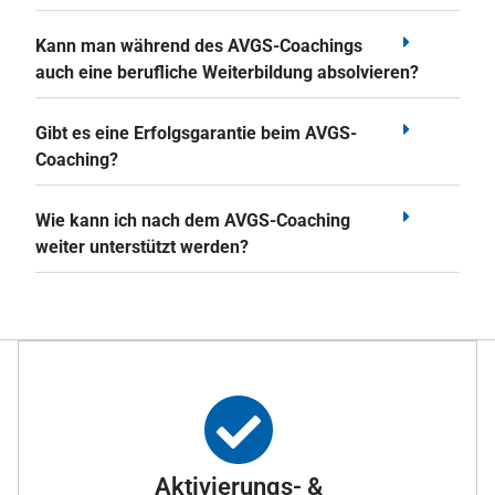
Kann man während des AVGS-Coachings
auch eine berufliche Weiterbildung absolvieren?
Gibt es eine Erfolgsgarantie beim AVGS-
Coaching?
Wie kann ich nach dem AVGS-Coaching
weiter unterstützt werden?
Aktivierungs- &