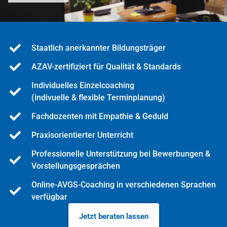
Staatlich anerkannter Bildungsträger
AZAV-zertifiziert für Qualität & Standards
Individuelles Einzelcoaching
(indivuelle & flexible Terminplanung)
Fachdozenten mit Empathie & Geduld
Praxisorientierter Unterricht
Professionelle Unterstützung bei Bewerbungen &
Vorstellungsgesprächen
Online-AVGS-Coaching in verschiedenen Sprachen
verfügbar
Jetzt beraten lassen