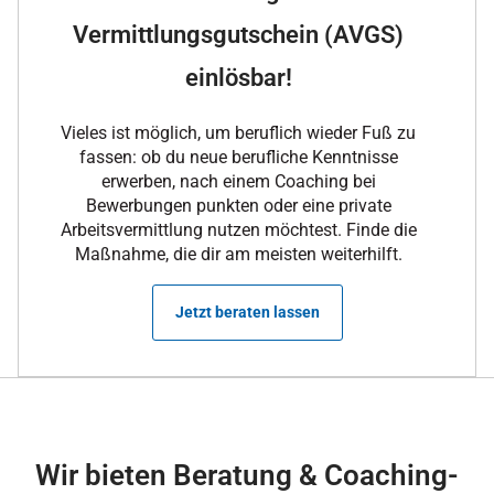
Vermittlungsgutschein (AVGS)
einlösbar!
Vieles ist möglich, um beruflich wieder Fuß zu
fassen: ob du neue berufliche Kenntnisse
erwerben, nach einem Coaching bei
Bewerbungen punkten oder eine private
Arbeitsvermittlung nutzen möchtest. Finde die
Maßnahme, die dir am meisten weiterhilft.
Jetzt beraten lassen
Wir bieten Beratung & Coaching-