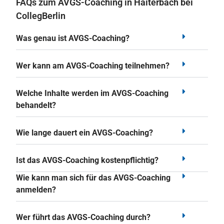
FAQs zum AVGS-Coaching in Haiterbach bei
CollegBerlin
Was genau ist AVGS-Coaching?
Wer kann am AVGS-Coaching teilnehmen?
Welche Inhalte werden im AVGS-Coaching
behandelt?
Wie lange dauert ein AVGS-Coaching?
Ist das AVGS-Coaching kostenpflichtig?
Wie kann man sich für das AVGS-Coaching
anmelden?
Wer führt das AVGS-Coaching durch?