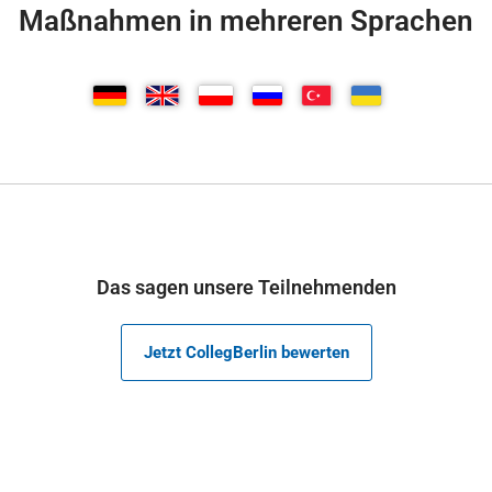
Maßnahmen in mehreren Sprachen
Das sagen unsere Teilnehmenden
Jetzt CollegBerlin bewerten