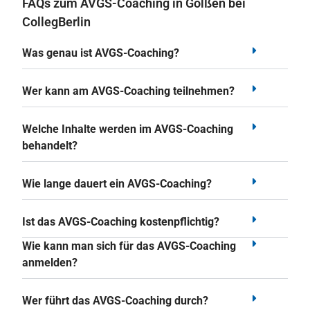
FAQs zum AVGS-Coaching in Golßen bei
CollegBerlin
Was genau ist AVGS-Coaching?
Wer kann am AVGS-Coaching teilnehmen?
Welche Inhalte werden im AVGS-Coaching
behandelt?
Wie lange dauert ein AVGS-Coaching?
Ist das AVGS-Coaching kostenpflichtig?
Wie kann man sich für das AVGS-Coaching
anmelden?
Wer führt das AVGS-Coaching durch?