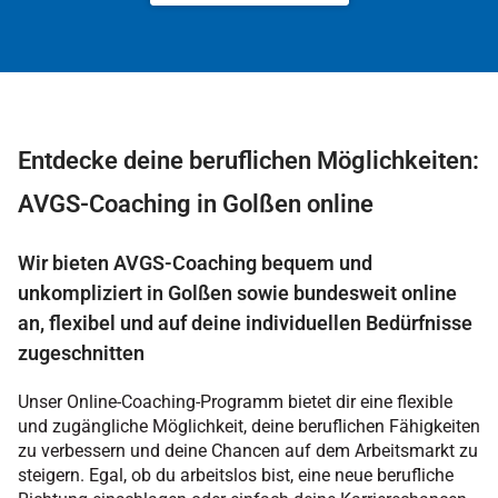
Entdecke deine beruflichen Möglichkeiten:
AVGS-Coaching in Golßen online
Wir bieten AVGS-Coaching bequem und
unkompliziert in Golßen sowie bundesweit online
an, flexibel und auf deine individuellen Bedürfnisse
zugeschnitten
Unser Online-Coaching-Programm bietet dir eine flexible
und zugängliche Möglichkeit, deine beruflichen Fähigkeiten
zu verbessern und deine Chancen auf dem Arbeitsmarkt zu
steigern. Egal, ob du arbeitslos bist, eine neue berufliche