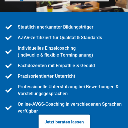
Staatlich anerkannter Bildungsträger
AZAV-zertifiziert für Qualität & Standards
Individuelles Einzelcoaching
(indivuelle & flexible Terminplanung)
Fachdozenten mit Empathie & Geduld
Praxisorientierter Unterricht
Professionelle Unterstützung bei Bewerbungen &
Vorstellungsgesprächen
Online-AVGS-Coaching in verschiedenen Sprachen
verfügbar
Jetzt beraten lassen