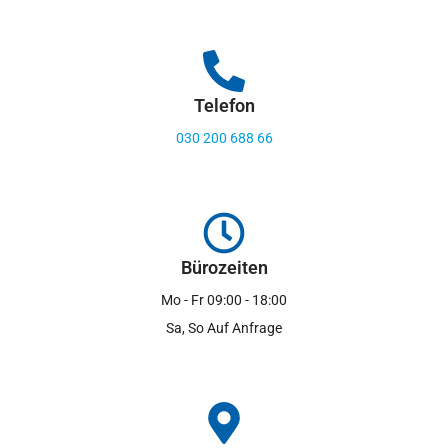
Telefon
030 200 688 66
Bürozeiten
Mo - Fr 09:00 - 18:00
Sa, So Auf Anfrage