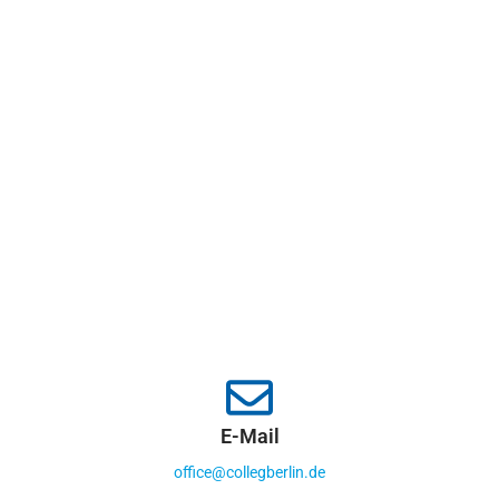
E-Mail
office@collegberlin.de