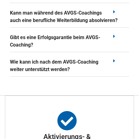
Kann man während des AVGS-Coachings
auch eine berufliche Weiterbildung absolvieren?
Gibt es eine Erfolgsgarantie beim AVGS-
Coaching?
Wie kann ich nach dem AVGS-Coaching
weiter unterstützt werden?
Aktivierungs- &