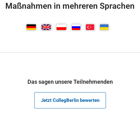
Maßnahmen in mehreren Sprachen
Das sagen unsere Teilnehmenden
Jetzt CollegBerlin bewerten