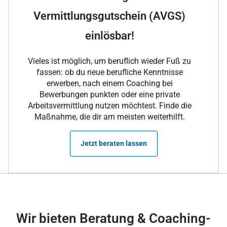
Vermittlungsgutschein (AVGS)
einlösbar!
Vieles ist möglich, um beruflich wieder Fuß zu
fassen: ob du neue berufliche Kenntnisse
erwerben, nach einem Coaching bei
Bewerbungen punkten oder eine private
Arbeitsvermittlung nutzen möchtest. Finde die
Maßnahme, die dir am meisten weiterhilft.
Jetzt beraten lassen
Wir bieten Beratung & Coaching-