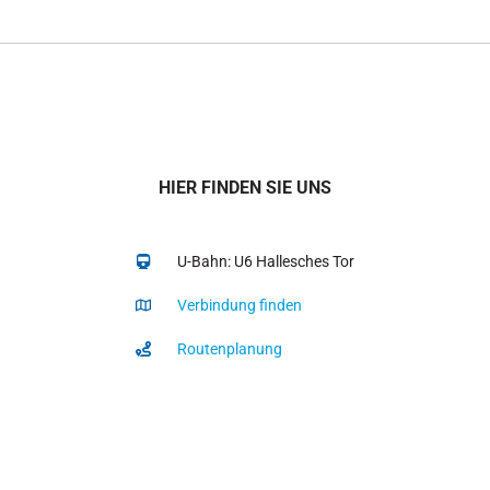
HIER FINDEN SIE UNS
U-Bahn: U6 Hallesches Tor
Verbindung finden
Routenplanung