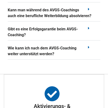
Kann man während des AVGS-Coachings
auch eine berufliche Weiterbildung absolvieren?
Gibt es eine Erfolgsgarantie beim AVGS-
Coaching?
Wie kann ich nach dem AVGS-Coaching
weiter unterstützt werden?
Aktivierungs- &