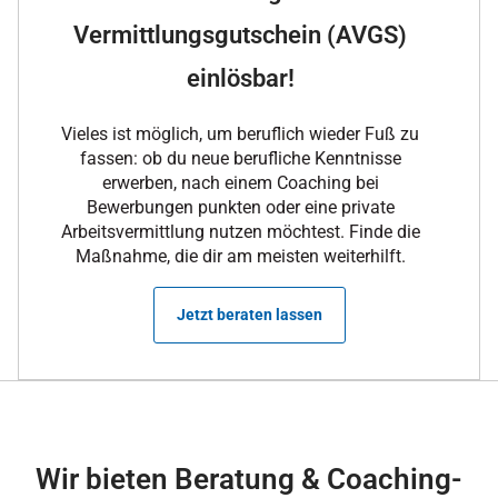
Vermittlungsgutschein (AVGS)
einlösbar!
Vieles ist möglich, um beruflich wieder Fuß zu
fassen: ob du neue berufliche Kenntnisse
erwerben, nach einem Coaching bei
Bewerbungen punkten oder eine private
Arbeitsvermittlung nutzen möchtest. Finde die
Maßnahme, die dir am meisten weiterhilft.
Jetzt beraten lassen
Wir bieten Beratung & Coaching-