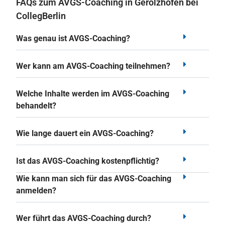
FAQs zum AVGS-Coaching in Gerolzhofen bei
CollegBerlin
Was genau ist AVGS-Coaching?
Wer kann am AVGS-Coaching teilnehmen?
Welche Inhalte werden im AVGS-Coaching
behandelt?
Wie lange dauert ein AVGS-Coaching?
Ist das AVGS-Coaching kostenpflichtig?
Wie kann man sich für das AVGS-Coaching
anmelden?
Wer führt das AVGS-Coaching durch?