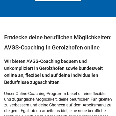
Entdecke deine beruflichen Möglichkeiten:
AVGS-Coaching in Gerolzhofen online
Wir bieten AVGS-Coaching bequem und
unkompliziert in Gerolzhofen sowie bundesweit
online an, flexibel und auf deine individuellen
Bedürfnisse zugeschnitten
Unser Online-Coaching-Programm bietet dir eine flexible
und zugängliche Möglichkeit, deine beruflichen Fähigkeiten
zu verbessern und deine Chancen auf dem Arbeitsmarkt zu
steigern. Egal, ob du arbeitslos bist, eine neue berufliche