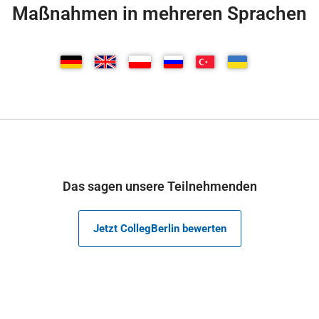
Maßnahmen in mehreren Sprachen
Das sagen unsere Teilnehmenden
Jetzt CollegBerlin bewerten