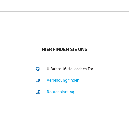
HIER FINDEN SIE UNS
U-Bahn: U6 Hallesches Tor
Verbindung finden
Routenplanung