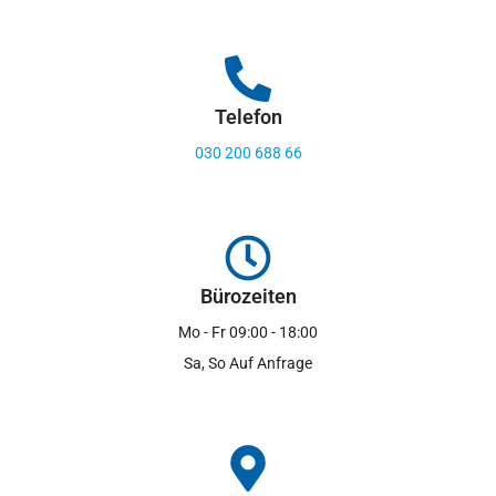
Telefon
030 200 688 66
Bürozeiten
Mo - Fr 09:00 - 18:00
Sa, So Auf Anfrage