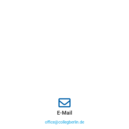
E-Mail
office@collegberlin.de