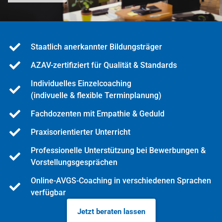
Staatlich anerkannter Bildungsträger
AZAV-zertifiziert für Qualität & Standards
Individuelles Einzelcoaching
(indivuelle & flexible Terminplanung)
Fachdozenten mit Empathie & Geduld
Praxisorientierter Unterricht
Professionelle Unterstützung bei Bewerbungen &
Vorstellungsgesprächen
Online-AVGS-Coaching in verschiedenen Sprachen
verfügbar
Jetzt beraten lassen