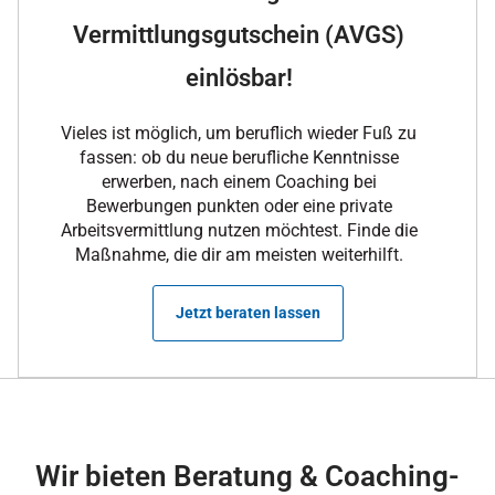
Vermittlungsgutschein (AVGS)
einlösbar!
Vieles ist möglich, um beruflich wieder Fuß zu
fassen: ob du neue berufliche Kenntnisse
erwerben, nach einem Coaching bei
Bewerbungen punkten oder eine private
Arbeitsvermittlung nutzen möchtest. Finde die
Maßnahme, die dir am meisten weiterhilft.
Jetzt beraten lassen
Wir bieten Beratung & Coaching-