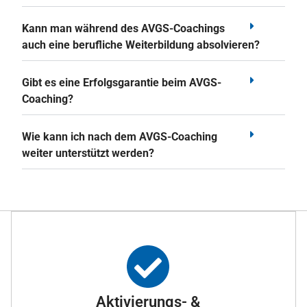
Kann man während des AVGS-Coachings
auch eine berufliche Weiterbildung absolvieren?
Gibt es eine Erfolgsgarantie beim AVGS-
Coaching?
Wie kann ich nach dem AVGS-Coaching
weiter unterstützt werden?
Aktivierungs- &