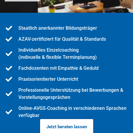
Staatlich anerkannter Bildungsträger
AZAV-zertifiziert für Qualität & Standards
Individuelles Einzelcoaching
(indivuelle & flexible Terminplanung)
Fachdozenten mit Empathie & Geduld
Praxisorientierter Unterricht
Professionelle Unterstützung bei Bewerbungen &
Vorstellungsgesprächen
Online-AVGS-Coaching in verschiedenen Sprachen
verfügbar
Jetzt beraten lassen