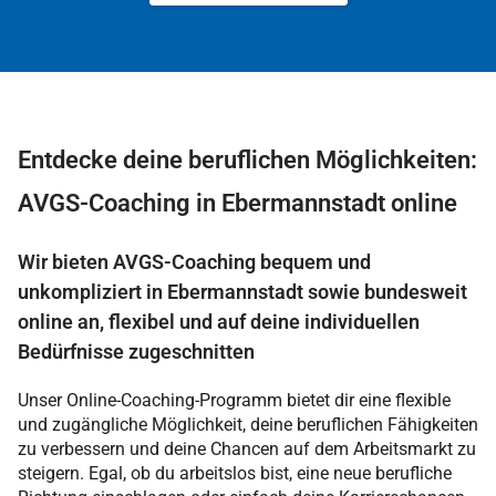
Entdecke deine beruflichen Möglichkeiten:
AVGS-Coaching in Ebermannstadt online
Wir bieten AVGS-Coaching bequem und
unkompliziert in Ebermannstadt sowie bundesweit
online an, flexibel und auf deine individuellen
Bedürfnisse zugeschnitten
Unser Online-Coaching-Programm bietet dir eine flexible
und zugängliche Möglichkeit, deine beruflichen Fähigkeiten
zu verbessern und deine Chancen auf dem Arbeitsmarkt zu
steigern. Egal, ob du arbeitslos bist, eine neue berufliche