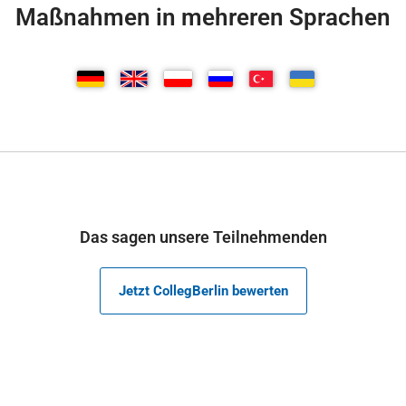
Maßnahmen in mehreren Sprachen
Das sagen unsere Teilnehmenden
Jetzt CollegBerlin bewerten