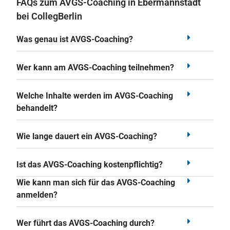
FAQs zum AVGS-Coaching in Ebermannstadt
bei CollegBerlin
Was genau ist AVGS-Coaching?
Wer kann am AVGS-Coaching teilnehmen?
Welche Inhalte werden im AVGS-Coaching
behandelt?
Wie lange dauert ein AVGS-Coaching?
Ist das AVGS-Coaching kostenpflichtig?
Wie kann man sich für das AVGS-Coaching
anmelden?
Wer führt das AVGS-Coaching durch?