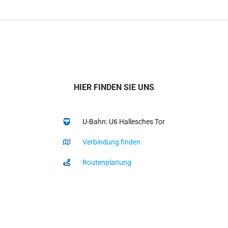
HIER FINDEN SIE UNS
U-Bahn: U6 Hallesches Tor
Verbindung finden
Routenplanung