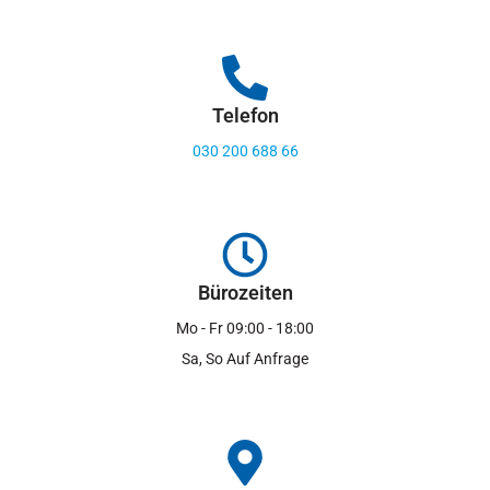
Telefon
030 200 688 66
Bürozeiten
Mo - Fr 09:00 - 18:00
Sa, So Auf Anfrage