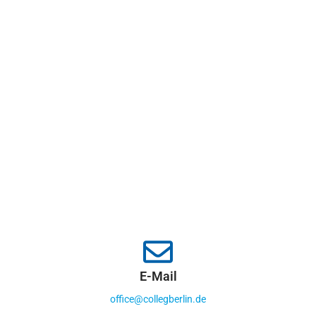
E-Mail
office@collegberlin.de