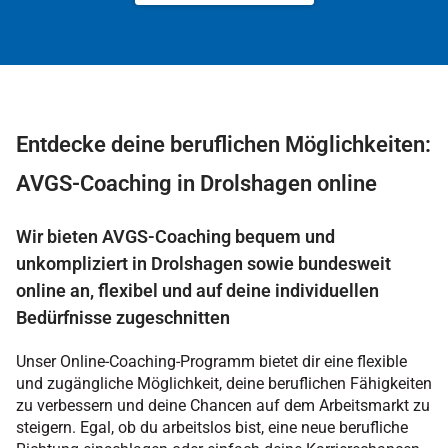
Entdecke deine beruflichen Möglichkeiten:
AVGS-Coaching in Drolshagen online
Wir bieten AVGS-Coaching bequem und
unkompliziert in Drolshagen sowie bundesweit
online an, flexibel und auf deine individuellen
Bedürfnisse zugeschnitten
Unser Online-Coaching-Programm bietet dir eine flexible
und zugängliche Möglichkeit, deine beruflichen Fähigkeiten
zu verbessern und deine Chancen auf dem Arbeitsmarkt zu
steigern. Egal, ob du arbeitslos bist, eine neue berufliche