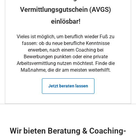
Vermittlungsgutschein (AVGS)
einlösbar!
Vieles ist möglich, um beruflich wieder Fuß zu
fassen: ob du neue berufliche Kenntnisse
erwerben, nach einem Coaching bei
Bewerbungen punkten oder eine private
Arbeitsvermittlung nutzen möchtest. Finde die
Maßnahme, die dir am meisten weiterhilft.
Jetzt beraten lassen
Wir bieten Beratung & Coaching-