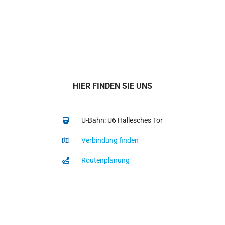
HIER FINDEN SIE UNS
U-Bahn: U6 Hallesches Tor
Verbindung finden
Routenplanung