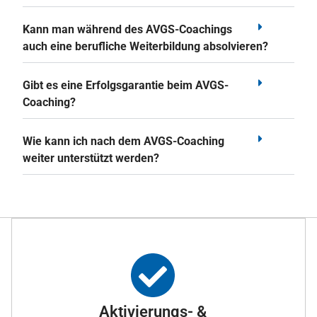
Kann man während des AVGS-Coachings
auch eine berufliche Weiterbildung absolvieren?
Gibt es eine Erfolgsgarantie beim AVGS-
Coaching?
Wie kann ich nach dem AVGS-Coaching
weiter unterstützt werden?
Aktivierungs- &