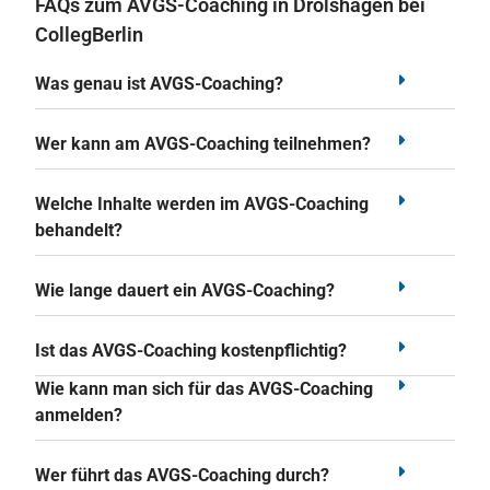
FAQs zum AVGS-Coaching in Drolshagen bei
CollegBerlin
Was genau ist AVGS-Coaching?
Wer kann am AVGS-Coaching teilnehmen?
Welche Inhalte werden im AVGS-Coaching
behandelt?
Wie lange dauert ein AVGS-Coaching?
Ist das AVGS-Coaching kostenpflichtig?
Wie kann man sich für das AVGS-Coaching
anmelden?
Wer führt das AVGS-Coaching durch?