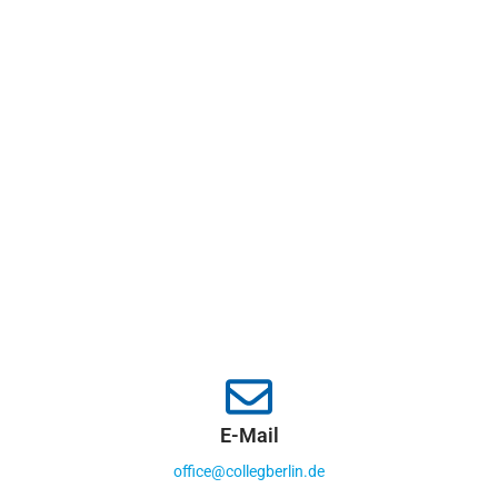
E-Mail
office@collegberlin.de