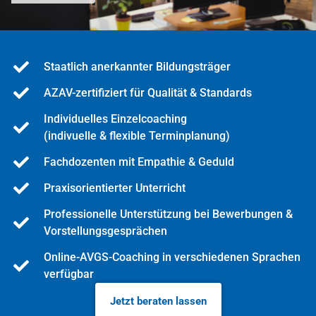
Staatlich anerkannter Bildungsträger
AZAV-zertifiziert für Qualität & Standards
Individuelles Einzelcoaching
(indivuelle & flexible Terminplanung)
Fachdozenten mit Empathie & Geduld
Praxisorientierter Unterricht
Professionelle Unterstützung bei Bewerbungen &
Vorstellungsgesprächen
Online-AVGS-Coaching in verschiedenen Sprachen
verfügbar
Jetzt beraten lassen