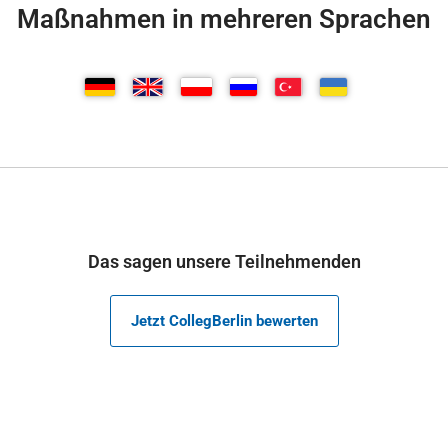
Maßnahmen in mehreren Sprachen
Das sagen unsere Teilnehmenden
Jetzt CollegBerlin bewerten