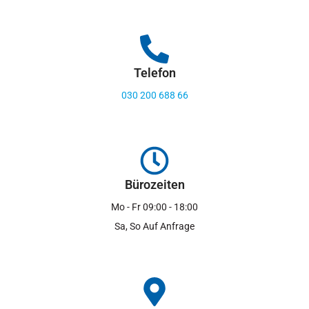
Telefon
030 200 688 66
Bürozeiten
Mo - Fr 09:00 - 18:00
Sa, So Auf Anfrage