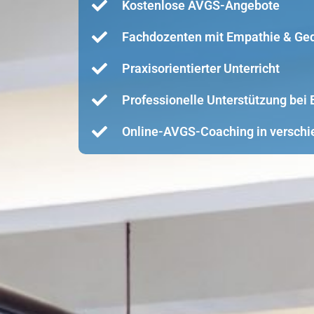
Kostenlose AVGS-Angebote
Fachdozenten mit Empathie & Ge
Praxisorientierter Unterricht
Professionelle Unterstützung be
Online-AVGS-Coaching in verschi