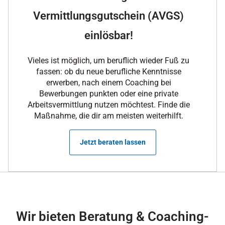
Vermittlungsgutschein (AVGS)
einlösbar!
Vieles ist möglich, um beruflich wieder Fuß zu
fassen: ob du neue berufliche Kenntnisse
erwerben, nach einem Coaching bei
Bewerbungen punkten oder eine private
Arbeitsvermittlung nutzen möchtest. Finde die
Maßnahme, die dir am meisten weiterhilft.
Jetzt beraten lassen
Wir bieten Beratung & Coaching-