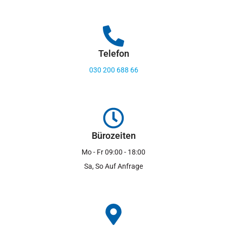
Telefon
030 200 688 66
Bürozeiten
Mo - Fr 09:00 - 18:00
Sa, So Auf Anfrage