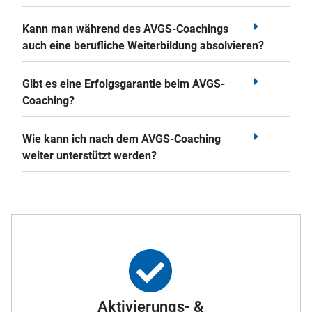
Kann man während des AVGS-Coachings
auch eine berufliche Weiterbildung absolvieren?
Gibt es eine Erfolgsgarantie beim AVGS-
Coaching?
Wie kann ich nach dem AVGS-Coaching
weiter unterstützt werden?
Aktivierungs- &