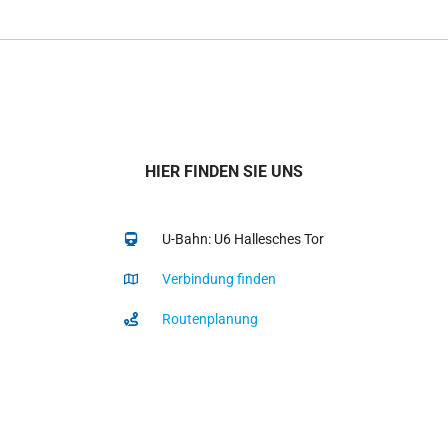
HIER FINDEN SIE UNS
U-Bahn: U6 Hallesches Tor
Verbindung finden
Routenplanung