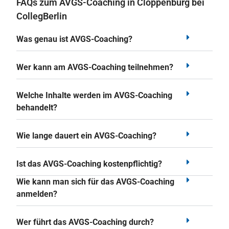
FAQs zum AVGS-Coaching in Cloppenburg bei
CollegBerlin
Was genau ist AVGS-Coaching?
Wer kann am AVGS-Coaching teilnehmen?
Welche Inhalte werden im AVGS-Coaching
behandelt?
Wie lange dauert ein AVGS-Coaching?
Ist das AVGS-Coaching kostenpflichtig?
Wie kann man sich für das AVGS-Coaching
anmelden?
Wer führt das AVGS-Coaching durch?