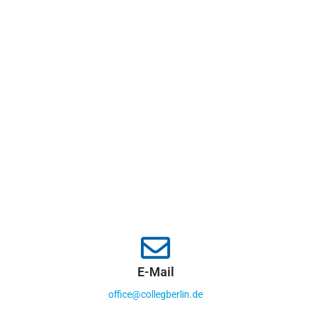
E-Mail
office@collegberlin.de