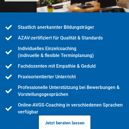
Staatlich anerkannter Bildungsträger
AZAV-zertifiziert für Qualität & Standards
Individuelles Einzelcoaching
(indivuelle & flexible Terminplanung)
Fachdozenten mit Empathie & Geduld
Praxisorientierter Unterricht
Professionelle Unterstützung bei Bewerbungen &
Vorstellungsgesprächen
Online-AVGS-Coaching in verschiedenen Sprachen
verfügbar
Jetzt beraten lassen