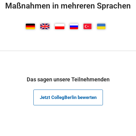
Maßnahmen in mehreren Sprachen
Das sagen unsere Teilnehmenden
Jetzt CollegBerlin bewerten