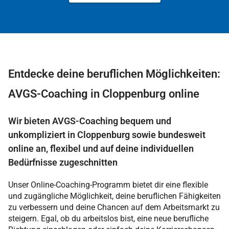
Entdecke deine beruflichen Möglichkeiten:
AVGS-Coaching in Cloppenburg online
Wir bieten AVGS-Coaching bequem und
unkompliziert in Cloppenburg sowie bundesweit
online an, flexibel und auf deine individuellen
Bedürfnisse zugeschnitten
Unser Online-Coaching-Programm bietet dir eine flexible
und zugängliche Möglichkeit, deine beruflichen Fähigkeiten
zu verbessern und deine Chancen auf dem Arbeitsmarkt zu
steigern. Egal, ob du arbeitslos bist, eine neue berufliche