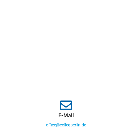
E-Mail
office@collegberlin.de