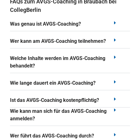
FAQs zum AVGS-Coaching in Braubach bei
CollegBerlin
Was genau ist AVGS-Coaching?
Wer kann am AVGS-Coaching teilnehmen?
Welche Inhalte werden im AVGS-Coaching
behandelt?
Wie lange dauert ein AVGS-Coaching?
Ist das AVGS-Coaching kostenpflichtig?
Wie kann man sich für das AVGS-Coaching
anmelden?
Wer führt das AVGS-Coaching durch?