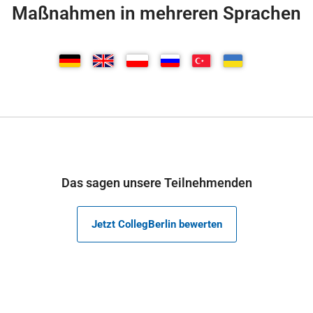
Maßnahmen in mehreren Sprachen
Das sagen unsere Teilnehmenden
Jetzt CollegBerlin bewerten