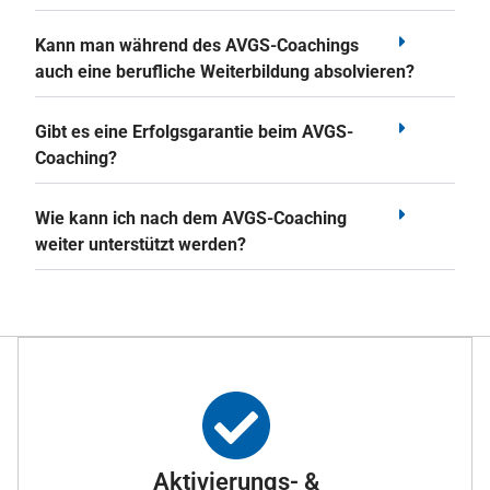
Kann man während des AVGS-Coachings
auch eine berufliche Weiterbildung absolvieren?
Gibt es eine Erfolgsgarantie beim AVGS-
Coaching?
Wie kann ich nach dem AVGS-Coaching
weiter unterstützt werden?
Aktivierungs- &