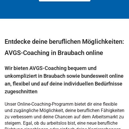
Entdecke deine beruflichen Möglichkeiten:
AVGS-Coaching in Braubach online
Wir bieten AVGS-Coaching bequem und
unkompliziert in Braubach sowie bundesweit online
an, flexibel und auf deine individuellen Bedürfnisse
zugeschnitten
Unser Online-Coaching-Programm bietet dir eine flexible
und zugängliche Möglichkeit, deine beruflichen Fähigkeiten
zu verbessern und deine Chancen auf dem Arbeitsmarkt zu
steigern. Egal, ob du arbeitslos bist, eine neue berufliche