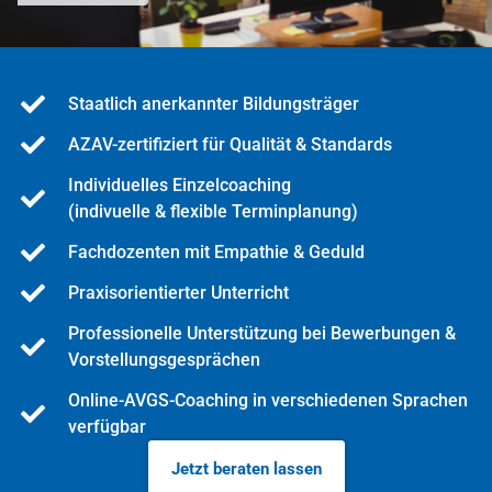
Staatlich anerkannter Bildungsträger
AZAV-zertifiziert für Qualität & Standards
Individuelles Einzelcoaching
(indivuelle & flexible Terminplanung)
Fachdozenten mit Empathie & Geduld
Praxisorientierter Unterricht
Professionelle Unterstützung bei Bewerbungen &
Vorstellungsgesprächen
Online-AVGS-Coaching in verschiedenen Sprachen
verfügbar
Jetzt beraten lassen