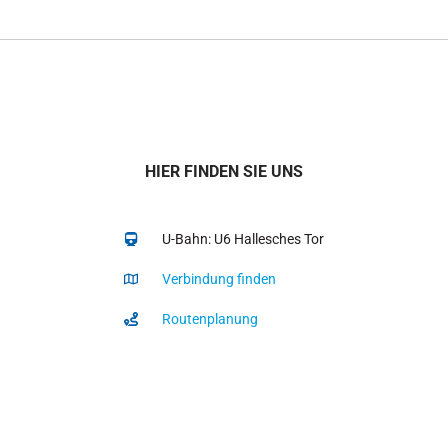
HIER FINDEN SIE UNS
U-Bahn: U6 Hallesches Tor
Verbindung finden
Routenplanung