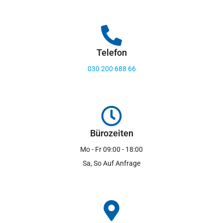
Telefon
030 200 688 66
Bürozeiten
Mo - Fr 09:00 - 18:00
Sa, So Auf Anfrage