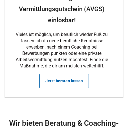
Vermittlungsgutschein (AVGS)
einlösbar!
Vieles ist möglich, um beruflich wieder Fuß zu
fassen: ob du neue berufliche Kenntnisse
erwerben, nach einem Coaching bei
Bewerbungen punkten oder eine private
Arbeitsvermittlung nutzen möchtest. Finde die
Maßnahme, die dir am meisten weiterhilft.
Jetzt beraten lassen
Wir bieten Beratung & Coaching-