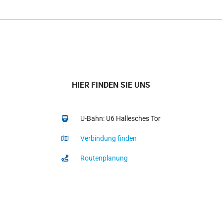
HIER FINDEN SIE UNS
U-Bahn: U6 Hallesches Tor
Verbindung finden
Routenplanung