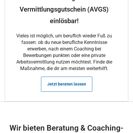
Vermittlungsgutschein (AVGS)
einlösbar!
Vieles ist möglich, um beruflich wieder Fuß zu
fassen: ob du neue berufliche Kenntnisse
erwerben, nach einem Coaching bei
Bewerbungen punkten oder eine private
Arbeitsvermittlung nutzen möchtest. Finde die
Maßnahme, die dir am meisten weiterhilft.
Jetzt beraten lassen
Wir bieten Beratung & Coaching-