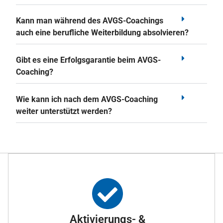
Kann man während des AVGS-Coachings
auch eine berufliche Weiterbildung absolvieren?
Gibt es eine Erfolgsgarantie beim AVGS-
Coaching?
Wie kann ich nach dem AVGS-Coaching
weiter unterstützt werden?
Aktivierungs- &