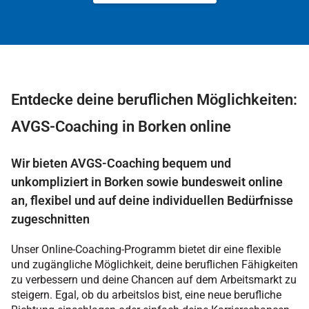
Entdecke deine beruflichen Möglichkeiten:
AVGS-Coaching in Borken online
Wir bieten AVGS-Coaching bequem und
unkompliziert in Borken sowie bundesweit online
an, flexibel und auf deine individuellen Bedürfnisse
zugeschnitten
Unser Online-Coaching-Programm bietet dir eine flexible
und zugängliche Möglichkeit, deine beruflichen Fähigkeiten
zu verbessern und deine Chancen auf dem Arbeitsmarkt zu
steigern. Egal, ob du arbeitslos bist, eine neue berufliche