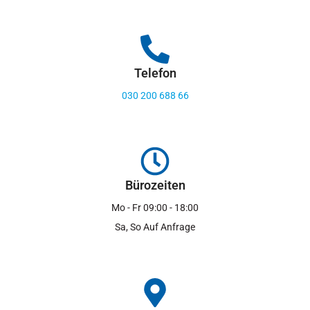
Telefon
030 200 688 66
Bürozeiten
Mo - Fr 09:00 - 18:00
Sa, So Auf Anfrage