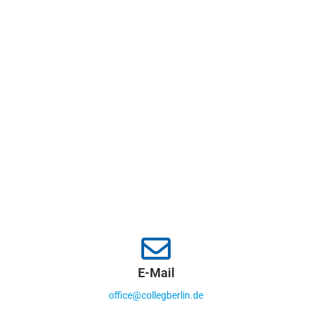
E-Mail
office@collegberlin.de