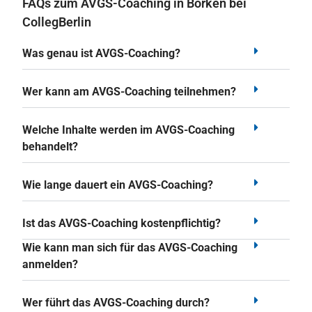
FAQs zum AVGS-Coaching in Borken bei
CollegBerlin
Was genau ist AVGS-Coaching?
Wer kann am AVGS-Coaching teilnehmen?
Welche Inhalte werden im AVGS-Coaching
behandelt?
Wie lange dauert ein AVGS-Coaching?
Ist das AVGS-Coaching kostenpflichtig?
Wie kann man sich für das AVGS-Coaching
anmelden?
Wer führt das AVGS-Coaching durch?