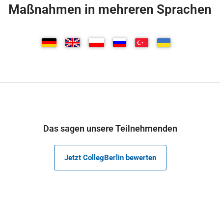
Maßnahmen in mehreren Sprachen
Das sagen unsere Teilnehmenden
Jetzt CollegBerlin bewerten