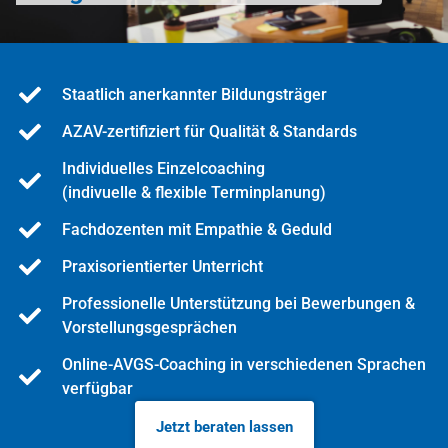
Staatlich anerkannter Bildungsträger
AZAV-zertifiziert für Qualität & Standards
Individuelles Einzelcoaching
(indivuelle & flexible Terminplanung)
Fachdozenten mit Empathie & Geduld
Praxisorientierter Unterricht
Professionelle Unterstützung bei Bewerbungen &
Vorstellungsgesprächen
Online-AVGS-Coaching in verschiedenen Sprachen
verfügbar
Jetzt beraten lassen