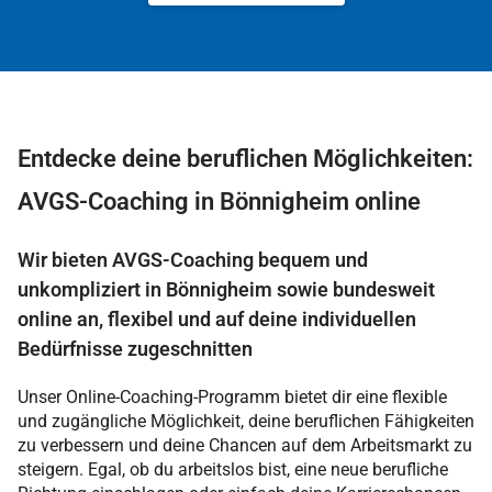
Entdecke deine beruflichen Möglichkeiten:
AVGS-Coaching in Bönnigheim online
Wir bieten AVGS-Coaching bequem und
unkompliziert in Bönnigheim sowie bundesweit
online an, flexibel und auf deine individuellen
Bedürfnisse zugeschnitten
Unser Online-Coaching-Programm bietet dir eine flexible
und zugängliche Möglichkeit, deine beruflichen Fähigkeiten
zu verbessern und deine Chancen auf dem Arbeitsmarkt zu
steigern. Egal, ob du arbeitslos bist, eine neue berufliche