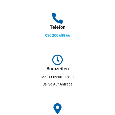
Telefon
030 200 688 66
Bürozeiten
Mo - Fr 09:00 - 18:00
Sa, So Auf Anfrage