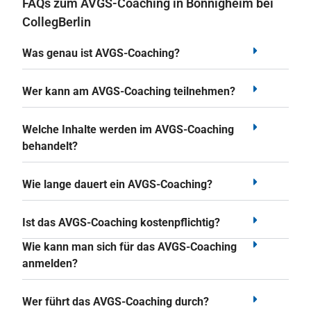
FAQs zum AVGS-Coaching in Bönnigheim bei
CollegBerlin
Was genau ist AVGS-Coaching?
Wer kann am AVGS-Coaching teilnehmen?
Welche Inhalte werden im AVGS-Coaching
behandelt?
Wie lange dauert ein AVGS-Coaching?
Ist das AVGS-Coaching kostenpflichtig?
Wie kann man sich für das AVGS-Coaching
anmelden?
Wer führt das AVGS-Coaching durch?