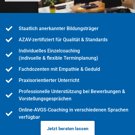
Staatlich anerkannter Bildungsträger
AZAV-zertifiziert für Qualität & Standards
Individuelles Einzelcoaching
(indivuelle & flexible Terminplanung)
Fachdozenten mit Empathie & Geduld
Praxisorientierter Unterricht
Professionelle Unterstützung bei Bewerbungen &
Vorstellungsgesprächen
Online-AVGS-Coaching in verschiedenen Sprachen
verfügbar
Jetzt beraten lassen