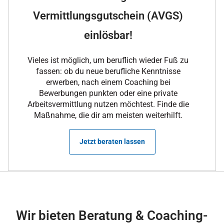
Vermittlungsgutschein (AVGS)
einlösbar!
Vieles ist möglich, um beruflich wieder Fuß zu
fassen: ob du neue berufliche Kenntnisse
erwerben, nach einem Coaching bei
Bewerbungen punkten oder eine private
Arbeitsvermittlung nutzen möchtest. Finde die
Maßnahme, die dir am meisten weiterhilft.
Jetzt beraten lassen
Wir bieten Beratung & Coaching-