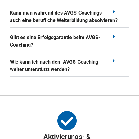
Kann man während des AVGS-Coachings
auch eine berufliche Weiterbildung absolvieren?
Gibt es eine Erfolgsgarantie beim AVGS-
Coaching?
Wie kann ich nach dem AVGS-Coaching
weiter unterstützt werden?
Aktivierungs- &