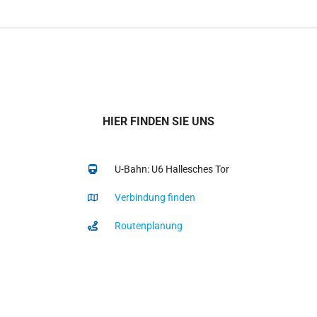
HIER FINDEN SIE UNS
U-Bahn: U6 Hallesches Tor
Verbindung finden
Routenplanung