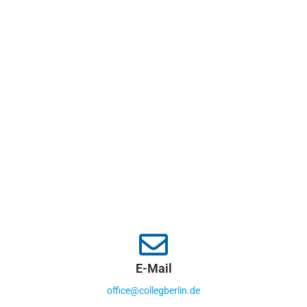
E-Mail
office@collegberlin.de