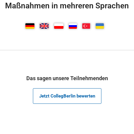
Maßnahmen in mehreren Sprachen
Das sagen unsere Teilnehmenden
Jetzt CollegBerlin bewerten