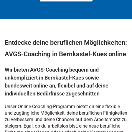
Entdecke deine beruflichen Möglichkeiten:
AVGS-Coaching in Bernkastel-Kues online
Wir bieten AVGS-Coaching bequem und
unkompliziert in Bernkastel-Kues sowie
bundesweit online an, flexibel und auf deine
individuellen Bedürfnisse zugeschnitten
Unser Online-Coaching-Programm bietet dir eine flexible
und zugängliche Möglichkeit, deine beruflichen Fähigkeiten
zu verbessern und deine Chancen auf dem Arbeitsmarkt zu
steigern. Egal, ob du arbeitslos bist, eine neue berufliche