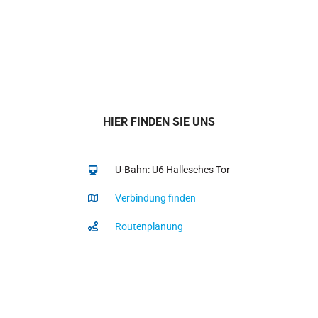
HIER FINDEN SIE UNS
U-Bahn: U6 Hallesches Tor
Verbindung finden
Routenplanung