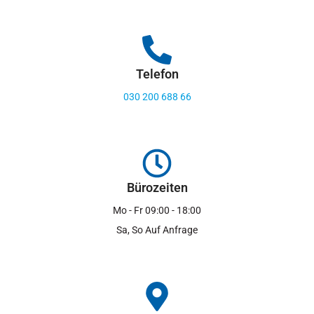
Telefon
030 200 688 66
Bürozeiten
Mo - Fr 09:00 - 18:00
Sa, So Auf Anfrage