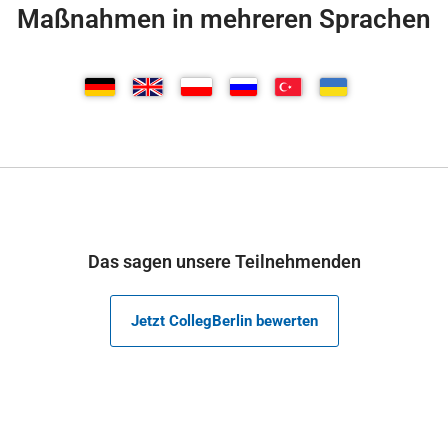
Maßnahmen in mehreren Sprachen
Das sagen unsere Teilnehmenden
Jetzt CollegBerlin bewerten