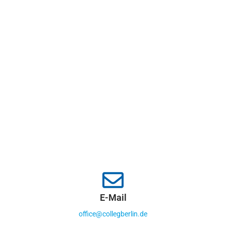
E-Mail
office@collegberlin.de