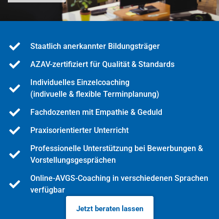
Staatlich anerkannter Bildungsträger
AZAV-zertifiziert für Qualität & Standards
Individuelles Einzelcoaching
(indivuelle & flexible Terminplanung)
Fachdozenten mit Empathie & Geduld
Praxisorientierter Unterricht
Professionelle Unterstützung bei Bewerbungen &
Vorstellungsgesprächen
Online-AVGS-Coaching in verschiedenen Sprachen
verfügbar
Jetzt beraten lassen