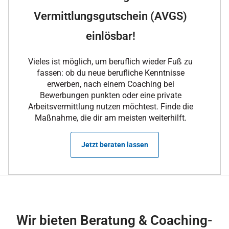
Vermittlungsgutschein (AVGS)
einlösbar!
Vieles ist möglich, um beruflich wieder Fuß zu
fassen: ob du neue berufliche Kenntnisse
erwerben, nach einem Coaching bei
Bewerbungen punkten oder eine private
Arbeitsvermittlung nutzen möchtest. Finde die
Maßnahme, die dir am meisten weiterhilft.
Jetzt beraten lassen
Wir bieten Beratung & Coaching-