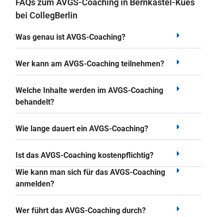
FAQs zum AVGS-Coaching in Bernkastel-Kues
bei CollegBerlin
Was genau ist AVGS-Coaching?
Wer kann am AVGS-Coaching teilnehmen?
Welche Inhalte werden im AVGS-Coaching
behandelt?
Wie lange dauert ein AVGS-Coaching?
Ist das AVGS-Coaching kostenpflichtig?
Wie kann man sich für das AVGS-Coaching
anmelden?
Wer führt das AVGS-Coaching durch?