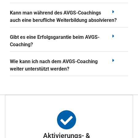
Kann man während des AVGS-Coachings
auch eine berufliche Weiterbildung absolvieren?
Gibt es eine Erfolgsgarantie beim AVGS-
Coaching?
Wie kann ich nach dem AVGS-Coaching
weiter unterstützt werden?
Aktivierungs- &