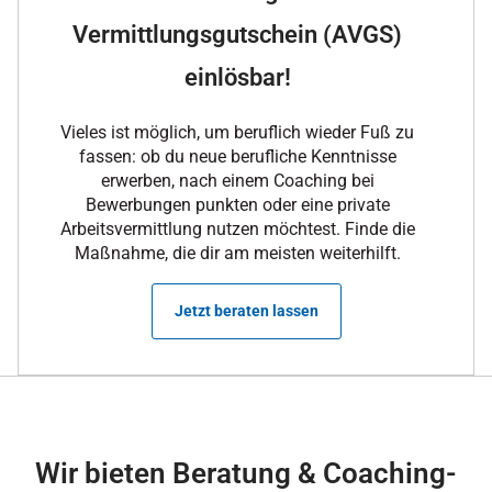
Vermittlungsgutschein (AVGS)
einlösbar!
Vieles ist möglich, um beruflich wieder Fuß zu
fassen: ob du neue berufliche Kenntnisse
erwerben, nach einem Coaching bei
Bewerbungen punkten oder eine private
Arbeitsvermittlung nutzen möchtest. Finde die
Maßnahme, die dir am meisten weiterhilft.
Jetzt beraten lassen
Wir bieten Beratung & Coaching-