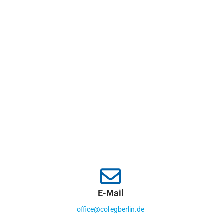
E-Mail
office@collegberlin.de