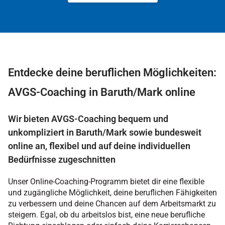
Entdecke deine beruflichen Möglichkeiten:
AVGS-Coaching in Baruth/Mark online
Wir bieten AVGS-Coaching bequem und
unkompliziert in Baruth/Mark sowie bundesweit
online an, flexibel und auf deine individuellen
Bedürfnisse zugeschnitten
Unser Online-Coaching-Programm bietet dir eine flexible
und zugängliche Möglichkeit, deine beruflichen Fähigkeiten
zu verbessern und deine Chancen auf dem Arbeitsmarkt zu
steigern. Egal, ob du arbeitslos bist, eine neue berufliche