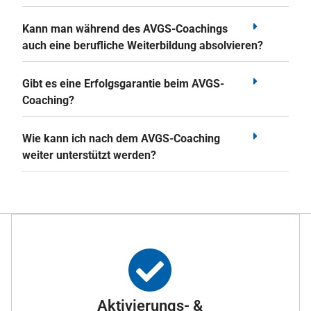
Kann man während des AVGS-Coachings
auch eine berufliche Weiterbildung absolvieren?
Gibt es eine Erfolgsgarantie beim AVGS-
Coaching?
Wie kann ich nach dem AVGS-Coaching
weiter unterstützt werden?
Aktivierungs- &