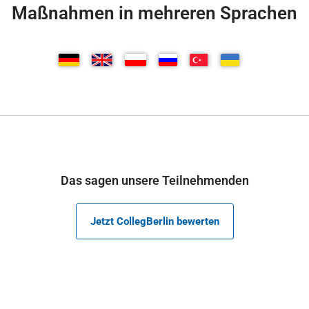
Maßnahmen in mehreren Sprachen
Das sagen unsere Teilnehmenden
Jetzt CollegBerlin bewerten