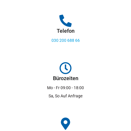
Telefon
030 200 688 66
Bürozeiten
Mo - Fr 09:00 - 18:00
Sa, So Auf Anfrage