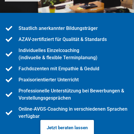
Staatlich anerkannter Bildungsträger
AZAV-zertifiziert für Qualität & Standards
Individuelles Einzelcoaching
(indivuelle & flexible Terminplanung)
Fachdozenten mit Empathie & Geduld
Praxisorientierter Unterricht
Professionelle Unterstützung bei Bewerbungen &
Vorstellungsgesprächen
Online-AVGS-Coaching in verschiedenen Sprachen
verfügbar
Jetzt beraten lassen