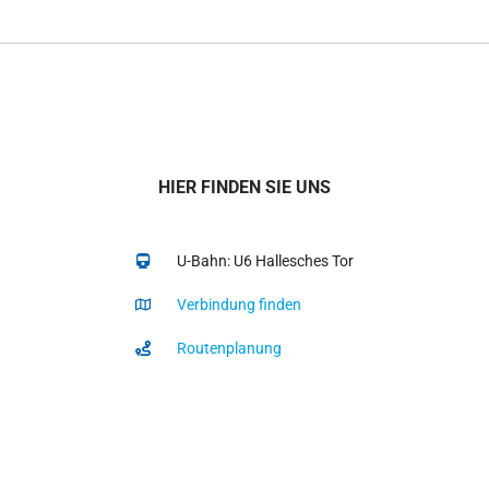
HIER FINDEN SIE UNS
U-Bahn: U6 Hallesches Tor
Verbindung finden
Routenplanung