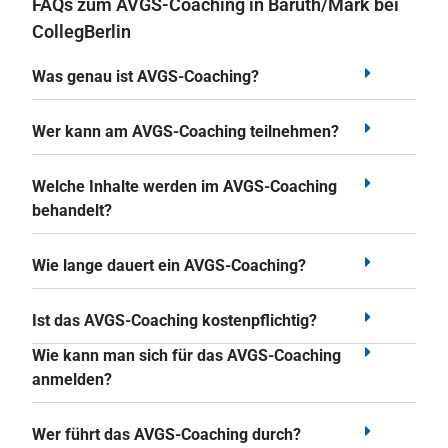
FAQs zum AVGS-Coaching in Baruth/Mark bei
CollegBerlin
Was genau ist AVGS-Coaching?
Wer kann am AVGS-Coaching teilnehmen?
Welche Inhalte werden im AVGS-Coaching
behandelt?
Wie lange dauert ein AVGS-Coaching?
Ist das AVGS-Coaching kostenpflichtig?
Wie kann man sich für das AVGS-Coaching
anmelden?
Wer führt das AVGS-Coaching durch?